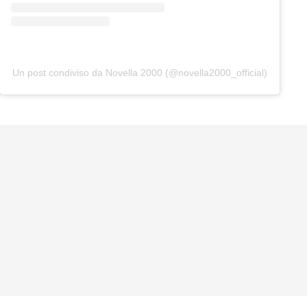
Un post condiviso da Novella 2000 (@novella2000_official)