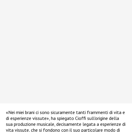
«Nei miei brani ci sono sicuramente tanti frammenti di vita e
di esperienze vissute», ha spiegato Cioffi sull’origine della
sua produzione musicale, decisamente legata a esperienze di
vita vissute, che si fondono con il suo particolare modo di