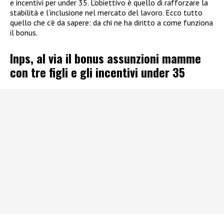
e incentivi per under 35. L’obiettivo è quello di rafforzare la
stabilità e l’inclusione nel mercato del lavoro. Ecco tutto
quello che c’è da sapere: da chi ne ha diritto a come funziona
il bonus.
Inps, al via il bonus assunzioni mamme
con tre figli e gli incentivi under 35