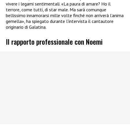
vivere i legami sentimentali. «La paura di amare? Ho il
terrore, come tutti, di star male. Ma sarà comunque
bellissimo innamorarsi mille volte finché non arriverà l’anima
gemella», ha spiegato durante l’intervista il cantautore
originario di Galatina.
Il rapporto professionale con Noemi