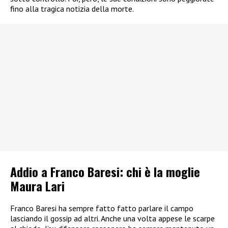
fino alla tragica notizia della morte.
Addio a Franco Baresi: chi è la moglie
Maura Lari
Franco Baresi ha sempre fatto fatto parlare il campo
lasciando il gossip ad altri. Anche una volta appese le scarpe