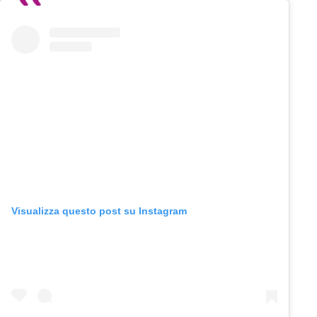
Visualizza questo post su Instagram