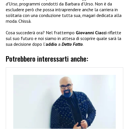
d’Urso
, programmi condotti da Barbara d’Urso. Non è da
escludere però che possa intraprendere anche la carriera in
solitaria con una conduzione tutta sua, magari dedicata alla
moda. Chissà.
Cosa succederà ora? Nel frattempo
Giovanni Ciacci
riflette
sul suo futuro e noi siamo in attesa di scoprire quale sarà la
sua decisione dopo l’
addio
a
Detto Fatto
.
Potrebbero interessarti anche: