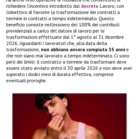
richiedere l’incentivo introdotto dal
decreto
Lavoro, con
l’obiettivo di favorire la trasformazione dei contratti a
termine in contratti a tempo indeterminato. Questo
beneficio consiste nell’esonero del 100% dei contributi
previdenziali a carico del datore di lavoro per le
trasformazioni effettuate dal 1° agosto al 31 dicembre
2026, riguardanti i lavoratori che, alla data della
trasformazione,
non abbiano ancora compiuto 35 anni
e
che non siano mai lavorato a tempo indeterminato. Ci sono
però dei limiti: il contratto a termine da trasformare deve
essere stato avviato entro il 30 aprile 2026 e non deve aver
superato i dodici mesi di durata effettiva, comprese
eventuali proroghe.