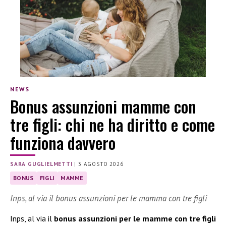
NEWS
Bonus assunzioni mamme con
tre figli: chi ne ha diritto e come
funziona davvero
SARA GUGLIELMETTI
|
3 AGOSTO 2026
BONUS
FIGLI
MAMME
Inps, al via il bonus assunzioni per le mamma con tre figli
Inps, al via il
bonus assunzioni per le mamme con tre figli