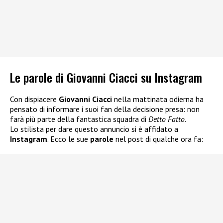
Le parole di Giovanni Ciacci su Instagram
Con dispiacere
Giovanni Ciacci
nella mattinata odierna ha
pensato di informare i suoi fan della decisione presa: non
farà più parte della fantastica squadra di
Detto Fatto
.
Lo stilista per dare questo annuncio si è affidato a
Instagram
. Ecco le sue
parole
nel post di qualche ora fa: