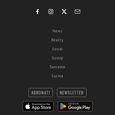
News
Reality
Social
Gossip
Sanremo
Cucina
ABBONATI
NEWSLETTER