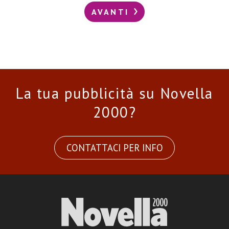
AVANTI
La tua pubblicità su Novella
2000?
CONTATTACI PER INFO