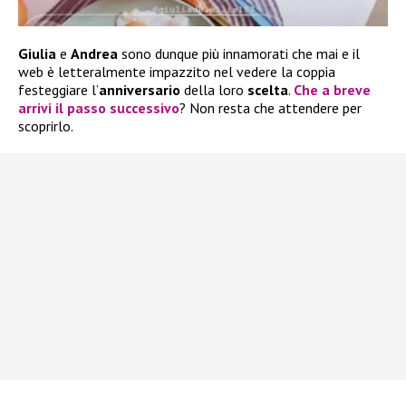
Giulia
e
Andrea
sono dunque più innamorati che mai e il
web è letteralmente impazzito nel vedere la coppia
festeggiare l’
anniversario
della loro
scelta
.
Che a breve
arrivi il passo successivo
? Non resta che attendere per
scoprirlo.