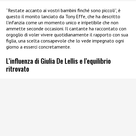
“Restate accanto ai vostri bambini finché sono piccoli”, è
questo il monito lanciato da Tony Effe, che ha descritto
l’infanzia come un momento unico e irripetibile che non
ammette seconde occasioni. Il cantante ha raccontato con
orgoglio di voler vivere quotidianamente il rapporto con sua
figlia, una scelta consapevole che lo vede impegnato ogni
giorno a esserci concretamente.
L’influenza di Giulia De Lellis e l’equilibrio
ritrovato