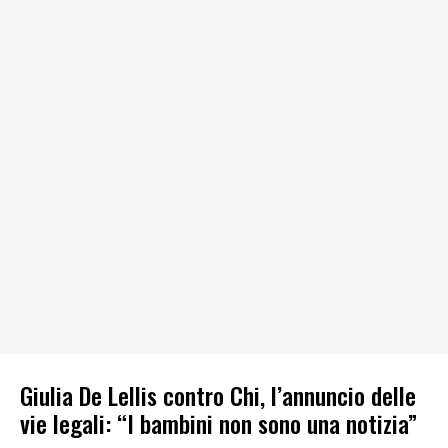
Giulia De Lellis contro Chi, l’annuncio delle
vie legali: “I bambini non sono una notizia”