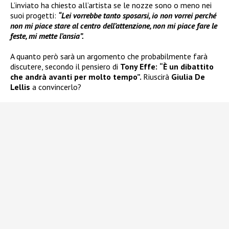
L’inviato ha chiesto all’artista se le nozze sono o meno nei
suoi progetti:
“Lei vorrebbe tanto sposarsi, io non vorrei perché
non mi piace stare al centro dell’attenzione, non mi piace fare le
feste, mi mette l’ansia”.
A quanto però sarà un argomento che probabilmente farà
discutere, secondo il pensiero di
Tony Effe:
“È un dibattito
che andrà avanti per molto tempo”.
Riuscirà
Giulia De
Lellis
a convincerlo?