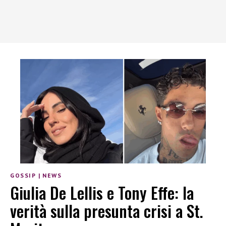
GOSSIP
|
NEWS
Giulia De Lellis e Tony Effe: la
verità sulla presunta crisi a St.