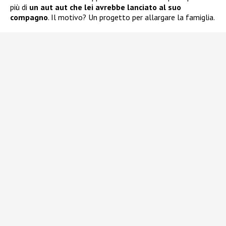
più di
un aut aut che lei avrebbe lanciato al suo
compagno
. Il motivo? Un progetto per allargare la famiglia.