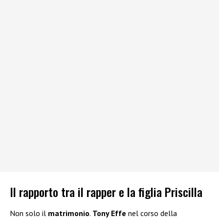
Il rapporto tra il rapper e la figlia Priscilla
Non solo il
matrimonio
.
Tony Effe
nel corso della