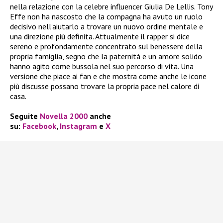
nella relazione con la celebre influencer Giulia De Lellis. Tony
Effe non ha nascosto che la compagna ha avuto un ruolo
decisivo nell’aiutarlo a trovare un nuovo ordine mentale e
una direzione più definita. Attualmente il rapper si dice
sereno e profondamente concentrato sul benessere della
propria famiglia, segno che la paternità e un amore solido
hanno agito come bussola nel suo percorso di vita. Una
versione che piace ai fan e che mostra come anche le icone
più discusse possano trovare la propria pace nel calore di
casa.
Seguite
Novella 2000
anche
su:
Facebook
,
Instagram
e
X