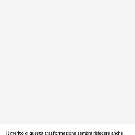
Il merito di questa trasformazione sembra risiedere anche