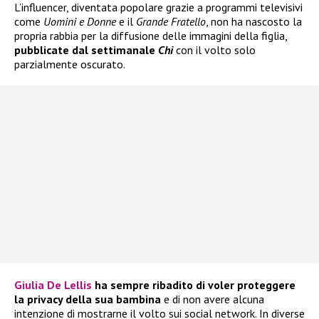
L’influencer, diventata popolare grazie a programmi televisivi
come
Uomini e Donne
e il
Grande Fratello
, non ha nascosto la
propria rabbia per la diffusione delle immagini della figlia,
pubblicate dal settimanale
Chi
con il volto solo
parzialmente oscurato.
Giulia De Lellis
ha sempre ribadito di voler proteggere
la privacy della sua bambina
e di non avere alcuna
intenzione di mostrarne il volto sui social network. In diverse