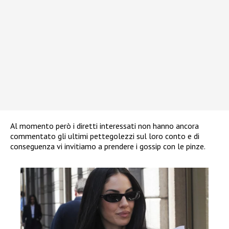
Al momento però i diretti interessati non hanno ancora
commentato gli ultimi pettegolezzi sul loro conto e di
conseguenza vi invitiamo a prendere i gossip con le pinze.