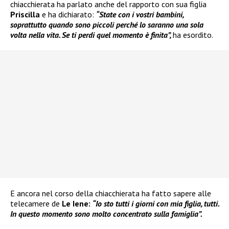
chiacchierata ha parlato anche del rapporto con sua figlia
Priscilla
e ha dichiarato:
“State con i vostri bambini,
soprattutto quando sono piccoli perché lo saranno una sola
volta nella vita. Se ti perdi quel momento è finita”,
ha esordito.
E ancora nel corso della chiacchierata ha fatto sapere alle
telecamere de
Le Iene:
“Io sto tutti i giorni con mia figlia, tutti.
In questo momento sono molto concentrato sulla famiglia”.