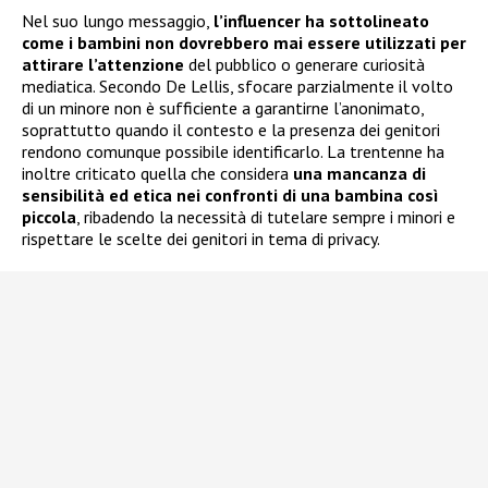
Nel suo lungo messaggio,
l’influencer ha sottolineato
come i bambini non dovrebbero mai essere utilizzati per
attirare l’attenzione
del pubblico o generare curiosità
mediatica. Secondo De Lellis, sfocare parzialmente il volto
di un minore non è sufficiente a garantirne l’anonimato,
soprattutto quando il contesto e la presenza dei genitori
rendono comunque possibile identificarlo. La trentenne ha
inoltre criticato quella che considera
una mancanza di
sensibilità ed etica nei confronti di una bambina così
piccola
, ribadendo la necessità di tutelare sempre i minori e
rispettare le scelte dei genitori in tema di privacy.