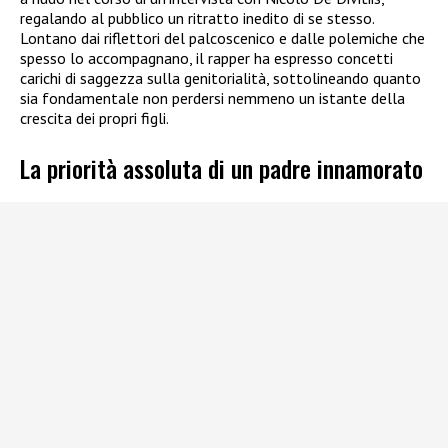
regalando al pubblico un ritratto inedito di se stesso.
Lontano dai riflettori del palcoscenico e dalle polemiche che
spesso lo accompagnano, il rapper ha espresso concetti
carichi di saggezza sulla genitorialità, sottolineando quanto
sia fondamentale non perdersi nemmeno un istante della
crescita dei propri figli.
La priorità assoluta di un padre innamorato