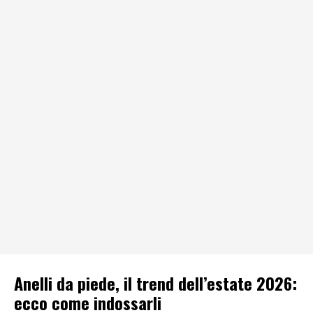
Anelli da piede, il trend dell’estate 2026:
ecco come indossarli