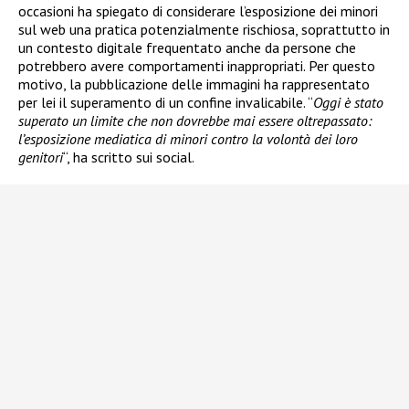
occasioni ha spiegato di considerare l’esposizione dei minori
sul web una pratica potenzialmente rischiosa, soprattutto in
un contesto digitale frequentato anche da persone che
potrebbero avere comportamenti inappropriati. Per questo
motivo, la pubblicazione delle immagini ha rappresentato
per lei il superamento di un confine invalicabile. “
Oggi è stato
superato un limite che non dovrebbe mai essere oltrepassato:
l’esposizione mediatica di minori contro la volontà dei loro
genitori
“, ha scritto sui social.