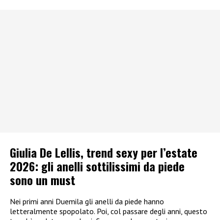
Giulia De Lellis, trend sexy per l’estate
2026: gli anelli sottilissimi da piede
sono un must
Nei primi anni Duemila gli anelli da piede hanno
letteralmente spopolato. Poi, col passare degli anni, questo