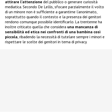
attirare l’attenzione
del pubblico o generare curiosità
mediatica. Secondo De Lellis, sfocare parzialmente il volto
di un minore non è sufficiente a garantirne l’anonimato,
soprattutto quando il contesto e la presenza dei genitori
rendono comunque possibile identificarlo. La trentenne ha
inoltre criticato quella che considera
una mancanza di
sensibilità ed etica nei confronti di una bambina così
piccola
, ribadendo la necessità di tutelare sempre i minori e
rispettare le scelte dei genitori in tema di privacy.