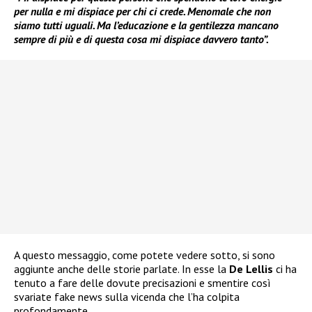
per nulla e mi dispiace per chi ci crede. Menomale che non
siamo tutti uguali. Ma l’educazione e la gentilezza mancano
sempre di più e di questa cosa mi dispiace davvero tanto”.
A questo messaggio, come potete vedere sotto, si sono
aggiunte anche delle storie parlate. In esse la
De Lellis
ci ha
tenuto a fare delle dovute precisazioni e smentire così
svariate fake news sulla vicenda che l’ha colpita
profondamente.