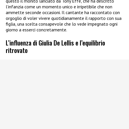
questo il monito lanciato da Tony Effe, che ha descritto
l’infanzia come un momento unico e irripetibile che non
ammette seconde occasioni. Il cantante ha raccontato con
orgoglio di voler vivere quotidianamente il rapporto con sua
figlia, una scelta consapevole che lo vede impegnato ogni
giorno a esserci concretamente.
L’influenza di Giulia De Lellis e l’equilibrio
ritrovato