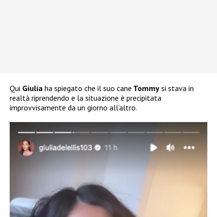
Qui
Giulia
ha spiegato che il suo cane
Tommy
si stava in
realtà riprendendo e la situazione è precipitata
improvvisamente da un giorno all’altro.