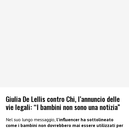
Giulia De Lellis contro Chi, l’annuncio delle
vie legali: “I bambini non sono una notizia”
Nel suo lungo messaggio,
l’influencer ha sottolineato
come i bambini non dovrebbero mai essere utilizzati per