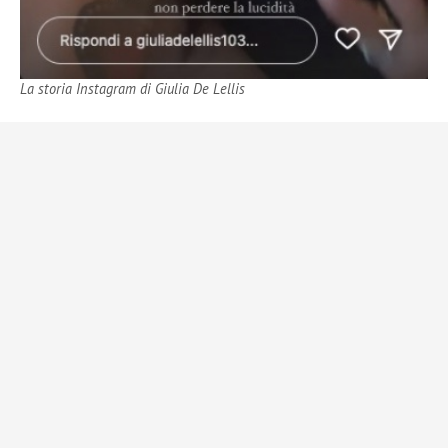
La storia Instagram di Giulia De Lellis