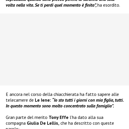
volta nella vita. Se ti perdi quel momento è finita”,
ha esordito.
E ancora nel corso della chiacchierata ha fatto sapere alle
telecamere de
Le Iene:
“Io sto tutti i giorni con mia figlia, tutti.
In questo momento sono molto concentrato sulla famiglia”.
Gran parte del merito
Tony Effe
l’ha dato alla sua
compagna
Giulia De Lellis,
che ha descritto con queste
parole: