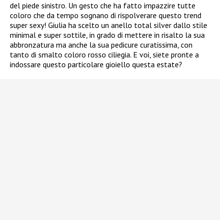
del piede sinistro. Un gesto che ha fatto impazzire tutte
coloro che da tempo sognano di rispolverare questo trend
super sexy! Giulia ha scelto un anello total silver dallo stile
minimal e super sottile, in grado di mettere in risalto la sua
abbronzatura ma anche la sua pedicure curatissima, con
tanto di smalto coloro rosso ciliegia. E voi, siete pronte a
indossare questo particolare gioiello questa estate?