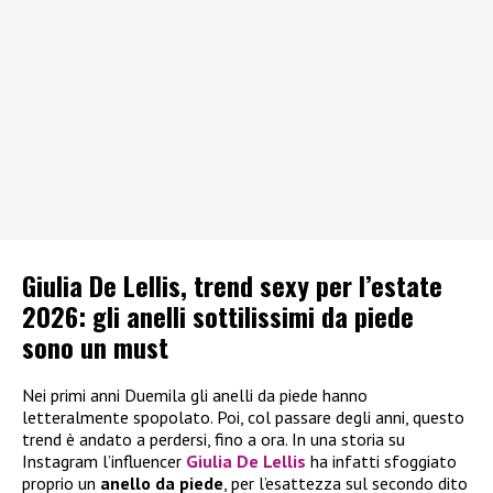
Giulia De Lellis, trend sexy per l’estate
2026: gli anelli sottilissimi da piede
sono un must
Nei primi anni Duemila gli anelli da piede hanno
letteralmente spopolato. Poi, col passare degli anni, questo
trend è andato a perdersi, fino a ora. In una storia su
Instagram l’influencer
Giulia De Lellis
ha infatti sfoggiato
proprio un
anello da piede
, per l’esattezza sul secondo dito