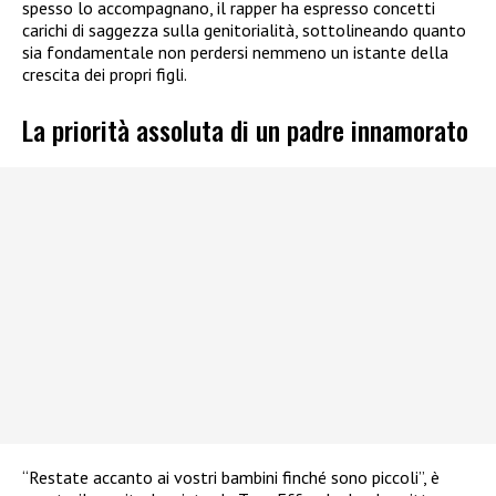
spesso lo accompagnano, il rapper ha espresso concetti
carichi di saggezza sulla genitorialità, sottolineando quanto
sia fondamentale non perdersi nemmeno un istante della
crescita dei propri figli.
La priorità assoluta di un padre innamorato
“Restate accanto ai vostri bambini finché sono piccoli”, è