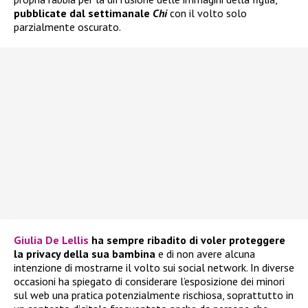
pubblicate dal settimanale
Chi
con il volto solo
parzialmente oscurato.
Giulia De Lellis
ha sempre ribadito di voler proteggere
la privacy della sua bambina
e di non avere alcuna
intenzione di mostrarne il volto sui social network. In diverse
occasioni ha spiegato di considerare l’esposizione dei minori
sul web una pratica potenzialmente rischiosa, soprattutto in