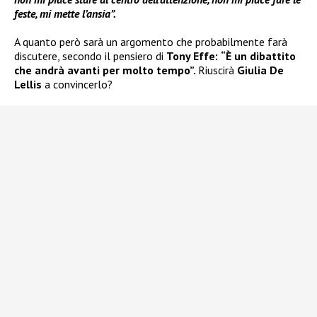
feste, mi mette l’ansia”.
A quanto però sarà un argomento che probabilmente farà
discutere, secondo il pensiero di
Tony Effe:
“È un dibattito
che andrà avanti per molto tempo”.
Riuscirà
Giulia De
Lellis
a convincerlo?