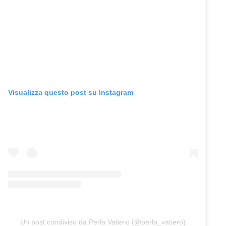
Visualizza questo post su Instagram
Un post condiviso da Perla Vatiero (@perla_vatiero)