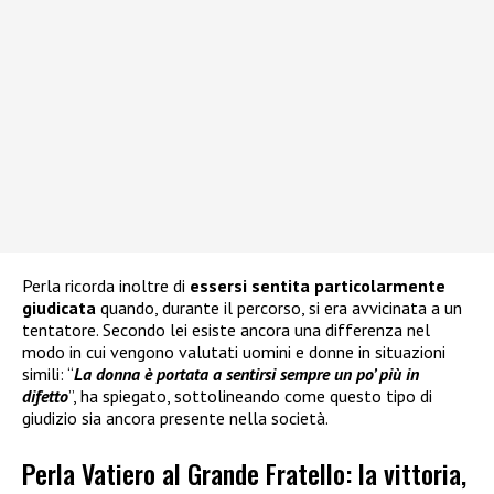
Perla ricorda inoltre di
essersi sentita particolarmente
giudicata
quando, durante il percorso, si era avvicinata a un
tentatore. Secondo lei esiste ancora una differenza nel
modo in cui vengono valutati uomini e donne in situazioni
simili: “
La donna è portata a sentirsi sempre un po’ più in
difetto
”, ha spiegato, sottolineando come questo tipo di
giudizio sia ancora presente nella società.
Perla Vatiero al Grande Fratello: la vittoria,