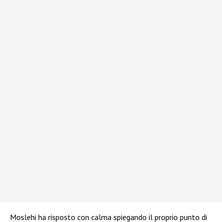
Moslehi ha risposto con calma spiegando il proprio punto di