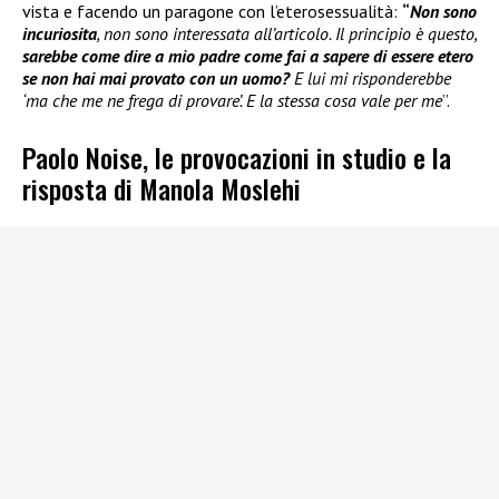
vista e facendo un paragone con l’eterosessualità:
“
Non sono
incuriosita
, non sono interessata all’articolo. Il principio è questo,
sarebbe come dire a mio padre come fai a sapere di essere etero
se non hai mai provato con un uomo?
E lui mi risponderebbe
‘ma che me ne frega di provare’. E la stessa cosa vale per me
”.
Paolo Noise, le provocazioni in studio e la
risposta di Manola Moslehi