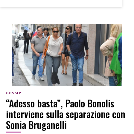
GOSSIP
“Adesso basta”, Paolo Bonolis
interviene sulla separazione con
Sonia Bruganelli