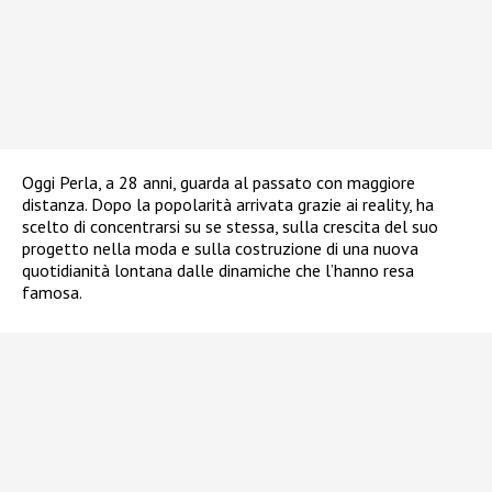
Oggi Perla, a 28 anni, guarda al passato con maggiore
distanza. Dopo la popolarità arrivata grazie ai reality, ha
scelto di concentrarsi su se stessa, sulla crescita del suo
progetto nella moda e sulla costruzione di una nuova
quotidianità lontana dalle dinamiche che l’hanno resa
famosa.