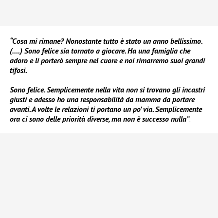
“Cosa mi rimane? Nonostante tutto è stato un anno bellissimo.
(….) Sono felice sia tornato a giocare. Ha una famiglia che
adoro e li porterò sempre nel cuore e noi rimarremo suoi grandi
tifosi.
Sono felice. Semplicemente nella vita non si trovano gli incastri
giusti e adesso ho una responsabilità da mamma da portare
avanti. A volte le relazioni ti portano un po’ via. Semplicemente
ora ci sono delle priorità diverse, ma non è successo nulla”
.