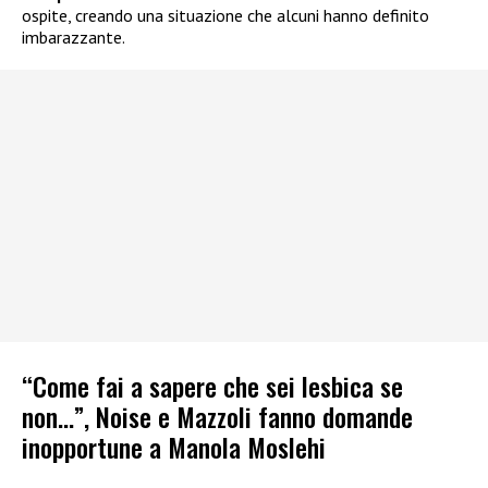
ospite, creando una situazione che alcuni hanno definito
imbarazzante.
“Come fai a sapere che sei lesbica se
non…”, Noise e Mazzoli fanno domande
inopportune a Manola Moslehi