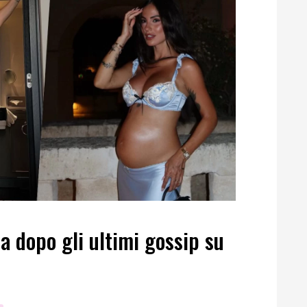
ta dopo gli ultimi gossip su