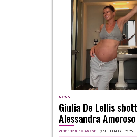
NEWS
Giulia De Lellis sbot
Alessandra Amoroso
VINCENZO CHIANESE
|
9 SETTEMBRE 2025