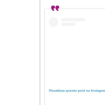
Visualizza questo post su Instagr