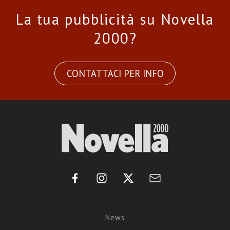
La tua pubblicità su Novella
2000?
CONTATTACI PER INFO
News