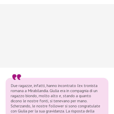
Due ragazze, infatti, hanno incontrato l’ex tronista
romana a Mirabilandia. Giulia era in compagnia di un
ragazzo biondo, molto alto e, stando a quanto
dicono le nostre fonti, si tenevano per mano.
Scherzando, le nostre follower si sono congratulate
con Giulia per la sua gravidanza. La risposta della