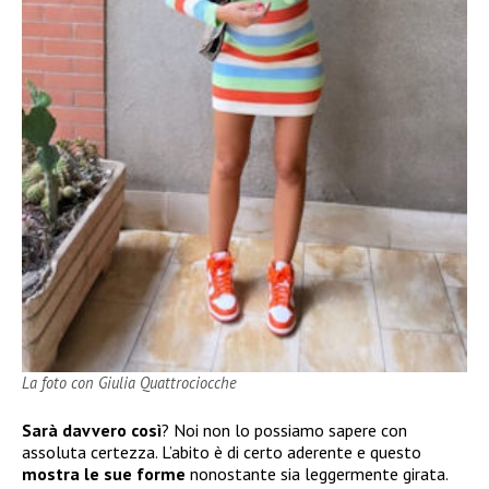
La foto con Giulia Quattrociocche
Sarà davvero così
? Noi non lo possiamo sapere con
assoluta certezza. L’abito è di certo aderente e questo
mostra le sue forme
nonostante sia leggermente girata.