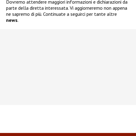
Dovremo attendere maggiori informazioni e dichiarazioni da
parte della diretta interessata. Vi aggiorneremo non appena
ne sapremo di più. Continuate a seguirci per tante altre
news
.