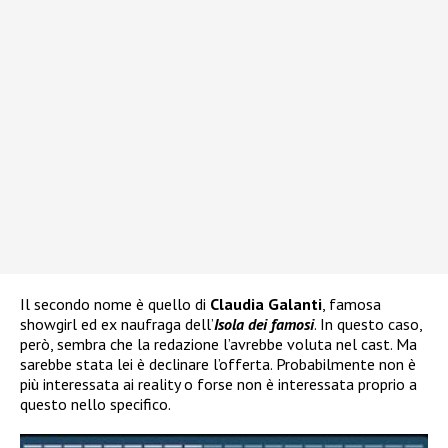
Il secondo nome è quello di
Claudia Galanti
, famosa
showgirl ed ex naufraga dell’
Isola dei famosi
. In questo caso,
però, sembra che la redazione l’avrebbe voluta nel cast. Ma
sarebbe stata lei è declinare l’offerta. Probabilmente non è
più interessata ai reality o forse non è interessata proprio a
questo nello specifico.