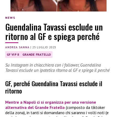
NEWS
Guendalina Tavassi esclude un
ritorno al GF e spiega perché
ANDREA SANNA
|
25 LUGLIO 2023
GF VIP 8
GRANDE FRATELLO
Su Instagram in chiacchiera con i follower, Guendalina
Tavassi esclude un ipotetico ritorno al GF e spiega il perché
GF, perché Guendalina Tavassi esclude il
ritorno
Mentre a Napoli ci si organizza per una versione
alternativa del
Grande Fratello
(composto da tiktoker
della zona), in tanti si domandano chi saranno i volti noti (e