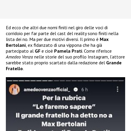
Ed ecco che altri due nomi finiti nel giro delle voci di
corridoio per far parte del cast del reality sono finiti nella
lista dei no. Ma per due motivi diversi. Il primo è
Max
Bertolani
, ex fidanzato di una vippona che ha già
partecipato al
GF
e cioè
Pamela Prati
. Come riferisce
Amedeo Venza
nelle storie del suo profilo Instagram, l’attore
sarebbe stato proprio scartato dalla redazione del
Grande
Fratello
.