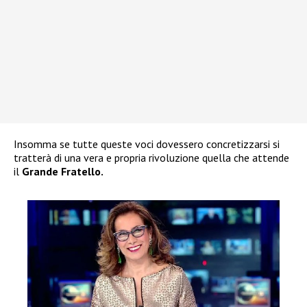
Insomma se tutte queste voci dovessero concretizzarsi si
tratterà di una vera e propria rivoluzione quella che attende
il
Grande Fratello.