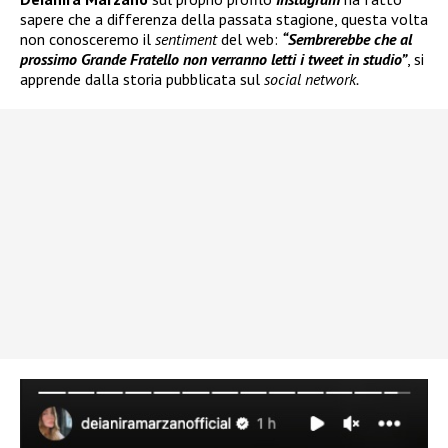
sapere che a differenza della passata stagione, questa volta
non conosceremo il
sentiment
del web:
“Sembrerebbe che al
prossimo Grande Fratello non verranno letti i tweet in studio”
, si
apprende dalla storia pubblicata sul
social network.