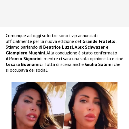
Comunque ad oggi solo tre sono i vip annunciati
ufficialmente per la nuova edizione del
Grande Fratello.
Stiamo parlando di
Beatrice Luzzi, Alex Schwazer e
Giampiero Mughini
. Alla conduzione è stato confermato
Alfonso Signorini,
mentre ci sarà una sola opinionista e cioè
Cesara Buonamici
. Tolta di scena anche
Giulia Salemi
che
si occupava dei social.