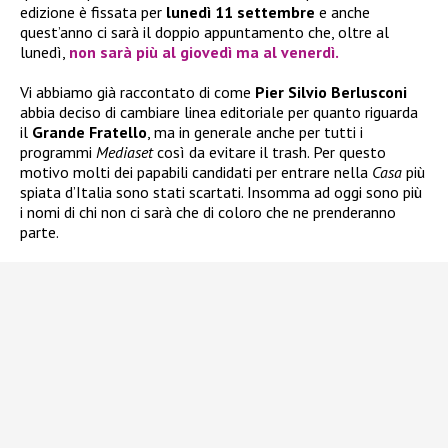
edizione è fissata per
lunedì 11 settembre
e anche
quest’anno ci sarà il doppio appuntamento che, oltre al
lunedì,
non sarà più al giovedì ma al venerdì.
Vi abbiamo già raccontato di come
Pier Silvio Berlusconi
abbia deciso di cambiare linea editoriale per quanto riguarda
il
Grande Fratello
, ma in generale anche per tutti i
programmi
Mediaset
così da evitare il trash. Per questo
motivo molti dei papabili candidati per entrare nella
Casa
più
spiata d’Italia sono stati scartati. Insomma ad oggi sono più
i nomi di chi non ci sarà che di coloro che ne prenderanno
parte.