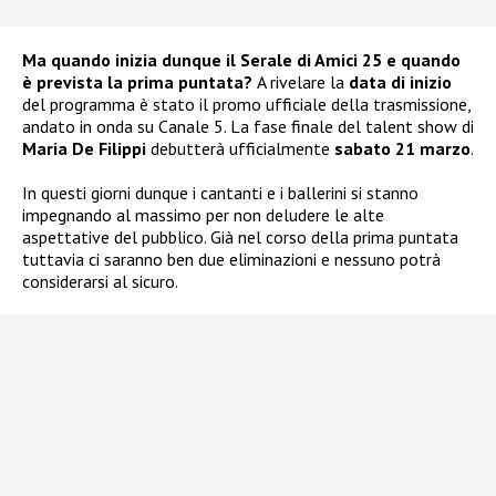
Ma quando inizia dunque il Serale di Amici 25 e quando
è prevista la prima puntata?
A rivelare la
data di inizio
del programma è stato il promo ufficiale della trasmissione,
andato in onda su Canale 5. La fase finale del talent show di
Maria De Filippi
debutterà ufficialmente
sabato 21 marzo
.
In questi giorni dunque i cantanti e i ballerini si stanno
impegnando al massimo per non deludere le alte
aspettative del pubblico. Già nel corso della prima puntata
tuttavia ci saranno ben due eliminazioni e nessuno potrà
considerarsi al sicuro.