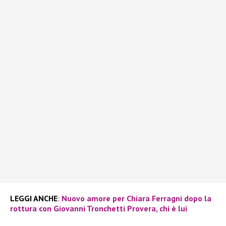
LEGGI ANCHE
:
Nuovo amore per Chiara Ferragni dopo la
rottura con Giovanni Tronchetti Provera, chi è lui