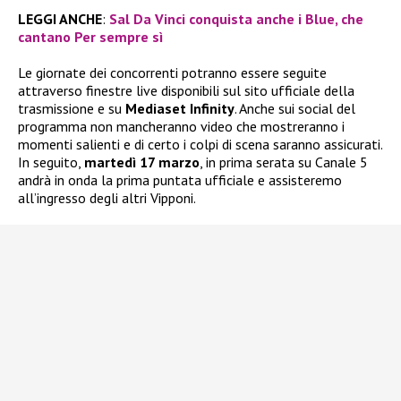
LEGGI ANCHE
:
Sal Da Vinci conquista anche i Blue, che
cantano Per sempre sì
Le giornate dei concorrenti potranno essere seguite
attraverso finestre live disponibili sul sito ufficiale della
trasmissione e su
Mediaset Infinity
. Anche sui social del
programma non mancheranno video che mostreranno i
momenti salienti e di certo i colpi di scena saranno assicurati.
In seguito,
martedì 17 marzo
, in prima serata su Canale 5
andrà in onda la prima puntata ufficiale e assisteremo
all’ingresso degli altri Vipponi.