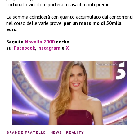
fortunato vincitore porterà a casa il montepremi.
La somma coinciderà con quanto accumulato dai concorrenti
nel corso delle varie prove,
per un massimo di 50mila
euro
.
Seguite
Novella 2000
anche
su:
Facebook
,
Instagram
e
X
.
GRANDE FRATELLO
|
NEWS
|
REALITY