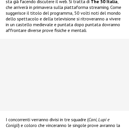
sta già facendo discutere il web. Si tratta di
The 50 Italia
,
che arriverà in primavera sulla piattaforma streaming. Come
suggerisce il titolo del programma, 50 volti noti del mondo
dello spettacolo e della televisione si ritroveranno a vivere
in un castello medievale e puntata dopo puntata dovranno
affrontare diverse prove fisiche e mentali.
I concorrenti verranno divisi in tre squadre (
Cani, Lupi e
Conigli
) e coloro che vinceranno le singole prove avranno la