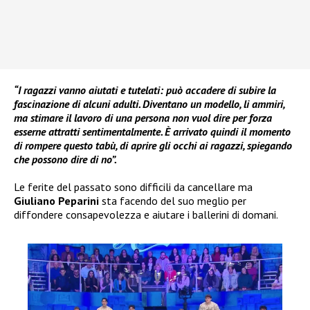
“I ragazzi vanno aiutati e tutelati: può accadere di subire la
fascinazione di alcuni adulti. Diventano un modello, li ammiri,
ma stimare il lavoro di una persona non vuol dire per forza
esserne attratti sentimentalmente. È arrivato quindi il momento
di rompere questo tabù, di aprire gli occhi ai ragazzi, spiegando
che possono dire di no”.
Le ferite del passato sono difficili da cancellare ma
Giuliano Peparini
sta facendo del suo meglio per
diffondere consapevolezza e aiutare i ballerini di domani.