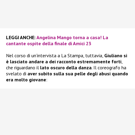
LEGGI ANCHE:
Angelina Mango torna a casa! La
cantante ospite della finale di Amici 23
Nel corso di un’intervista a La Stampa, tuttavia,
Giuliano si
è lasciato andare a dei racconto estremamente forti
,
che riguardano il
lato oscuro della danza
. Il coreografo ha
svelato di
aver subito sulla sua pelle degli abusi quando
era molto giovane
: