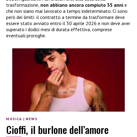
trasformazione,
non abbiano ancora compiuto 35 anni
e
che non siano mai lavorato a tempo indeterminato. Ci sono
però dei limiti: il contratto a termine da trasformare deve
essere stato avviato entro il 30 aprile 2026 e non deve aver
superato i dodici mesi di durata effettiva, comprese
eventuali proroghe.
MUSICA
|
NEWS
Cioffi, il burlone dell’amore