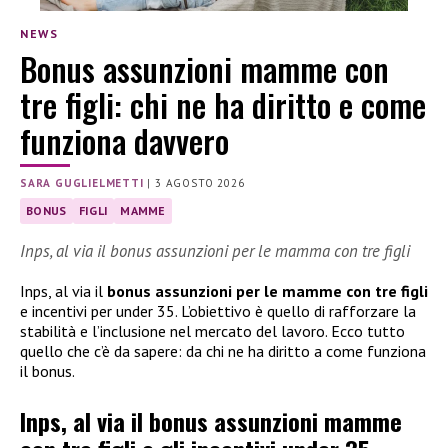
NEWS
Bonus assunzioni mamme con
tre figli: chi ne ha diritto e come
funziona davvero
SARA GUGLIELMETTI
|
3 AGOSTO 2026
BONUS
FIGLI
MAMME
Inps, al via il bonus assunzioni per le mamma con tre figli
Inps, al via il
bonus assunzioni per le mamme con tre figli
e incentivi per under 35. L’obiettivo è quello di rafforzare la
stabilità e l’inclusione nel mercato del lavoro. Ecco tutto
quello che c’è da sapere: da chi ne ha diritto a come funziona
il bonus.
Inps, al via il bonus assunzioni mamme