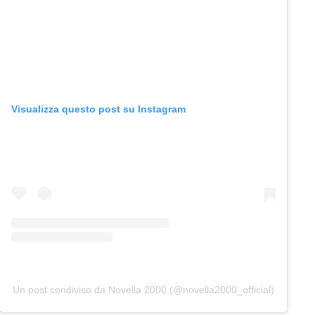
Visualizza questo post su Instagram
Un post condiviso da Novella 2000 (@novella2000_official)