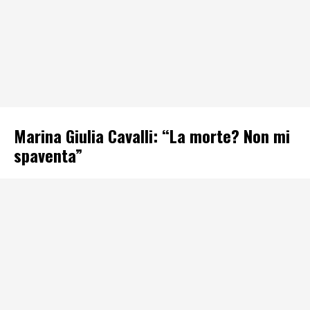
Marina Giulia Cavalli: “La morte? Non mi
spaventa”