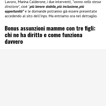
Lavoro, Marina Calderone, i due interventi,
“vanno nella stessa
direzione
“, cioè “
più lavoro stabile, più inclusione, più
opportunità”
e le domande potranno già essere presentate
accedendo al sito dell’Inps. Ma entriamo ora nel dettaglio.
Bonus assunzioni mamme con tre figli:
chi ne ha diritto e come funziona
davvero