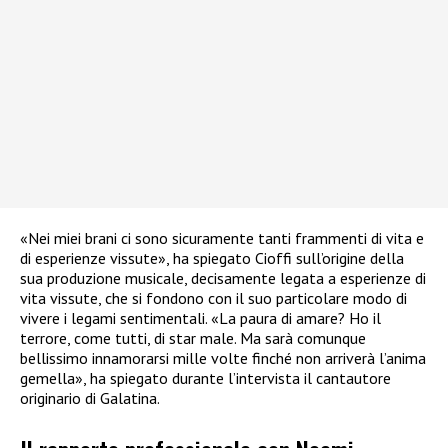
«Nei miei brani ci sono sicuramente tanti frammenti di vita e
di esperienze vissute», ha spiegato Cioffi sull’origine della
sua produzione musicale, decisamente legata a esperienze di
vita vissute, che si fondono con il suo particolare modo di
vivere i legami sentimentali. «La paura di amare? Ho il
terrore, come tutti, di star male. Ma sarà comunque
bellissimo innamorarsi mille volte finché non arriverà l’anima
gemella», ha spiegato durante l’intervista il cantautore
originario di Galatina.