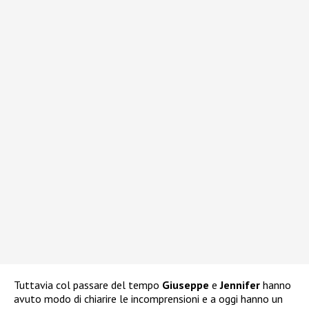
Tuttavia col passare del tempo
Giuseppe
e
Jennifer
hanno
avuto modo di chiarire le incomprensioni e a oggi hanno un