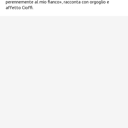
perennemente al mio fianco», racconta con orgoglio e
affetto Cioffi.