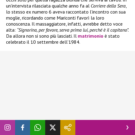
un’intervista rilasciata qualche anno fa al
Corriere della Sera
,
lo stesso ex numero 6 aveva raccontato l’incontro con sua
moglie, ricordando come Mariconti favorì la loro
conoscenza. Il massaggiatore, infatti, avrebbe detto voce
alta:
“Signorina, per favore, serva prima lui, perché è il capitano”.
Da allora non si sono più lasciati. Il
matrimonio
è stato
celebrato il 10 settembre dell’1984.