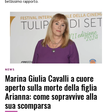
bellissimo rapporto.
NEWS
Marina Giulia Cavalli a cuore
aperto sulla morte della figlia
Arianna: come sopravvive alla
sua scomparsa