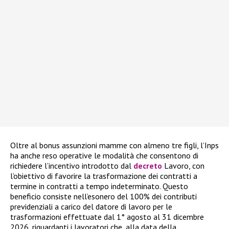
Oltre al bonus assunzioni mamme con almeno tre figli, l’Inps
ha anche reso operative le modalità che consentono di
richiedere l’incentivo introdotto dal
decreto
Lavoro, con
l’obiettivo di favorire la trasformazione dei contratti a
termine in contratti a tempo indeterminato. Questo
beneficio consiste nell’esonero del 100% dei contributi
previdenziali a carico del datore di lavoro per le
trasformazioni effettuate dal 1° agosto al 31 dicembre
2026, riguardanti i lavoratori che, alla data della