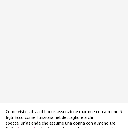
Come visto, al via il bonus assunzione mamme con almeno 3
figli. Ecco come funziona nel dettaglio e a chi
spetta: un’azienda che assume una donna con almeno tre