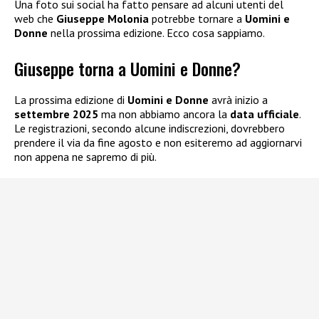
Una foto sui social ha fatto pensare ad alcuni utenti del
web che
Giuseppe Molonia
potrebbe tornare a
Uomini e
Donne
nella prossima edizione. Ecco cosa sappiamo.
Giuseppe torna a Uomini e Donne?
La prossima edizione di
Uomini e Donne
avrà inizio a
settembre 2025
ma non abbiamo ancora la
data ufficiale
.
Le registrazioni, secondo alcune indiscrezioni, dovrebbero
prendere il via da fine agosto e non esiteremo ad aggiornarvi
non appena ne sapremo di più.