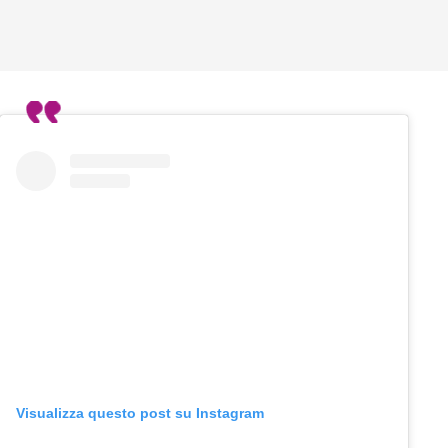
Visualizza questo post su Instagram