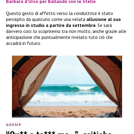
Barbara d’Urso per Ballando con le Stelle
Questo gesto di affetto verso la conduttrice è stato
percepito da qualcuno come una velata
allusione al suo
ingresso in studio a partire da settembre
. Se sarà
davvero così lo scopriremo tra non molto, anche grazie alle
anticipazione che puntualmente rivelato tuto ciò che
accadrà in futuro.
GOSSIP