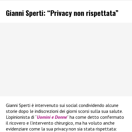
Gianni Sperti: “Privacy non rispettata”
Gianni Sperti è intervenuto sui social condividendo alcune
storie dopo le indiscrezioni dei giorni scorsi sulla sua salute.
L’opinionista di “
Uomini e Donne
” ha come detto confermato
il ricovero e l’intervento chirurgico, ma ha voluto anche
evidenziare come la sua privacy non sia stata rispettata: