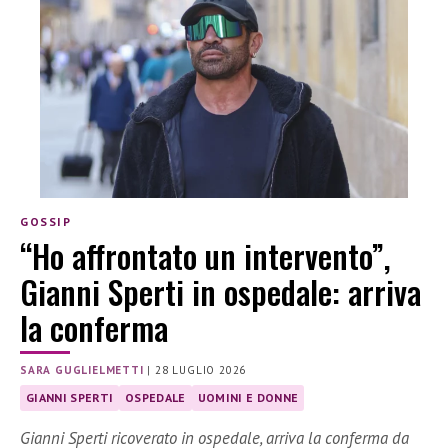
GOSSIP
“Ho affrontato un intervento”,
Gianni Sperti in ospedale: arriva
la conferma
SARA GUGLIELMETTI
|
28 LUGLIO 2026
GIANNI SPERTI
OSPEDALE
UOMINI E DONNE
Gianni Sperti ricoverato in ospedale, arriva la conferma da