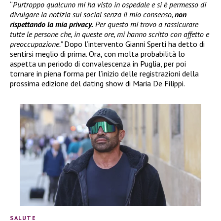
“
Purtroppo qualcuno mi ha visto in ospedale e si è permesso di
divulgare la notizia sui social senza il mio consenso,
non
rispettando la mia privacy.
Per questo mi trovo a rassicurare
tutte le persone che, in queste ore, mi hanno scritto con affetto e
preoccupazione.”
Dopo l’intervento Gianni Sperti ha detto di
sentirsi meglio di prima. Ora, con molta probabilità lo
aspetta un periodo di convalescenza in Puglia, per poi
tornare in piena forma per l’inizio delle registrazioni della
prossima edizione del dating show di Maria De Filippi.
SALUTE