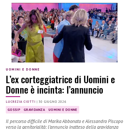
UOMINI E DONNE
L’ex corteggiatrice di Uomini e
Donne è incinta: l’annuncio
LUCREZIA CIOTTI
|
30 GIUGNO 2026
GOSSIP
GRAVIDANZA
UOMINI E DONNE
Il percorso difficile di Marika Abbonato e Alessandro Piscopo
verso la genitorialità: l’annuncio inatteso della gravidanza