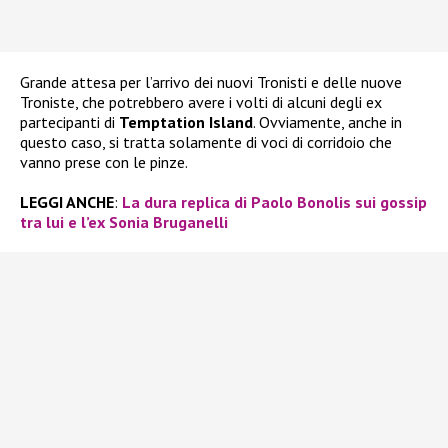
Grande attesa per l’arrivo dei nuovi Tronisti e delle nuove
Troniste, che potrebbero avere i volti di alcuni degli ex
partecipanti di
Temptation Island
. Ovviamente, anche in
questo caso, si tratta solamente di voci di corridoio che
vanno prese con le pinze.
LEGGI ANCHE
:
La dura replica di Paolo Bonolis sui gossip
tra lui e l’ex Sonia Bruganelli