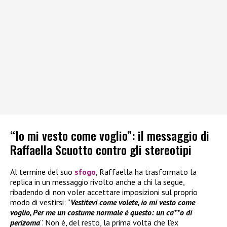
“Io mi vesto come voglio”: il messaggio di
Raffaella Scuotto contro gli stereotipi
Al termine del suo
sfogo
, Raffaella ha trasformato la
replica in un messaggio rivolto anche a chi la segue,
ribadendo di non voler accettare imposizioni sul proprio
modo di vestirsi: “
Vestitevi come volete, io mi vesto come
voglio, Per me un costume normale è questo: un ca**o di
perizoma
”. Non è, del resto, la prima volta che l’ex