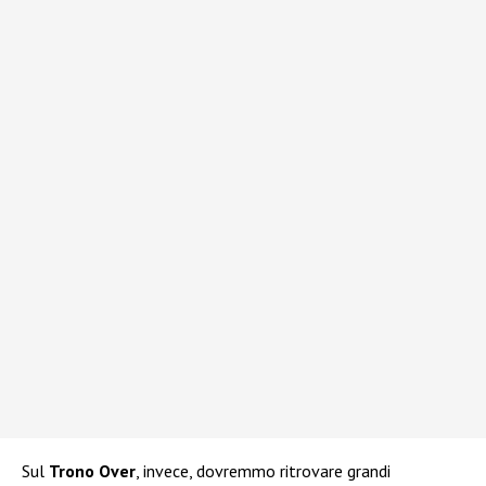
Sul
Trono Over
, invece, dovremmo ritrovare grandi