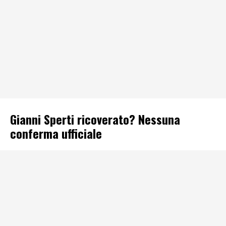
Gianni Sperti ricoverato? Nessuna
conferma ufficiale