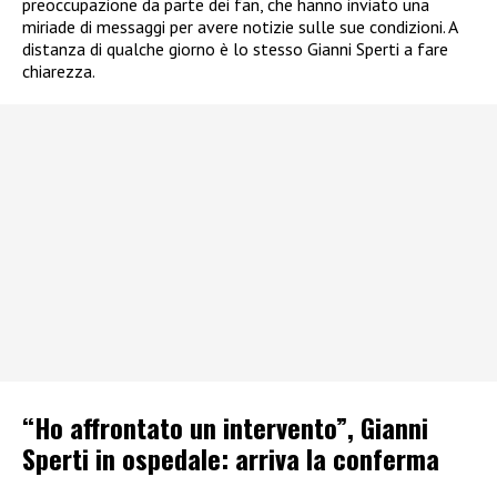
preoccupazione da parte dei fan, che hanno inviato una
miriade di messaggi per avere notizie sulle sue condizioni. A
distanza di qualche giorno è lo stesso Gianni Sperti a fare
chiarezza.
“Ho affrontato un intervento”, Gianni
Sperti in ospedale: arriva la conferma