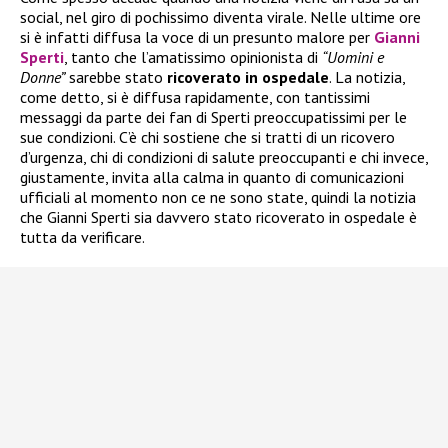
social, nel giro di pochissimo diventa virale. Nelle ultime ore
si è infatti diffusa la voce di un presunto malore per
Gianni
Sperti
, tanto che l’amatissimo opinionista di
“Uomini e
Donne”
sarebbe stato
ricoverato in ospedale
. La notizia,
come detto, si è diffusa rapidamente, con tantissimi
messaggi da parte dei fan di Sperti preoccupatissimi per le
sue condizioni. C’è chi sostiene che si tratti di un ricovero
d’urgenza, chi di condizioni di salute preoccupanti e chi invece,
giustamente, invita alla calma in quanto di comunicazioni
ufficiali al momento non ce ne sono state, quindi la notizia
che Gianni Sperti sia davvero stato ricoverato in ospedale è
tutta da verificare.