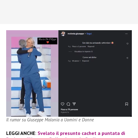
Il rumor su Giuseppe Molonia a Uomini e Donne
LEGGI ANCHE
:
Svelato il presunto cachet a puntata di