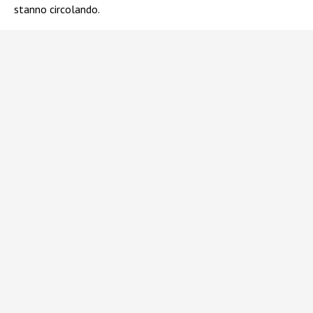
stanno circolando.