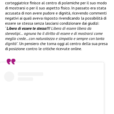
corteggiatrice finisce al centro di polemiche per il suo modo
di mostrarsi o per il suo aspetto fisico. In passato era stata
accusata di non avere pudore e dignità, ricevendo commenti
negativi ai quali aveva risposto rivendicando la possibilità di
essere se stessa senza lasciarsi condizionare dai giudizi:
“
Libera di essere te stessa!!!
Libera di essere libera da
stereotipi… ognuna ha il diritto di essere e di mostrarsi come
meglio crede…con naturalezza e simpatia e sempre con tanta
dignità
”. Un pensiero che torna oggi al centro della sua presa
di posizione contro le critiche ricevute online.