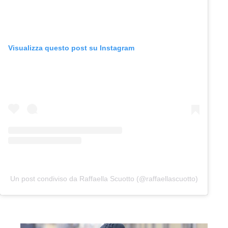
Visualizza questo post su Instagram
Un post condiviso da Raffaella Scuotto (@raffaellascuotto)