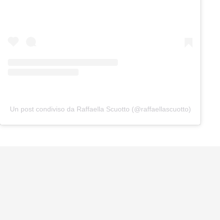
Un post condiviso da Raffaella Scuotto (@raffaellascuotto)