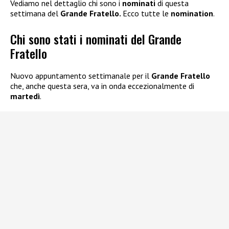
Vediamo nel dettaglio chi sono i
nominati
di questa
settimana del
Grande Fratello.
Ecco tutte le
nomination
.
Chi sono stati i nominati del Grande
Fratello
Nuovo appuntamento settimanale per il
Grande Fratello
che, anche questa sera, va in onda eccezionalmente di
martedì
.