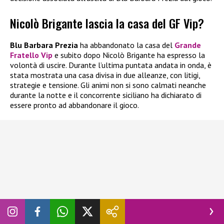
Nicolò Brigante lascia la casa del GF Vip?
Blu Barbara Prezia
ha abbandonato la casa del
Grande
Fratello Vip
e subito dopo Nicolò Brigante ha espresso la
volontà di uscire. Durante l’ultima puntata andata in onda, è
stata mostrata una casa divisa in due alleanze, con litigi,
strategie e tensione. Gli animi non si sono calmati neanche
durante la notte e il concorrente siciliano ha dichiarato di
essere pronto ad abbandonare il gioco.