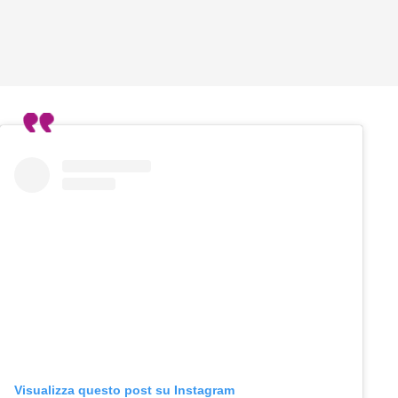
Visualizza questo post su Instagram