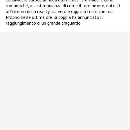
romantiche, a testimonianza di come il loro amore, nato sì
all’interno di un reality, sia vero e oggi più forte che mai.
Proprio nelle ultime ore la coppia ha annunciato il
raggiungimento di un grande traguardo.