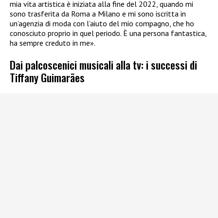
mia vita artistica è iniziata alla fine del 2022, quando mi
sono trasferita da Roma a Milano e mi sono iscritta in
un’agenzia di moda con l’aiuto del mio compagno, che ho
conosciuto proprio in quel periodo. È una persona fantastica,
ha sempre creduto in me».
Dai palcoscenici musicali alla tv: i successi di
Tiffany Guimarães