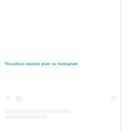
Visualizza questo post su Instagram