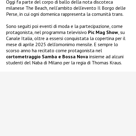
Oggi fa parte del corpo di ballo della nota discoteca
milanese The Beach, nell’ambito dell’evento Il Borgo delle
Perse, in cui ogni domenica rappresenta la comunità trans.
Sono seguiti poi eventi di moda e la partecipazione, come
protagonista, nel programma televisivo
Pic Mag Show
, su
Canale Italia, oltre a essersi conquistata la copertina per il
mese di aprile 2025 dell’omonimo mensile. E sempre lo
scorso anno ha recitato come protagonista nel
cortometraggio Samba e Bossa Nova
insieme ad alcuni
studenti del Naba di Milano per la regia di Thomas Kraus.