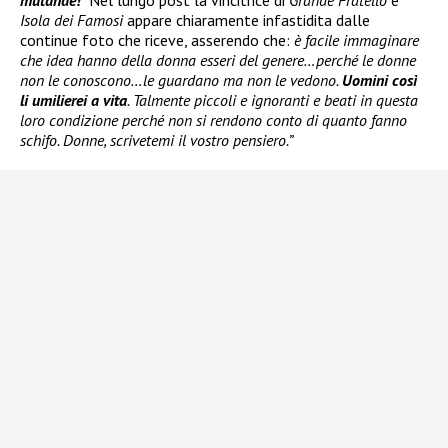
Isola dei Famosi
appare chiaramente infastidita dalle
continue foto che riceve, asserendo che:
è facile immaginare
che idea hanno della donna esseri del genere…perché le donne
non le conoscono…le guardano ma non le vedono.
Uomini così
li umilierei a vita
. Talmente piccoli e ignoranti e beati in questa
loro condizione perché non si rendono conto di quanto fanno
schifo. Donne, scrivetemi il vostro pensiero.”