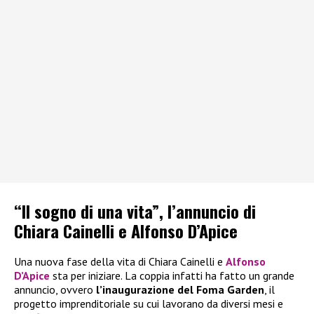
“Il sogno di una vita”, l’annuncio di
Chiara Cainelli e Alfonso D’Apice
Una nuova fase della vita di Chiara Cainelli e
Alfonso
D’Apice
sta per iniziare. La coppia infatti ha fatto un grande
annuncio, ovvero
l’inaugurazione del Foma Garden
, il
progetto imprenditoriale su cui lavorano da diversi mesi e