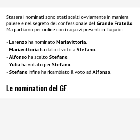
Stasera i nominati sono stati scelti ovviamente in maniera
palese e nel segreto del confessionale del
Grande Fratello
.
Ma partiamo per ordine con i ragazzi presenti in Tugurio:
Lorenzo
ha nominato
Mariavittoria
.
Mariavittoria
ha dato il voto a
Stefano
.
Alfonso
ha scelto
Stefano
.
Yulia
ha votato per
Stefano
.
Stefano
infine ha ricambiato il voto ad
Alfonso
.
Le nomination del GF