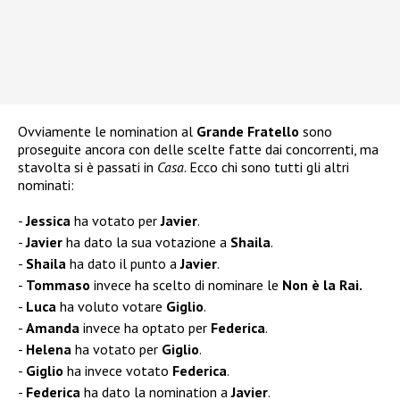
Ovviamente le nomination al
Grande Fratello
sono
proseguite ancora con delle scelte fatte dai concorrenti, ma
stavolta si è passati in
Casa
. Ecco chi sono tutti gli altri
nominati:
Jessica
ha votato per
Javier
.
Javier
ha dato la sua votazione a
Shaila
.
Shaila
ha dato il punto a
Javier
.
Tommaso
invece ha scelto di nominare le
Non è la Rai.
Luca
ha voluto votare
Giglio
.
Amanda
invece ha optato per
Federica
.
Helena
ha votato per
Giglio
.
Giglio
ha invece votato
Federica
.
Federica
ha dato la nomination a
Javier
.