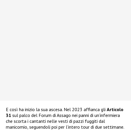
E così ha inizio la sua ascesa. Nel 2023 affianca gli
Articolo
31
sul palco del Forum di Assago nei panni di un’infermiera
che scorta i cantanti nelle vesti di pazzi fuggiti dal
manicomio, seguendoli poi per l’intero tour di due settimane.