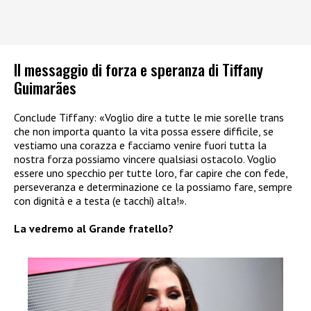
Il messaggio di forza e speranza di Tiffany
Guimarães
Conclude Tiffany: «Voglio dire a tutte le mie sorelle trans
che non importa quanto la vita possa essere difficile, se
vestiamo una corazza e facciamo venire fuori tutta la
nostra forza possiamo vincere qualsiasi ostacolo. Voglio
essere uno specchio per tutte loro, far capire che con fede,
perseveranza e determinazione ce la possiamo fare, sempre
con dignità e a testa (e tacchi) alta!».
La vedremo al Grande fratello?