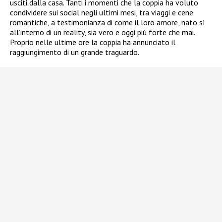
usciti dalla casa. Tanti i momenti che la coppia ha voluto
condividere sui social negli ultimi mesi, tra viaggi e cene
romantiche, a testimonianza di come il loro amore, nato sì
all’interno di un reality, sia vero e oggi più forte che mai.
Proprio nelle ultime ore la coppia ha annunciato il
raggiungimento di un grande traguardo.