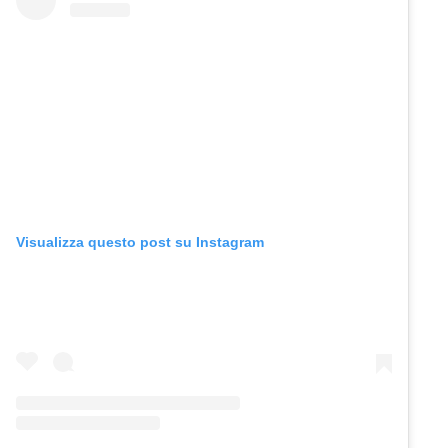
Visualizza questo post su Instagram