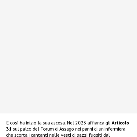
E così ha inizio la sua ascesa. Nel 2023 affianca gli
Articolo
31
sul palco del Forum di Assago nei panni di un’infermiera
che scorta i cantanti nelle vesti di pazzi fuggiti dal