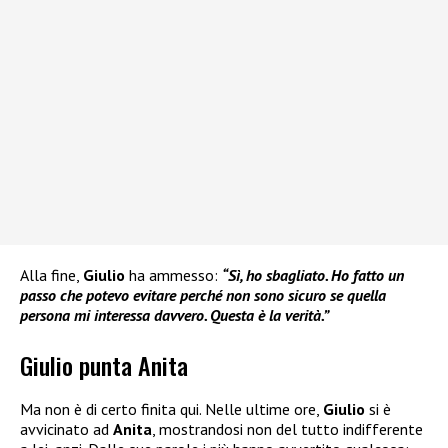
Alla fine,
Giulio
ha ammesso:
“Sì, ho sbagliato. Ho fatto un
passo che potevo evitare perché non sono sicuro se quella
persona mi interessa davvero. Questa è la verità.”
Giulio punta Anita
Ma non è di certo finita qui. Nelle ultime ore,
Giulio
si è
avvicinato ad
Anita
, mostrandosi non del tutto indifferente