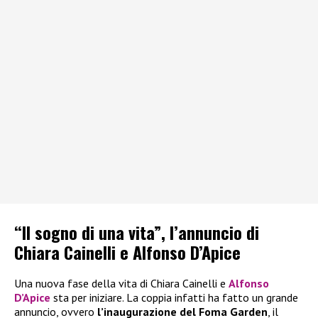
“Il sogno di una vita”, l’annuncio di
Chiara Cainelli e Alfonso D’Apice
Una nuova fase della vita di Chiara Cainelli e
Alfonso
D’Apice
sta per iniziare. La coppia infatti ha fatto un grande
annuncio, ovvero
l’inaugurazione del Foma Garden
, il