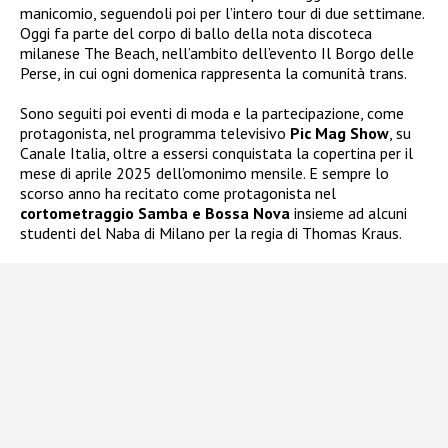
manicomio, seguendoli poi per l’intero tour di due settimane.
Oggi fa parte del corpo di ballo della nota discoteca
milanese The Beach, nell’ambito dell’evento Il Borgo delle
Perse, in cui ogni domenica rappresenta la comunità trans.
Sono seguiti poi eventi di moda e la partecipazione, come
protagonista, nel programma televisivo
Pic Mag Show
, su
Canale Italia, oltre a essersi conquistata la copertina per il
mese di aprile 2025 dell’omonimo mensile. E sempre lo
scorso anno ha recitato come protagonista nel
cortometraggio Samba e Bossa Nova
insieme ad alcuni
studenti del Naba di Milano per la regia di Thomas Kraus.