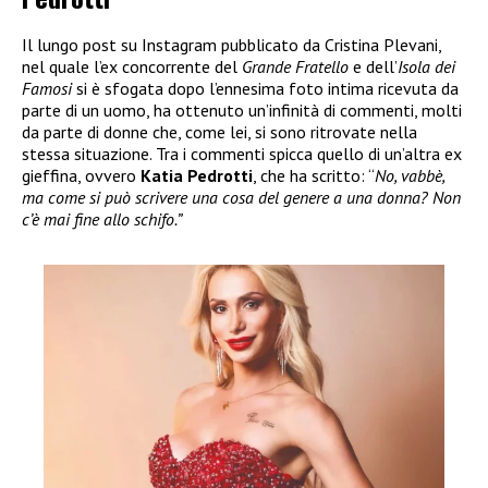
Il lungo post su Instagram pubblicato da Cristina Plevani,
nel quale l’ex concorrente del
Grande Fratello
e dell’
Isola dei
Famosi
si è sfogata dopo l’ennesima foto intima ricevuta da
parte di un uomo, ha ottenuto un’infinità di commenti, molti
da parte di donne che, come lei, si sono ritrovate nella
stessa situazione. Tra i commenti spicca quello di un’altra ex
gieffina, ovvero
Katia Pedrotti
, che ha scritto: “
No, vabbè,
ma come si può scrivere una cosa del genere a una donna? Non
c’è mai fine allo schifo.”