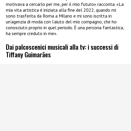
motivava a cercarlo per me, per il mio futuro» racconta. «La
mia vita artistica è iniziata alla fine del 2022, quando mi
sono trasferita da Roma a Milano e mi sono iscritta in
un’agenzia di moda con l’aiuto del mio compagno, che ho
conosciuto proprio in quel periodo. È una persona fantastica,
ha sempre creduto in me».
Dai palcoscenici musicali alla tv: i successi di
Tiffany Guimarães