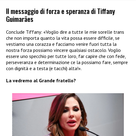
Il messaggio di forza e speranza di Tiffany
Guimarães
Conclude Tiffany: «Voglio dire a tutte le mie sorelle trans
che non importa quanto la vita possa essere difficile, se
vestiamo una corazza e facciamo venire fuori tutta la
nostra forza possiamo vincere qualsiasi ostacolo. Voglio
essere uno specchio per tutte loro, far capire che con fede,
perseveranza e determinazione ce la possiamo fare, sempre
con dignità e a testa (e tacchi) alta!».
La vedremo al Grande fratello?