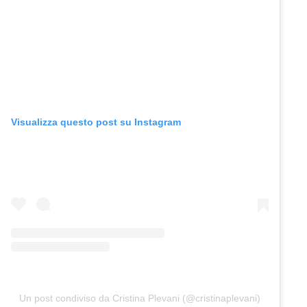
Visualizza questo post su Instagram
Un post condiviso da Cristina Plevani (@cristinaplevani)