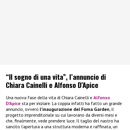
“Il sogno di una vita”, l’annuncio di
Chiara Cainelli e Alfonso D’Apice
Una nuova fase della vita di Chiara Cainelli e
Alfonso
D’Apice
sta per iniziare. La coppia infatti ha fatto un grande
annuncio, ovvero
l’inaugurazione del Foma Garden
, il
progetto imprenditoriale su cui lavorano da diversi mesi e
che, finalmente, vede prendere luce. Il taglio del nastro ha
sancito l’apertura a una struttura moderna e raffinata, un