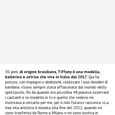
30 anni,
di origine brasiliana, Tiffany è una modella,
ballerina e attrice che vive in Italia dal 2017
. Qui ha
potuto, con impegno e dedizione, realizzare i suoi desideri di
bambina. «Sono sempre stata affascinata dal mondo dello
spettacolo, fin da quando ero piccolina. Mi piaceva osservare
i cantanti e le modelle in tv e quello che vedevo mi
motivava a cercarlo per me, per il mio futuro» racconta. «La
mia vita artistica è iniziata alla fine del 2022, quando mi
sono trasferita da Roma a Milano e mi sono iscritta in