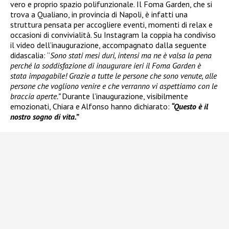
vero e proprio spazio polifunzionale. Il Foma Garden, che si
trova a Qualiano, in provincia di Napoli, è infatti una
struttura pensata per accogliere eventi, momenti di relax e
occasioni di convivialità. Su Instagram la coppia ha condiviso
il video dell’inaugurazione, accompagnato dalla seguente
didascalia: “
Sono stati mesi duri, intensi ma ne è valsa la pena
perché la soddisfazione di inaugurare ieri il Foma Garden è
stata impagabile! Grazie a tutte le persone che sono venute, alle
persone che vogliono venire e che verranno vi aspettiamo con le
braccia aperte.”
Durante l’inaugurazione, visibilmente
emozionati, Chiara e Alfonso hanno dichiarato:
“Questo è il
nostro sogno di vita.”