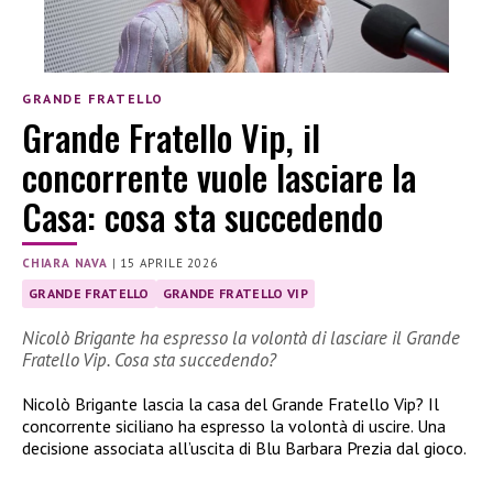
GRANDE FRATELLO
Grande Fratello Vip, il
concorrente vuole lasciare la
Casa: cosa sta succedendo
CHIARA NAVA
|
15 APRILE 2026
GRANDE FRATELLO
GRANDE FRATELLO VIP
Nicolò Brigante ha espresso la volontà di lasciare il Grande
Fratello Vip. Cosa sta succedendo?
Nicolò Brigante lascia la casa del Grande Fratello Vip? Il
concorrente siciliano ha espresso la volontà di uscire. Una
decisione associata all’uscita di Blu Barbara Prezia dal gioco.