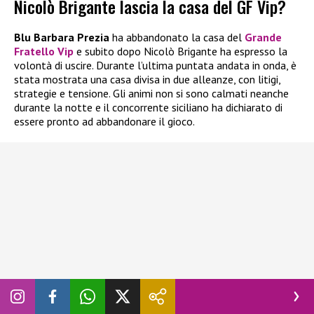
Nicolò Brigante lascia la casa del GF Vip?
Blu Barbara Prezia
ha abbandonato la casa del
Grande
Fratello Vip
e subito dopo Nicolò Brigante ha espresso la
volontà di uscire. Durante l’ultima puntata andata in onda, è
stata mostrata una casa divisa in due alleanze, con litigi,
strategie e tensione. Gli animi non si sono calmati neanche
durante la notte e il concorrente siciliano ha dichiarato di
essere pronto ad abbandonare il gioco.