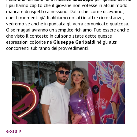
I più hanno capito che il giovane non volesse in alcun modo
mancare di rispetto a nessuno. Dato che, come dicevamo,
questi momenti già li abbiamo notati in altre circostanze,
vedremo se anche in puntata gli verrà comunicato qualcosa.
O se magari avranno un semplice richiamo. Può essere anche
che visto il contesto in cui sono state dette queste
espressioni colorite né
Giuseppe Garibaldi
né gli altri
concorrenti subiranno dei provvedimenti.
GOSSIP