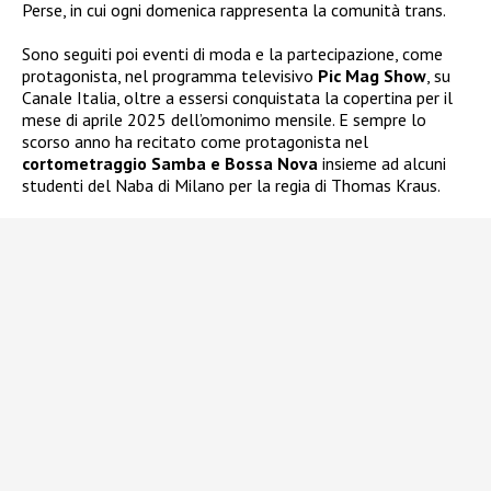
Perse, in cui ogni domenica rappresenta la comunità trans.
Sono seguiti poi eventi di moda e la partecipazione, come
protagonista, nel programma televisivo
Pic Mag Show
, su
Canale Italia, oltre a essersi conquistata la copertina per il
mese di aprile 2025 dell’omonimo mensile. E sempre lo
scorso anno ha recitato come protagonista nel
cortometraggio Samba e Bossa Nova
insieme ad alcuni
studenti del Naba di Milano per la regia di Thomas Kraus.