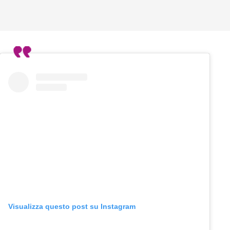
Visualizza questo post su Instagram