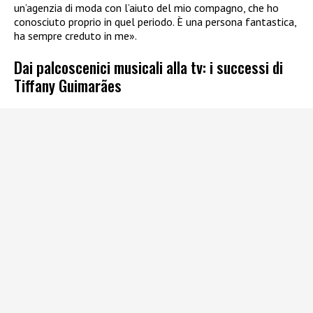
un’agenzia di moda con l’aiuto del mio compagno, che ho
conosciuto proprio in quel periodo. È una persona fantastica,
ha sempre creduto in me».
Dai palcoscenici musicali alla tv: i successi di
Tiffany Guimarães