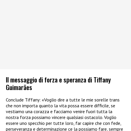
Il messaggio di forza e speranza di Tiffany
Guimarães
Conclude Tiffany: «Voglio dire a tutte le mie sorelle trans
che non importa quanto la vita possa essere difficile, se
vestiamo una corazza e facciamo venire fuori tutta la
nostra forza possiamo vincere qualsiasi ostacolo. Voglio
essere uno specchio per tutte loro, far capire che con fede,
perseveranza e determinazione ce la possiamo fare, sempre