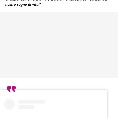
nostro sogno di vita.”