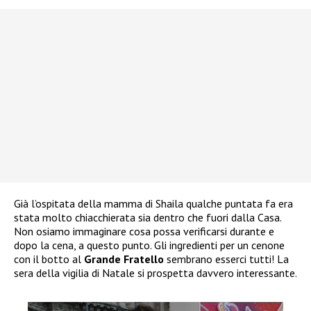
Già l’ospitata della mamma di Shaila qualche puntata fa era
stata molto chiacchierata sia dentro che fuori dalla Casa.
Non osiamo immaginare cosa possa verificarsi durante e
dopo la cena, a questo punto. Gli ingredienti per un cenone
con il botto al
Grande Fratello
sembrano esserci tutti! La
sera della vigilia di Natale si prospetta davvero interessante.