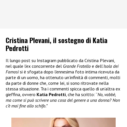
Cristina Plevani, il sostegno di Katia
Pedrotti
Il lungo post su Instagram pubblicato da Cristina Plevani,
nel quale l’ex concorrente del
Grande Fratello
e dell’
Isola dei
Famosi
si è sfogata dopo l’ennesima foto intima ricevuta da
parte di un uomo, ha ottenuto un’infinità di commenti, molti
da parte di donne che, come lei, si sono ritrovate nella
stessa situazione. Tra i commenti spicca quello di un’altra ex
gieffina, ovvero
Katia Pedrotti
, che ha scritto: “
No, vabbè,
ma come si può scrivere una cosa del genere a una donna? Non
c’è mai fine allo schifo.”