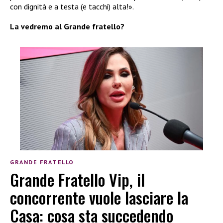
con dignità e a testa (e tacchi) alta!».
La vedremo al Grande fratello?
GRANDE FRATELLO
Grande Fratello Vip, il
concorrente vuole lasciare la
Casa: cosa sta succedendo