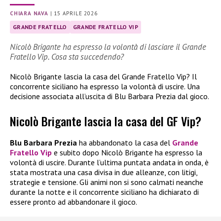
CHIARA NAVA
|
15 APRILE 2026
GRANDE FRATELLO
GRANDE FRATELLO VIP
Nicolò Brigante ha espresso la volontà di lasciare il Grande
Fratello Vip. Cosa sta succedendo?
Nicolò Brigante lascia la casa del Grande Fratello Vip? Il
concorrente siciliano ha espresso la volontà di uscire. Una
decisione associata all’uscita di Blu Barbara Prezia dal gioco.
Nicolò Brigante lascia la casa del GF Vip?
Blu Barbara Prezia
ha abbandonato la casa del
Grande
Fratello Vip
e subito dopo Nicolò Brigante ha espresso la
volontà di uscire. Durante l’ultima puntata andata in onda, è
stata mostrata una casa divisa in due alleanze, con litigi,
strategie e tensione. Gli animi non si sono calmati neanche
durante la notte e il concorrente siciliano ha dichiarato di
essere pronto ad abbandonare il gioco.