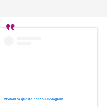
Visualizza questo post su Instagram