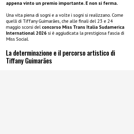
appena vinto un premio importante. E non si ferma.
Una vita piena di sogni e a volte i sogni si realizzano. Come
quelli di Tiffany Guimarães, che alle finali del 23 e 24
maggio scorsi del
concorso Miss Trans Italia Sudamerica
International 2026
si è aggiudicata la prestigiosa fascia di
Miss Social.
La determinazione e il percorso artistico di
Tiffany Guimarães