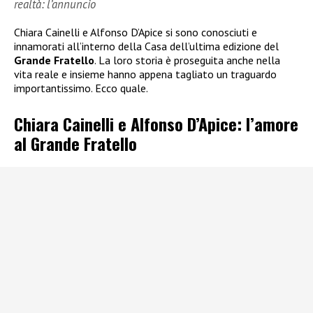
realtà: l’annuncio
Chiara Cainelli e Alfonso D’Apice si sono conosciuti e
innamorati all’interno della Casa dell’ultima edizione del
Grande Fratello
. La loro storia è proseguita anche nella
vita reale e insieme hanno appena tagliato un traguardo
importantissimo. Ecco quale.
Chiara Cainelli e Alfonso D’Apice: l’amore
al Grande Fratello