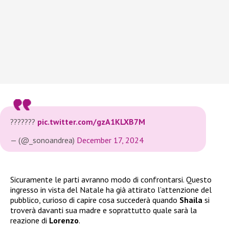
???????
pic.twitter.com/gzA1KLXB7M
— (@_sonoandrea)
December 17, 2024
Sicuramente le parti avranno modo di confrontarsi. Questo
ingresso in vista del Natale ha già attirato l’attenzione del
pubblico, curioso di capire cosa succederà quando
Shaila
si
troverà davanti sua madre e soprattutto quale sarà la
reazione di
Lorenzo
.