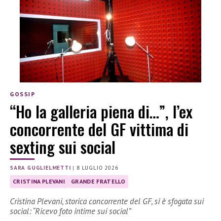
GOSSIP
“Ho la galleria piena di…”, l’ex
concorrente del GF vittima di
sexting sui social
SARA GUGLIELMETTI
|
8 LUGLIO 2026
CRISTINA PLEVANI
GRANDE FRATELLO
Cristina Plevani, storica concorrente del GF, si è sfogata sui
social: “Ricevo foto intime sui social”