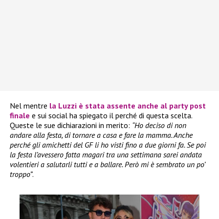
Nel mentre
la
Luzzi
è stata assente anche al party post
finale
e sui social ha spiegato il perché di questa scelta.
Queste le sue dichiarazioni in merito:
“Ho deciso di non
andare alla festa, di tornare a casa e fare la mamma. Anche
perché gli amichetti del GF li ho visti fino a due giorni fa. Se poi
la festa l’avessero fatta magari tra una settimana sarei andata
volentieri a salutarli tutti e a ballare. Però mi è sembrato un po’
troppo”
.