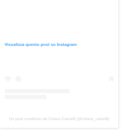
Visualizza questo post su Instagram
Un post condiviso da Chiara Cainelli (@chiara_cainelli)