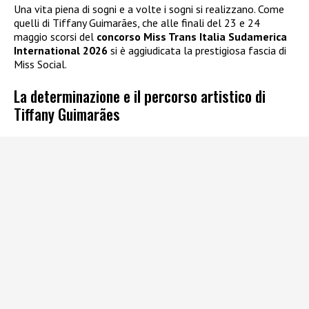
Una vita piena di sogni e a volte i sogni si realizzano. Come
quelli di Tiffany Guimarães, che alle finali del 23 e 24
maggio scorsi del
concorso Miss Trans Italia Sudamerica
International 2026
si è aggiudicata la prestigiosa fascia di
Miss Social.
La determinazione e il percorso artistico di
Tiffany Guimarães