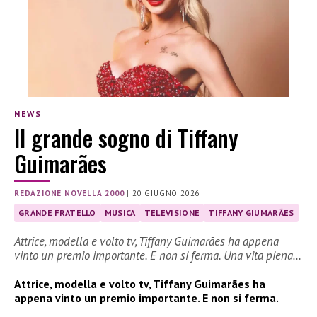
NEWS
Il grande sogno di Tiffany
Guimarães
REDAZIONE NOVELLA 2000
|
20 GIUGNO 2026
GRANDE FRATELLO
MUSICA
TELEVISIONE
TIFFANY GIUMARÃES
Attrice, modella e volto tv, Tiffany Guimarães ha appena
vinto un premio importante. E non si ferma. Una vita piena…
Attrice, modella e volto tv, Tiffany Guimarães ha
appena vinto un premio importante. E non si ferma.