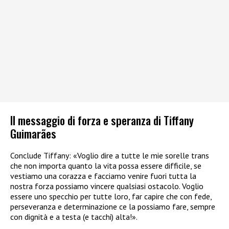
Il messaggio di forza e speranza di Tiffany
Guimarães
Conclude Tiffany: «Voglio dire a tutte le mie sorelle trans
che non importa quanto la vita possa essere difficile, se
vestiamo una corazza e facciamo venire fuori tutta la
nostra forza possiamo vincere qualsiasi ostacolo. Voglio
essere uno specchio per tutte loro, far capire che con fede,
perseveranza e determinazione ce la possiamo fare, sempre
con dignità e a testa (e tacchi) alta!».