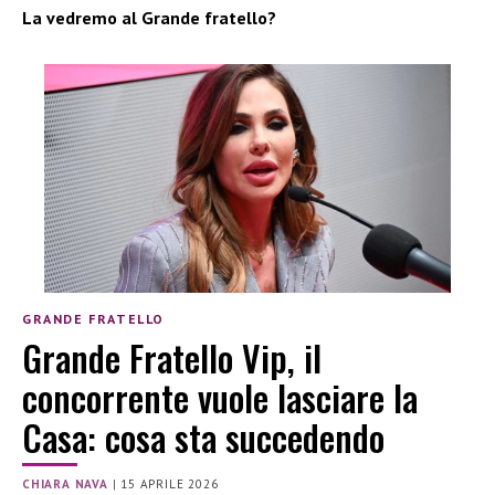
La vedremo al Grande fratello?
GRANDE FRATELLO
Grande Fratello Vip, il
concorrente vuole lasciare la
Casa: cosa sta succedendo
CHIARA NAVA
|
15 APRILE 2026