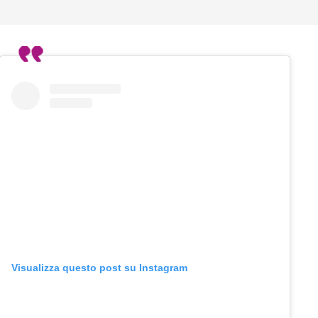
Visualizza questo post su Instagram