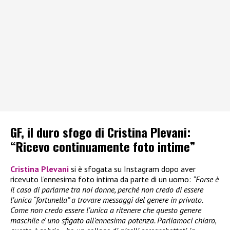
GF, il duro sfogo di Cristina Plevani:
“Ricevo continuamente foto intime”
Cristina Plevani
si è sfogata su Instagram dopo aver
ricevuto l’ennesima foto intima da parte di un uomo:
“Forse è
il caso di parlarne tra noi donne, perché non credo di essere
l’unica “fortunella” a trovare messaggi del genere in privato.
Come non credo essere l’unica a ritenere che questo genere
maschile e’ uno sfigato all’ennesima potenza. Parliamoci chiaro,