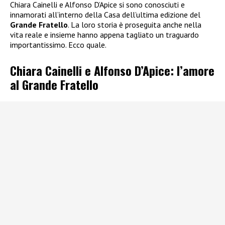
Chiara Cainelli e Alfonso D’Apice si sono conosciuti e
innamorati all’interno della Casa dell’ultima edizione del
Grande Fratello
. La loro storia è proseguita anche nella
vita reale e insieme hanno appena tagliato un traguardo
importantissimo. Ecco quale.
Chiara Cainelli e Alfonso D’Apice: l’amore
al Grande Fratello