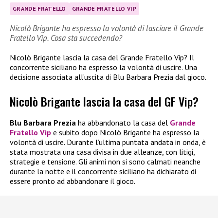
GRANDE FRATELLO
GRANDE FRATELLO VIP
Nicolò Brigante ha espresso la volontà di lasciare il Grande
Fratello Vip. Cosa sta succedendo?
Nicolò Brigante lascia la casa del Grande Fratello Vip? Il
concorrente siciliano ha espresso la volontà di uscire. Una
decisione associata all’uscita di Blu Barbara Prezia dal gioco.
Nicolò Brigante lascia la casa del GF Vip?
Blu Barbara Prezia
ha abbandonato la casa del
Grande
Fratello Vip
e subito dopo Nicolò Brigante ha espresso la
volontà di uscire. Durante l’ultima puntata andata in onda, è
stata mostrata una casa divisa in due alleanze, con litigi,
strategie e tensione. Gli animi non si sono calmati neanche
durante la notte e il concorrente siciliano ha dichiarato di
essere pronto ad abbandonare il gioco.