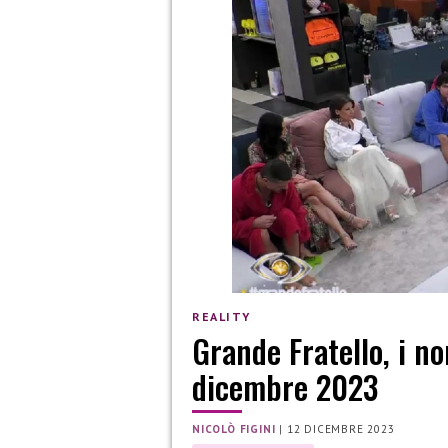
REALITY
Grande Fratello, i no
dicembre 2023
NICOLÒ FIGINI
|
12 DICEMBRE 2023