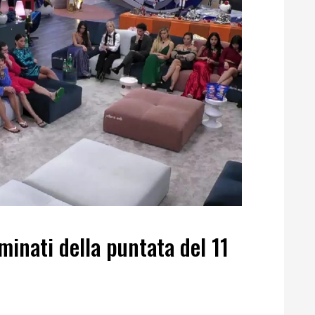
minati della puntata del 11