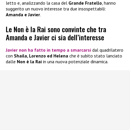
letto e, analizzando la casa del
Grande Fratello
, hanno
suggerito un nuovo interesse tra due insospettabili:
Amanda e Javier
.
Le Non è la Rai sono convinte che tra
Amanda e Javier ci sia dell’interesse
Javier
non ha fatto in tempo a smarcarsi
dal quadrilatero
con
Shaila, Lorenzo ed Helena
che è subito stato lanciato
dalle
Non è la Rai
in una nuova potenziale dinamica.