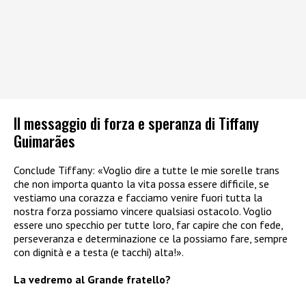
Il messaggio di forza e speranza di Tiffany
Guimarães
Conclude Tiffany: «Voglio dire a tutte le mie sorelle trans
che non importa quanto la vita possa essere difficile, se
vestiamo una corazza e facciamo venire fuori tutta la
nostra forza possiamo vincere qualsiasi ostacolo. Voglio
essere uno specchio per tutte loro, far capire che con fede,
perseveranza e determinazione ce la possiamo fare, sempre
con dignità e a testa (e tacchi) alta!».
La vedremo al Grande fratello?