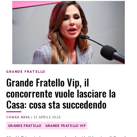
GRANDE FRATELLO
Grande Fratello Vip, il
concorrente vuole lasciare la
Casa: cosa sta succedendo
CHIARA NAVA
|
15 APRILE 2026
GRANDE FRATELLO
GRANDE FRATELLO VIP