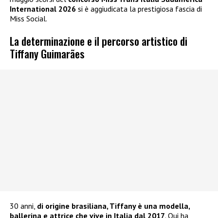
International 2026
si è aggiudicata la prestigiosa fascia di
Miss Social.
La determinazione e il percorso artistico di
Tiffany Guimarães
30 anni,
di origine brasiliana, Tiffany è una modella,
ballerina e attrice che vive in Italia dal 2017
. Qui ha