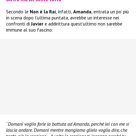
Secondo le
Non è la Rai
, infatti,
Amanda
, entrata un po’ più
in scena dopo l’ultima puntata, avrebbe un interesse nei
confronti di
Javier
e addirittura quest’ultimo non sarebbe
immune al suo fascino:
“
Domani voglio farle la battuta ad Amanda, perché lei con me si
lascia andare. Domani mentre mangiamo glielo voglio dire, che