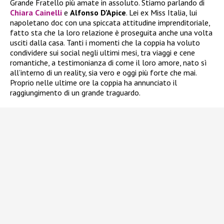
Grande Fratello più amate in assoluto. Stiamo parlando di
Chiara Cainelli
e
Alfonso D’Apice
. Lei ex Miss Italia, lui
napoletano doc con una spiccata attitudine imprenditoriale,
fatto sta che la loro relazione è proseguita anche una volta
usciti dalla casa. Tanti i momenti che la coppia ha voluto
condividere sui social negli ultimi mesi, tra viaggi e cene
romantiche, a testimonianza di come il loro amore, nato sì
all’interno di un reality, sia vero e oggi più forte che mai.
Proprio nelle ultime ore la coppia ha annunciato il
raggiungimento di un grande traguardo.