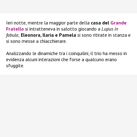
Ieri notte, mentre la maggior parte della
casa del
Grande
Fratello
si intratteneva in salotto giocando a
Lupus in
fabula
,
Eleonora, Ilaria e Pamela
si sono ritirate in stanza e
si sono messe a chiacchierare.
Analizzando le dinamiche tra i coinquilini, il trio ha messo in
evidenza alcuni interazioni che forse a qualcuno erano
sfuggite.