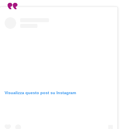
Visualizza questo post su Instagram