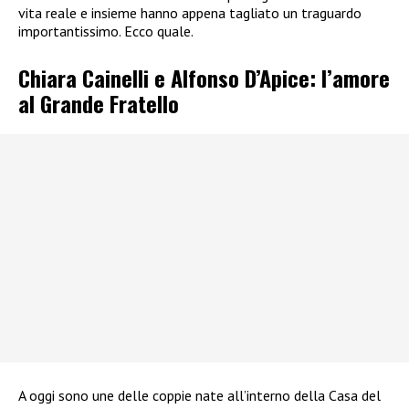
vita reale e insieme hanno appena tagliato un traguardo
importantissimo. Ecco quale.
Chiara Cainelli e Alfonso D’Apice: l’amore
al Grande Fratello
A oggi sono une delle coppie nate all’interno della Casa del