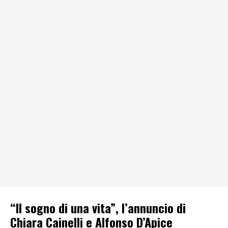
“Il sogno di una vita”, l’annuncio di
Chiara Cainelli e Alfonso D’Apice