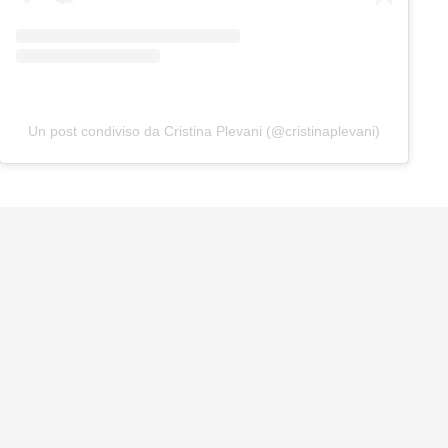
Un post condiviso da Cristina Plevani (@cristinaplevani)