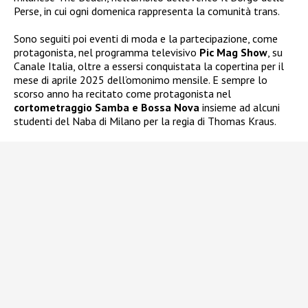
Perse, in cui ogni domenica rappresenta la comunità trans.
Sono seguiti poi eventi di moda e la partecipazione, come
protagonista, nel programma televisivo
Pic Mag Show
, su
Canale Italia, oltre a essersi conquistata la copertina per il
mese di aprile 2025 dell’omonimo mensile. E sempre lo
scorso anno ha recitato come protagonista nel
cortometraggio Samba e Bossa Nova
insieme ad alcuni
studenti del Naba di Milano per la regia di Thomas Kraus.