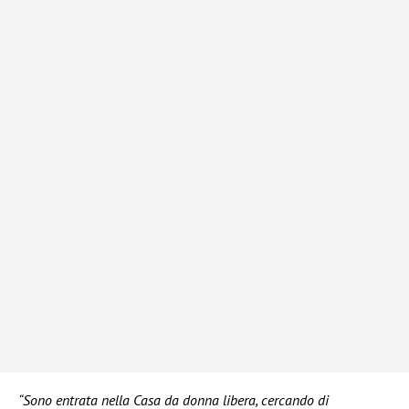
“Sono entrata nella Casa da donna libera, cercando di