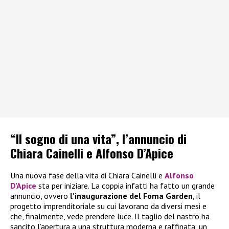
“Il sogno di una vita”, l’annuncio di
Chiara Cainelli e Alfonso D’Apice
Una nuova fase della vita di Chiara Cainelli e
Alfonso
D’Apice
sta per iniziare. La coppia infatti ha fatto un grande
annuncio, ovvero
l’inaugurazione del Foma Garden
, il
progetto imprenditoriale su cui lavorano da diversi mesi e
che, finalmente, vede prendere luce. Il taglio del nastro ha
sancito l’apertura a una struttura moderna e raffinata, un