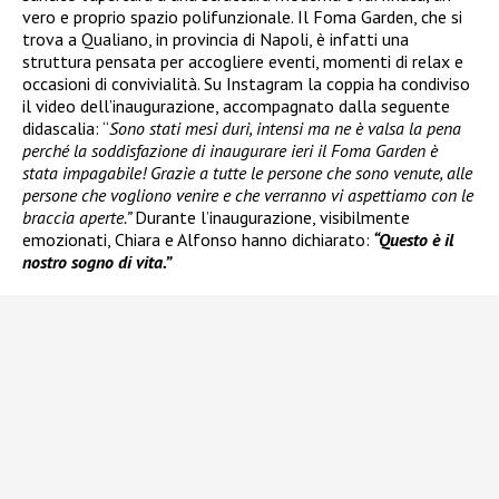
vero e proprio spazio polifunzionale. Il Foma Garden, che si
trova a Qualiano, in provincia di Napoli, è infatti una
struttura pensata per accogliere eventi, momenti di relax e
occasioni di convivialità. Su Instagram la coppia ha condiviso
il video dell’inaugurazione, accompagnato dalla seguente
didascalia: “
Sono stati mesi duri, intensi ma ne è valsa la pena
perché la soddisfazione di inaugurare ieri il Foma Garden è
stata impagabile! Grazie a tutte le persone che sono venute, alle
persone che vogliono venire e che verranno vi aspettiamo con le
braccia aperte.”
Durante l’inaugurazione, visibilmente
emozionati, Chiara e Alfonso hanno dichiarato:
“Questo è il
nostro sogno di vita.”