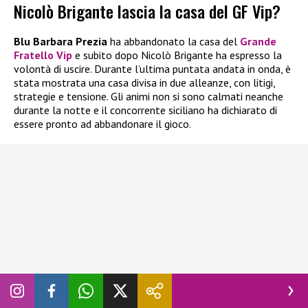
Nicolò Brigante lascia la casa del GF Vip?
Blu Barbara Prezia
ha abbandonato la casa del
Grande
Fratello Vip
e subito dopo Nicolò Brigante ha espresso la
volontà di uscire. Durante l’ultima puntata andata in onda, è
stata mostrata una casa divisa in due alleanze, con litigi,
strategie e tensione. Gli animi non si sono calmati neanche
durante la notte e il concorrente siciliano ha dichiarato di
essere pronto ad abbandonare il gioco.