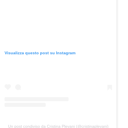
Visualizza questo post su Instagram
Un post condiviso da Cristina Plevani (@cristinaplevani)