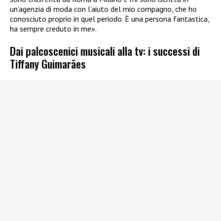
un’agenzia di moda con l’aiuto del mio compagno, che ho
conosciuto proprio in quel periodo. È una persona fantastica,
ha sempre creduto in me».
Dai palcoscenici musicali alla tv: i successi di
Tiffany Guimarães