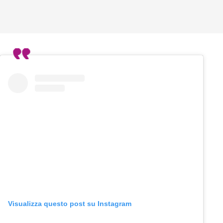
Visualizza questo post su Instagram