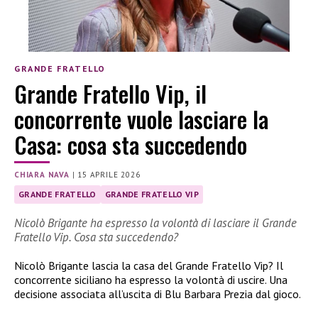
GRANDE FRATELLO
Grande Fratello Vip, il
concorrente vuole lasciare la
Casa: cosa sta succedendo
CHIARA NAVA
|
15 APRILE 2026
GRANDE FRATELLO
GRANDE FRATELLO VIP
Nicolò Brigante ha espresso la volontà di lasciare il Grande
Fratello Vip. Cosa sta succedendo?
Nicolò Brigante lascia la casa del Grande Fratello Vip? Il
concorrente siciliano ha espresso la volontà di uscire. Una
decisione associata all’uscita di Blu Barbara Prezia dal gioco.