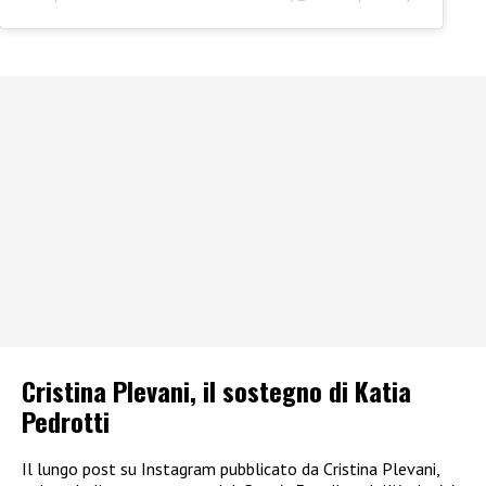
Cristina Plevani, il sostegno di Katia
Pedrotti
Il lungo post su Instagram pubblicato da Cristina Plevani,