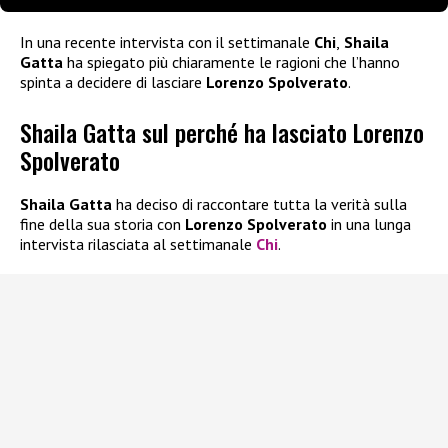
In una recente intervista con il settimanale
Chi
,
Shaila
Gatta
ha spiegato più chiaramente le ragioni che l’hanno
spinta a decidere di lasciare
Lorenzo Spolverato
.
Shaila Gatta sul perché ha lasciato Lorenzo
Spolverato
Shaila Gatta
ha deciso di raccontare tutta la verità sulla
fine della sua storia con
Lorenzo Spolverato
in una lunga
intervista rilasciata al settimanale
Chi
.