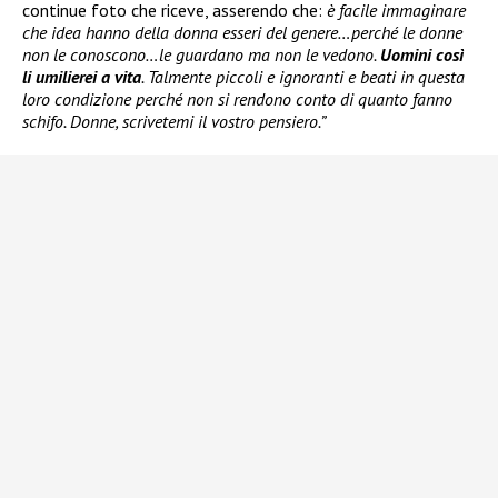
continue foto che riceve, asserendo che:
è facile immaginare
che idea hanno della donna esseri del genere…perché le donne
non le conoscono…le guardano ma non le vedono.
Uomini così
li umilierei a vita
. Talmente piccoli e ignoranti e beati in questa
loro condizione perché non si rendono conto di quanto fanno
schifo. Donne, scrivetemi il vostro pensiero.”