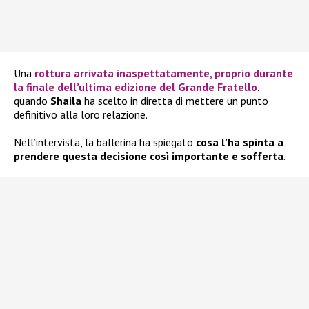
Una
rottura arrivata inaspettatamente, proprio durante
la finale dell’ultima edizione del
Grande Fratello
,
quando
Shaila
ha scelto in diretta di mettere un punto
definitivo alla loro relazione.
Nell’intervista, la ballerina ha spiegato
cosa l’ha spinta a
prendere questa decisione così importante e sofferta
.