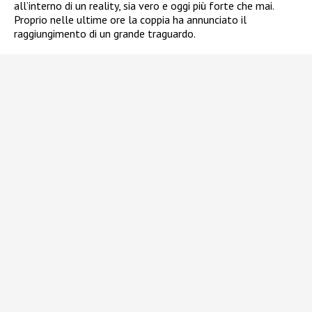
all’interno di un reality, sia vero e oggi più forte che mai.
Proprio nelle ultime ore la coppia ha annunciato il
raggiungimento di un grande traguardo.