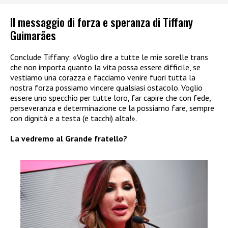
Il messaggio di forza e speranza di Tiffany
Guimarães
Conclude Tiffany: «Voglio dire a tutte le mie sorelle trans
che non importa quanto la vita possa essere difficile, se
vestiamo una corazza e facciamo venire fuori tutta la
nostra forza possiamo vincere qualsiasi ostacolo. Voglio
essere uno specchio per tutte loro, far capire che con fede,
perseveranza e determinazione ce la possiamo fare, sempre
con dignità e a testa (e tacchi) alta!».
La vedremo al Grande fratello?