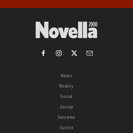
News
Reality
Social
Gossip
Sanremo
Cucina