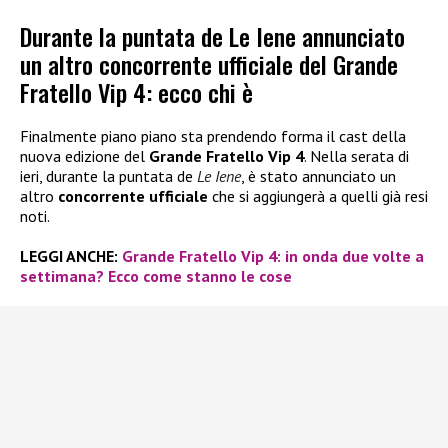
Durante la puntata de Le Iene annunciato
un altro concorrente ufficiale del Grande
Fratello Vip 4: ecco chi è
Finalmente piano piano sta prendendo forma il cast della
nuova edizione del
Grande Fratello Vip 4
. Nella serata di
ieri, durante la puntata de
Le Iene
, è stato annunciato un
altro
concorrente ufficiale
che si aggiungerà a quelli già resi
noti.
LEGGI ANCHE:
Grande Fratello Vip 4
: in onda due volte a
settimana? Ecco come stanno le cose