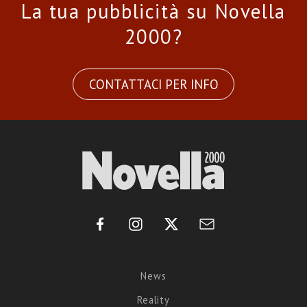
La tua pubblicità su Novella
2000?
CONTATTACI PER INFO
News
Reality