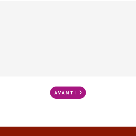
AVANTI