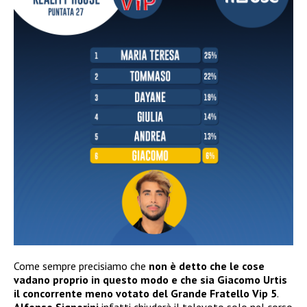
Come sempre precisiamo che
non è detto che le cose
vadano proprio in questo modo e che sia Giacomo Urtis
il concorrente meno votato del Grande Fratello Vip 5
.