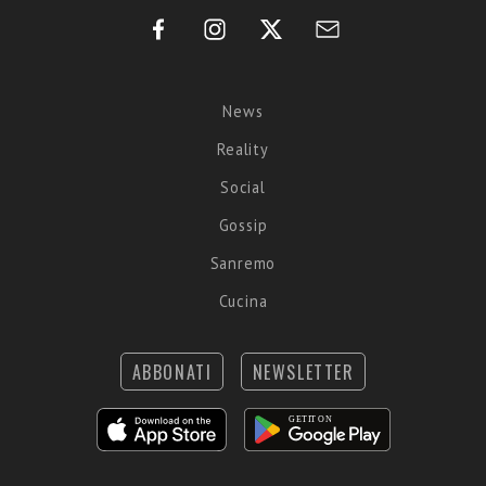
News
Reality
Social
Gossip
Sanremo
Cucina
ABBONATI
NEWSLETTER