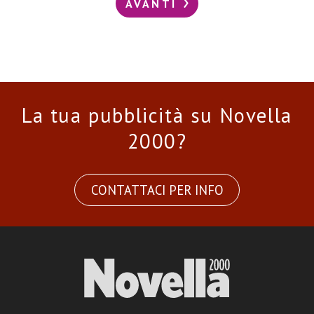
AVANTI
La tua pubblicità su Novella
2000?
CONTATTACI PER INFO