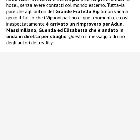
hotel, senza avere contatti col mondo esterno. Tuttavia
pare che agli autori del
Grande Fratello Vip 5
non vada a
genio il fatto che i Vipponi parlino di quel momento, e così
inaspettatamente
è arrivato un rimprovero per Adua,
Massimiliano, Guenda ed Elisabetta che è andato in
onda in diretta per sbaglio
. Questo il messaggio di uno
degli autori del reality: