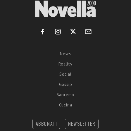
News
Reality
Social
Gossip
Sanremo
Cucina
ABBONATI
NEWSLETTER