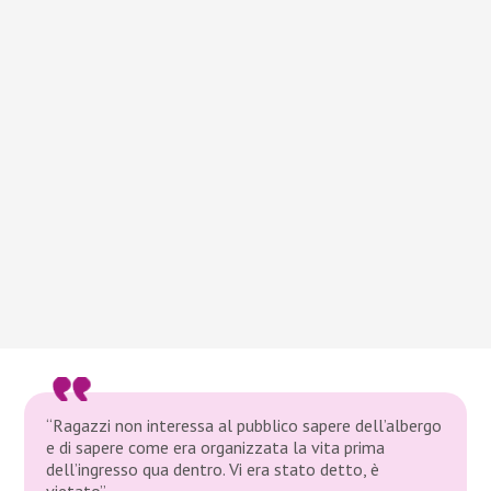
“Ragazzi non interessa al pubblico sapere dell’albergo
e di sapere come era organizzata la vita prima
dell’ingresso qua dentro. Vi era stato detto, è
vietato”.