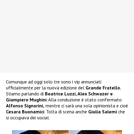
Comunque ad oggi solo tre sono i vip annunciati
ufficialmente per la nuova edizione del
Grande Fratello.
Stiamo parlando di
Beatrice Luzzi, Alex Schwazer e
Giampiero Mughini
. Alla conduzione è stato confermato
Alfonso Signorini,
mentre ci sarà una sola opinionista e cioè
Cesara Buonamici
. Tolta di scena anche
Giulia Salemi
che
si occupava dei social.