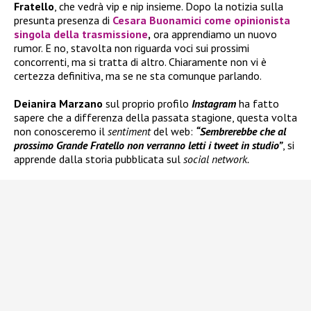
Fratello
, che vedrà vip e nip insieme. Dopo la notizia sulla
presunta presenza di
Cesara Buonamici come opinionista
singola della trasmissione
,
ora apprendiamo un nuovo
rumor. E no, stavolta non riguarda voci sui prossimi
concorrenti, ma si tratta di altro. Chiaramente non vi è
certezza definitiva, ma se ne sta comunque parlando.
Deianira Marzano
sul proprio profilo
Instagram
ha fatto
sapere che a differenza della passata stagione, questa volta
non conosceremo il
sentiment
del web:
“Sembrerebbe che al
prossimo Grande Fratello non verranno letti i tweet in studio”
, si
apprende dalla storia pubblicata sul
social network.