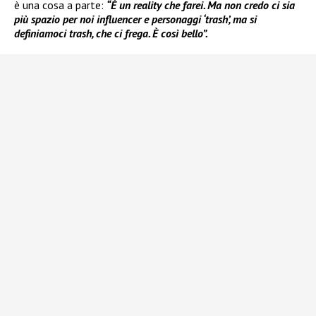
è una cosa a parte:
“È un reality che farei. Ma non credo ci sia
più spazio per noi influencer e personaggi ‘trash’, ma si
definiamoci trash, che ci frega. È così bello”.