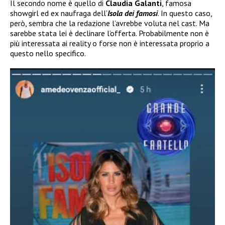
Il secondo nome è quello di
Claudia Galanti
, famosa
showgirl ed ex naufraga dell’
Isola dei famosi
. In questo caso,
però, sembra che la redazione l’avrebbe voluta nel cast. Ma
sarebbe stata lei è declinare l’offerta. Probabilmente non è
più interessata ai reality o forse non è interessata proprio a
questo nello specifico.