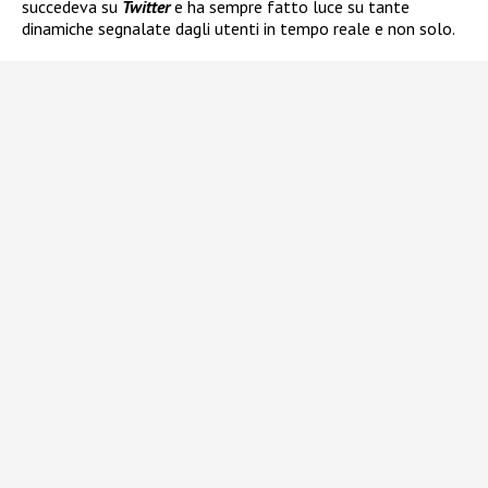
succedeva su
Twitter
e ha sempre fatto luce su tante
dinamiche segnalate dagli utenti in tempo reale e non solo.