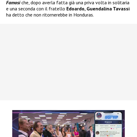
Famosi
che, dopo averla fatta già una priva volta in solitaria
e una seconda con il fratello
Edoardo, Guendalina Tavassi
ha detto che non ritornerebbe in Honduras.