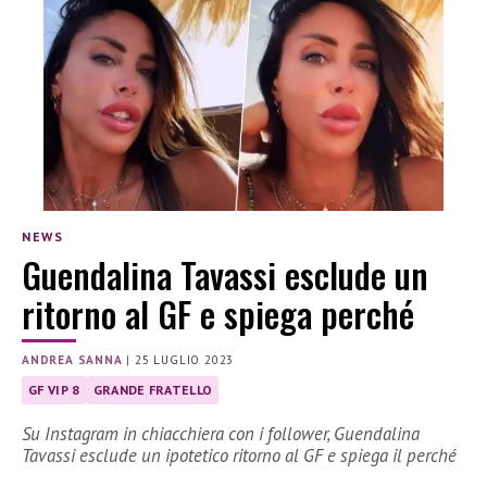
NEWS
Guendalina Tavassi esclude un
ritorno al GF e spiega perché
ANDREA SANNA
|
25 LUGLIO 2023
GF VIP 8
GRANDE FRATELLO
Su Instagram in chiacchiera con i follower, Guendalina
Tavassi esclude un ipotetico ritorno al GF e spiega il perché