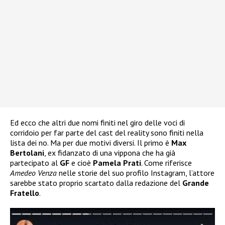
Ed ecco che altri due nomi finiti nel giro delle voci di
corridoio per far parte del cast del reality sono finiti nella
lista dei no. Ma per due motivi diversi. Il primo è
Max
Bertolani
, ex fidanzato di una vippona che ha già
partecipato al
GF
e cioè
Pamela Prati
. Come riferisce
Amedeo Venza
nelle storie del suo profilo Instagram, l’attore
sarebbe stato proprio scartato dalla redazione del
Grande
Fratello
.