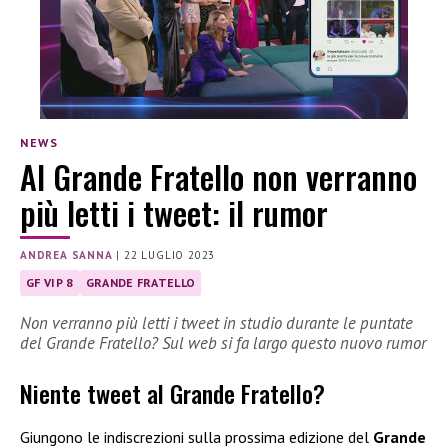
NEWS
Al Grande Fratello non verranno
più letti i tweet: il rumor
ANDREA SANNA
|
22 LUGLIO 2023
GF VIP 8
GRANDE FRATELLO
Non verranno più letti i tweet in studio durante le puntate
del Grande Fratello? Sul web si fa largo questo nuovo rumor
Niente tweet al Grande Fratello?
Giungono le indiscrezioni sulla prossima edizione del
Grande