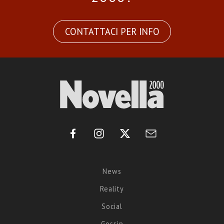
CONTATTACI PER INFO
News
Reality
Social
Gossip