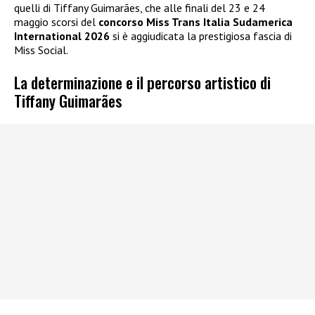
quelli di Tiffany Guimarães, che alle finali del 23 e 24
maggio scorsi del
concorso Miss Trans Italia Sudamerica
International 2026
si è aggiudicata la prestigiosa fascia di
Miss Social.
La determinazione e il percorso artistico di
Tiffany Guimarães