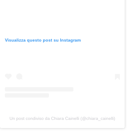
Visualizza questo post su Instagram
Un post condiviso da Chiara Cainelli (@chiara_cainelli)