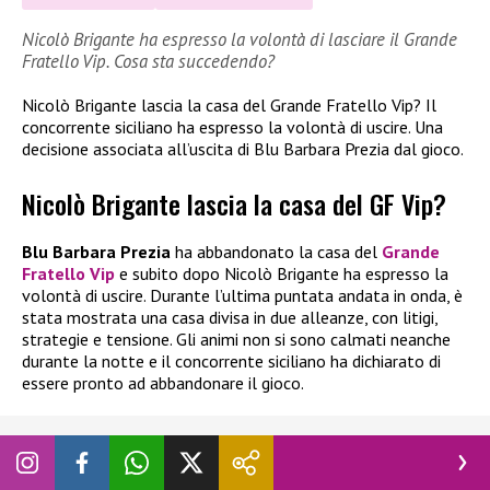
Nicolò Brigante ha espresso la volontà di lasciare il Grande
Fratello Vip. Cosa sta succedendo?
Nicolò Brigante lascia la casa del Grande Fratello Vip? Il
concorrente siciliano ha espresso la volontà di uscire. Una
decisione associata all’uscita di Blu Barbara Prezia dal gioco.
Nicolò Brigante lascia la casa del GF Vip?
Blu Barbara Prezia
ha abbandonato la casa del
Grande
Fratello Vip
e subito dopo Nicolò Brigante ha espresso la
volontà di uscire. Durante l’ultima puntata andata in onda, è
stata mostrata una casa divisa in due alleanze, con litigi,
strategie e tensione. Gli animi non si sono calmati neanche
durante la notte e il concorrente siciliano ha dichiarato di
essere pronto ad abbandonare il gioco.