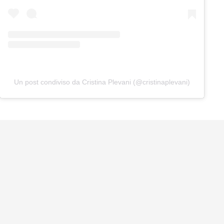
Un post condiviso da Cristina Plevani (@cristinaplevani)