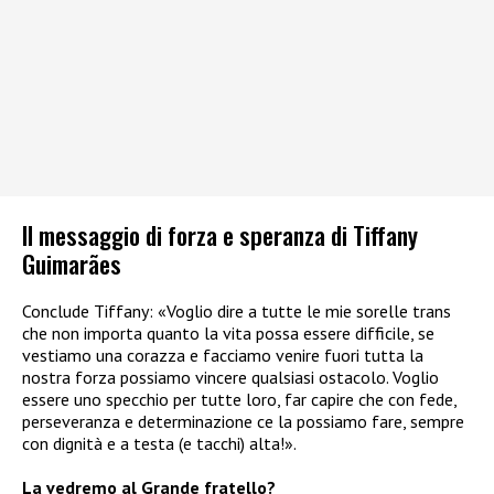
Il messaggio di forza e speranza di Tiffany
Guimarães
Conclude Tiffany: «Voglio dire a tutte le mie sorelle trans
che non importa quanto la vita possa essere difficile, se
vestiamo una corazza e facciamo venire fuori tutta la
nostra forza possiamo vincere qualsiasi ostacolo. Voglio
essere uno specchio per tutte loro, far capire che con fede,
perseveranza e determinazione ce la possiamo fare, sempre
con dignità e a testa (e tacchi) alta!».
La vedremo al Grande fratello?