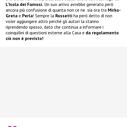
L’Isola dei Famosi.
Un suo arrivo avrebbe generato però
ancora più confusione di quanta non ce ne sia ora tra
Mirko-
Greta
e
Perla
! Sempre la
Rossetti
ha però detto di non
voler aggiungere altro perché gli autori la stanno
riprendendo spesso, dato che continua a informare i
coinquilini di questioni esterne alla Casa e
da regolamento
ciò non è previsto!