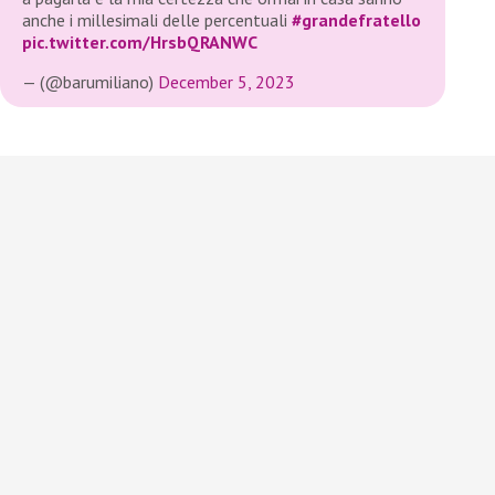
anche i millesimali delle percentuali
#grandefratello
pic.twitter.com/HrsbQRANWC
— (@barumiliano)
December 5, 2023