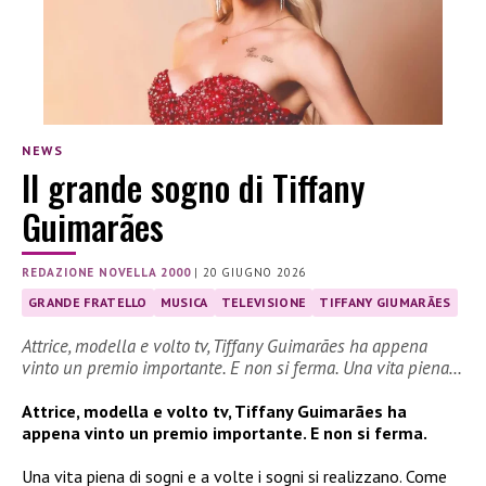
NEWS
Il grande sogno di Tiffany
Guimarães
REDAZIONE NOVELLA 2000
|
20 GIUGNO 2026
GRANDE FRATELLO
MUSICA
TELEVISIONE
TIFFANY GIUMARÃES
Attrice, modella e volto tv, Tiffany Guimarães ha appena
vinto un premio importante. E non si ferma. Una vita piena…
Attrice, modella e volto tv, Tiffany Guimarães ha
appena vinto un premio importante. E non si ferma.
Una vita piena di sogni e a volte i sogni si realizzano. Come