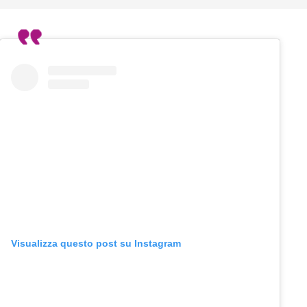
Visualizza questo post su Instagram