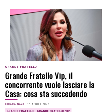
GRANDE FRATELLO
Grande Fratello Vip, il
concorrente vuole lasciare la
Casa: cosa sta succedendo
CHIARA NAVA
|
15 APRILE 2026
GRANDE FRATELLO
GRANDE FRATELLO VIP