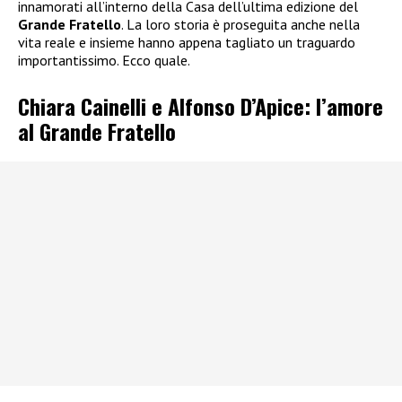
innamorati all’interno della Casa dell’ultima edizione del
Grande Fratello
. La loro storia è proseguita anche nella
vita reale e insieme hanno appena tagliato un traguardo
importantissimo. Ecco quale.
Chiara Cainelli e Alfonso D’Apice: l’amore
al Grande Fratello