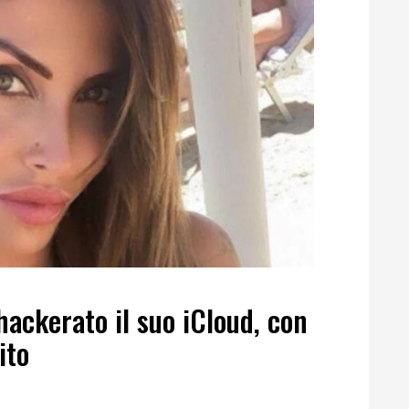
hackerato il suo iCloud, con
ito