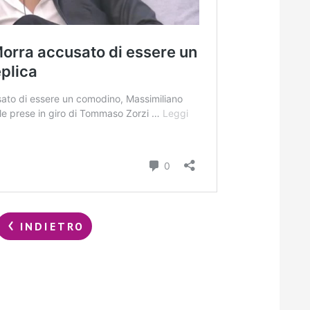
INDIETRO