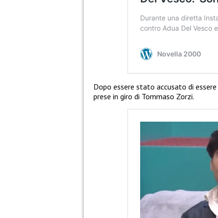
Dopo essere stato accusato di essere 
prese in giro di Tommaso Zorzi.