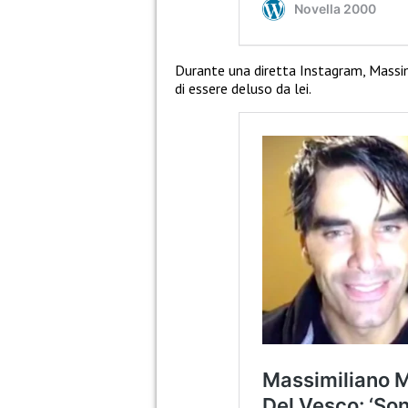
Durante una diretta Instagram, Massim
di essere deluso da lei.