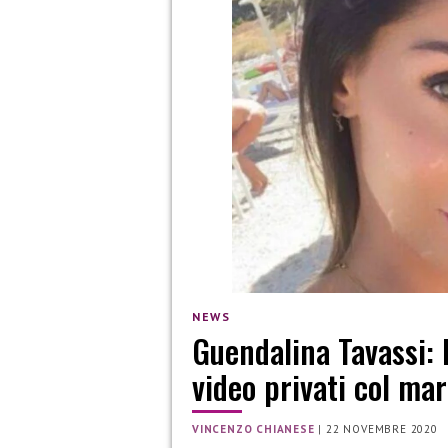
NEWS
Guendalina Tavassi: 
video privati col mar
VINCENZO CHIANESE
|
22 NOVEMBRE 2020