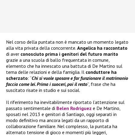
Nel corso della puntata non è mancato un momento legato
alla vita privata della concorrente.
Angelica ha raccontato
di aver
conosciuto prima i genitori del futuro marito
grazie a una scuola di ballo frequentata in comune,
elemento che ha innescato una battuta di De Martino sul
tema delle relazioni e della famiglia. Il
conduttore ha
scherzato
: “
Chi si vuole sposare e far funzionare il matrimonio
faccia come lei. Prima i suoceri, poi il resto
”, frase che ha
suscitato risate in studio e sui social.
Il riferimento ha inevitabilmente riportato l’attenzione sul
passato sentimentale di
Belen Rodriguez
e De Martino,
sposati nel 2013 e genitori di Santiago, oggi separati in
modo definitivo ma ancora legati da un rapporto di
collaborazione familiare. Nel complesso, la puntata ha
alternato tensione di gioco e momenti più leggeri,