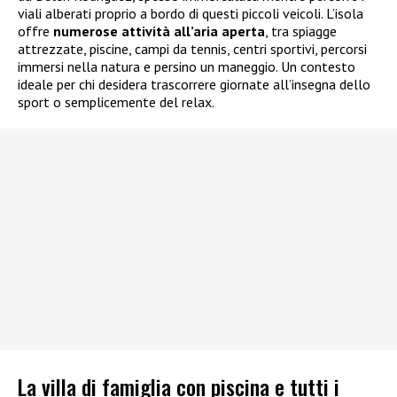
viali alberati proprio a bordo di questi piccoli veicoli. L’isola
offre
numerose attività all’aria aperta
, tra spiagge
attrezzate, piscine, campi da tennis, centri sportivi, percorsi
immersi nella natura e persino un maneggio. Un contesto
ideale per chi desidera trascorrere giornate all’insegna dello
sport o semplicemente del relax.
La villa di famiglia con piscina e tutti i