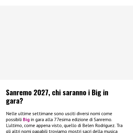
Sanremo 2027, chi saranno i Big in
gara?
Nelle ultime settimane sono usciti diversi nomi come
possibili
Big
in gara alla 77esima edizione di Sanremo.
L’ultimo, come appena visto, quello di Belen Rodriguez. Tra
gli altri nomi papabili troviamo mostri sacri della musica