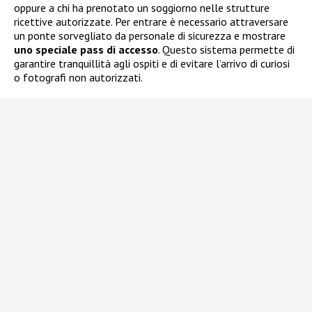
oppure a chi ha prenotato un soggiorno nelle strutture
ricettive autorizzate. Per entrare è necessario attraversare
un ponte sorvegliato da personale di sicurezza e mostrare
uno speciale pass di accesso
. Questo sistema permette di
garantire tranquillità agli ospiti e di evitare l’arrivo di curiosi
o fotografi non autorizzati.