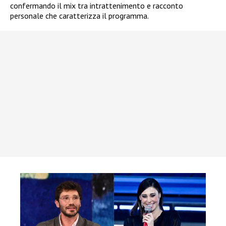
confermando il mix tra intrattenimento e racconto
personale che caratterizza il programma.