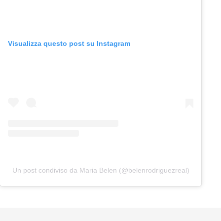
Visualizza questo post su Instagram
Un post condiviso da Maria Belen (@belenrodriguezreal)