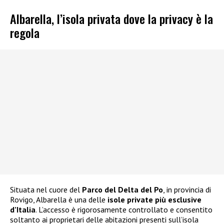
Albarella, l’isola privata dove la privacy è la
regola
Situata nel cuore del
Parco del Delta del Po
, in provincia di
Rovigo, Albarella è una delle
isole private più esclusive
d’Italia
. L’accesso è rigorosamente controllato e consentito
soltanto ai proprietari delle abitazioni presenti sull’isola