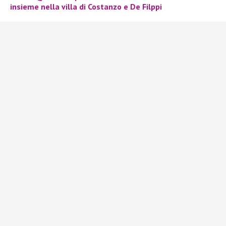
insieme nella villa di Costanzo e De Filppi