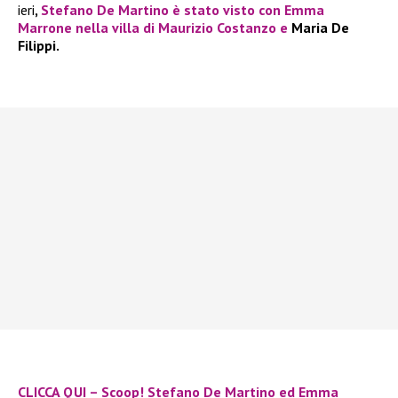
ieri
,
Stefano De Martino è stato visto con Emma
Marrone nella villa di Maurizio Costanzo e
Maria De
Filippi.
CLICCA QUI – Scoop! Stefano De Martino ed Emma