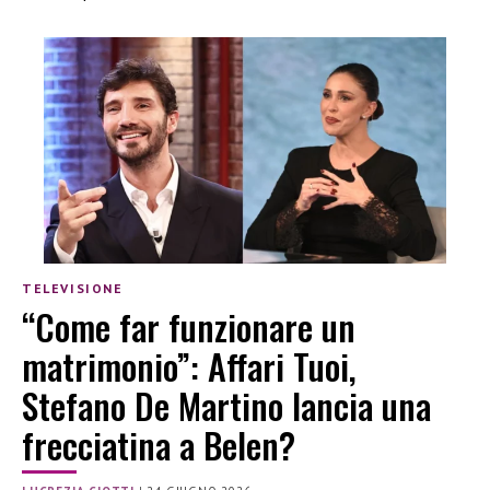
TELEVISIONE
“Come far funzionare un
matrimonio”: Affari Tuoi,
Stefano De Martino lancia una
frecciatina a Belen?