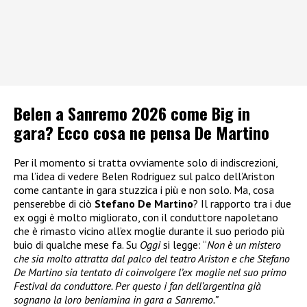
Belen a Sanremo 2026 come Big in
gara? Ecco cosa ne pensa De Martino
Per il momento si tratta ovviamente solo di indiscrezioni,
ma l’idea di vedere Belen Rodriguez sul palco dell’Ariston
come cantante in gara stuzzica i più e non solo. Ma, cosa
penserebbe di ciò
Stefano De Martino
? Il rapporto tra i due
ex oggi è molto migliorato, con il conduttore napoletano
che è rimasto vicino all’ex moglie durante il suo periodo più
buio di qualche mese fa. Su
Oggi
si legge: “
Non è un mistero
che sia molto attratta dal palco del teatro Ariston e che Stefano
De Martino sia tentato di coinvolgere l’ex moglie nel suo primo
Festival da conduttore. Per questo i fan dell’argentina già
sognano la loro beniamina in gara a Sanremo.”