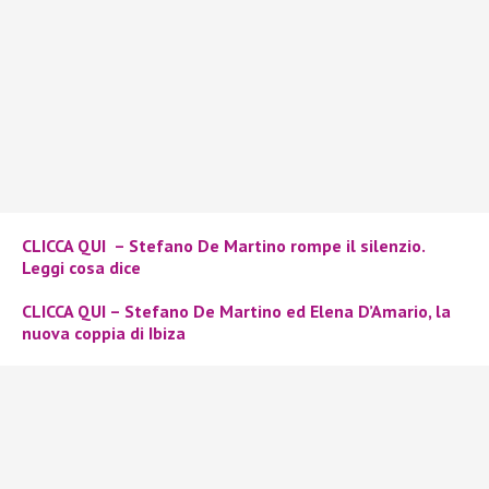
CLICCA QUI – Stefano De Martino rompe il silenzio.
Leggi cosa dice
CLICCA QUI – Stefano De Martino ed Elena D’Amario
, la
nuova coppia di Ibiza