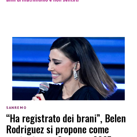
SANREMO
“Ha registrato dei brani”, Belen
Rodriguez si propone come