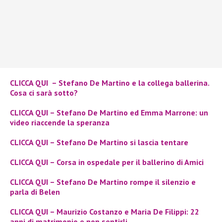
CLICCA QUI
– Stefano De Martino e la collega ballerina.
Cosa ci sarà sotto?
CLICCA QUI
– Stefano De Martino ed Emma Marrone: un
video riaccende la speranza
CLICCA QUI
– Stefano De Martino si lascia tentare
CLICCA QUI
– Corsa in ospedale per il ballerino di Amici
CLICCA QUI
– Stefano De Martino rompe il silenzio e
parla di Belen
CLICCA QUI
– Maurizio Costanzo e Maria De Filippi: 22
anni di matrimonio e non sentirli