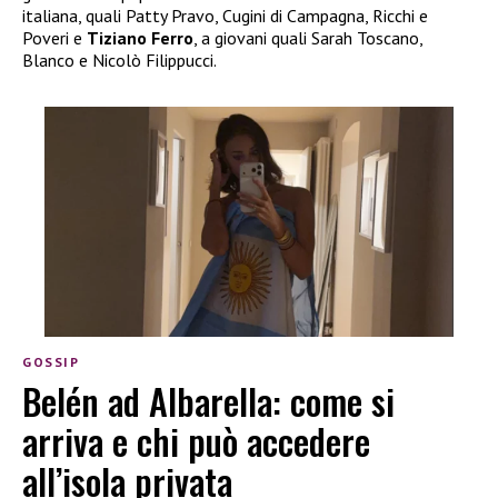
italiana, quali Patty Pravo, Cugini di Campagna, Ricchi e
Poveri e
Tiziano Ferro
, a giovani quali Sarah Toscano,
Blanco e Nicolò Filippucci.
GOSSIP
Belén ad Albarella: come si
arriva e chi può accedere
all’isola privata