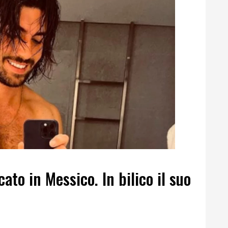
ato in Messico. In bilico il suo