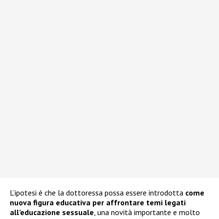
L’ipotesi è che la dottoressa possa essere introdotta
come
nuova figura educativa per affrontare temi legati
all’educazione sessuale
, una novità importante e molto