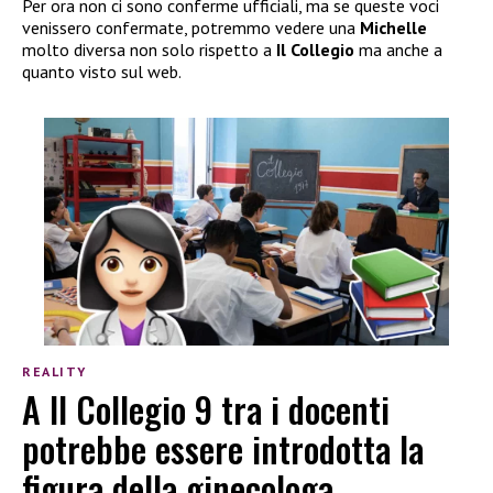
Per ora non ci sono conferme ufficiali, ma se queste voci
venissero confermate, potremmo vedere una
Michelle
molto diversa non solo rispetto a
Il Collegio
ma anche a
quanto visto sul web.
REALITY
A Il Collegio 9 tra i docenti
potrebbe essere introdotta la
figura della ginecologa