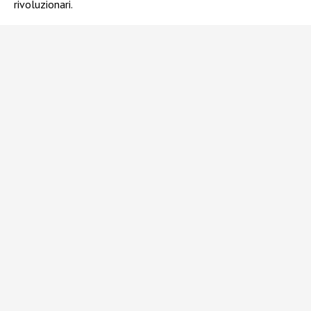
rivoluzionari.