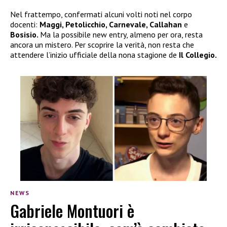
Nel frattempo, confermati alcuni volti noti nel corpo
docenti:
Maggi, Petolicchio, Carnevale, Callahan
e
Bosisio.
Ma la possibile new entry, almeno per ora, resta
ancora un mistero. Per scoprire la verità, non resta che
attendere l’inizio ufficiale della nona stagione de
Il Collegio.
NEWS
Gabriele Montuori è