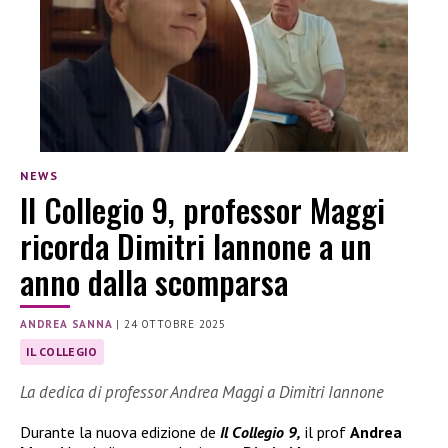
NEWS
Il Collegio 9, professor Maggi
ricorda Dimitri Iannone a un
anno dalla scomparsa
ANDREA SANNA
|
24 OTTOBRE 2025
IL COLLEGIO
La dedica di professor Andrea Maggi a Dimitri Iannone
Durante la nuova edizione de
Il Collegio 9,
il prof
Andrea