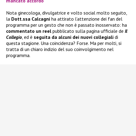
mancato accordo
Nota ginecologa, divulgatrice e volto social molto seguito,
la
Dott.ssa Calcagni
ha attirato l’attenzione dei fan del
programma per un gesto che non è passato inosservato: ha
commentato un reel
pubblicato sulla pagina ufficiale de
Il
Collegio
, ed è
seguita da alcuni dei nuovi collegiali
di
questa stagione. Una coincidenza? Forse. Ma per molti, si
tratta di un chiaro indizio del suo coinvolgimento nel
programma.