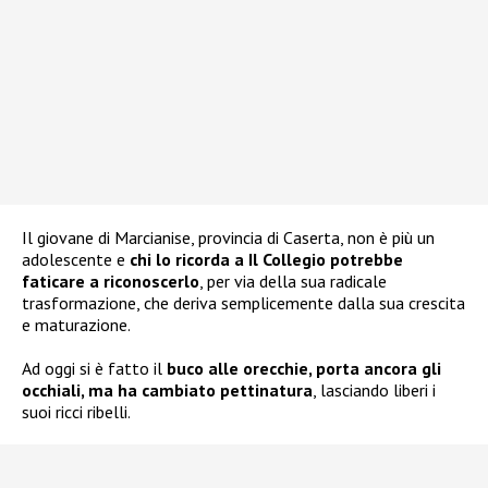
Il giovane di Marcianise, provincia di Caserta, non è più un
adolescente e
chi lo ricorda a Il Collegio potrebbe
faticare a riconoscerlo
, per via della sua radicale
trasformazione, che deriva semplicemente dalla sua crescita
e maturazione.
Ad oggi si è fatto il
buco alle orecchie, porta ancora gli
occhiali, ma ha cambiato pettinatura
, lasciando liberi i
suoi ricci ribelli.