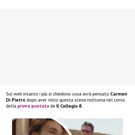
Sul web intanto i più si chiedono cosa avrà pensato
Carmen
Di Pietro
dopo aver visto questa scena notturna nel corso
della
prima puntata
de
Il Collegio 8.