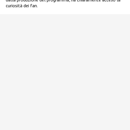
curiosità dei fan.