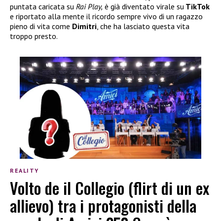
puntata caricata su
Rai Play,
è già diventato virale su
TikTok
e riportato alla mente il ricordo sempre vivo di un ragazzo
pieno di vita come
Dimitri
, che ha lasciato questa vita
troppo presto.
REALITY
Volto de il Collegio (flirt di un ex
allievo) tra i protagonisti della