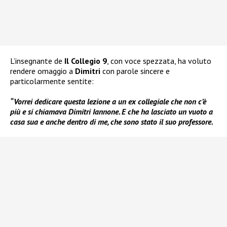
L’insegnante de
Il Collegio 9
, con voce spezzata, ha voluto
rendere omaggio a
Dimitri
con parole sincere e
particolarmente sentite:
“Vorrei dedicare questa lezione a un ex collegiale che non c’è
più e si chiamava Dimitri Iannone. E che ha lasciato un vuoto a
casa sua e anche dentro di me, che sono stato il suo professore.