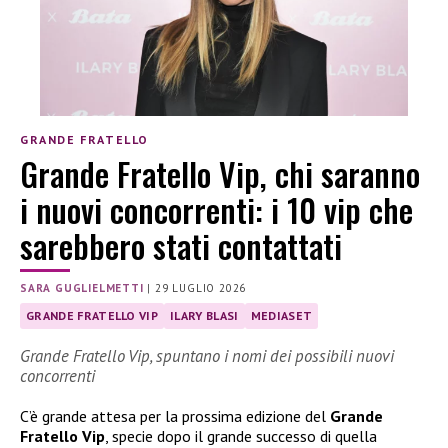
GRANDE FRATELLO
Grande Fratello Vip, chi saranno
i nuovi concorrenti: i 10 vip che
sarebbero stati contattati
SARA GUGLIELMETTI
|
29 LUGLIO 2026
GRANDE FRATELLO VIP
ILARY BLASI
MEDIASET
Grande Fratello Vip, spuntano i nomi dei possibili nuovi
concorrenti
C’è grande attesa per la prossima edizione del
Grande
Fratello Vip
, specie dopo il grande successo di quella