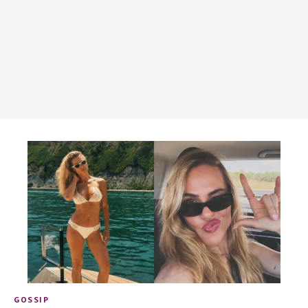
GOSSIP