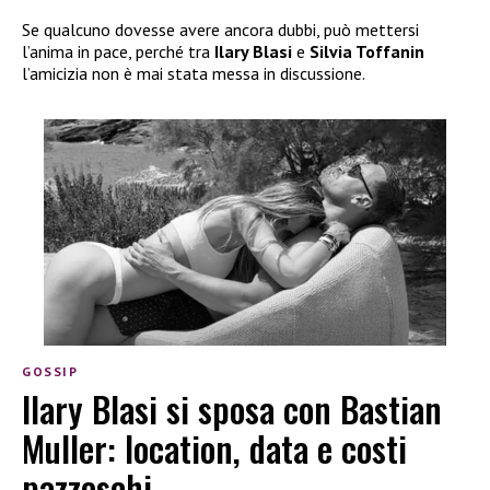
Se qualcuno dovesse avere ancora dubbi, può mettersi
l’anima in pace, perché tra
Ilary Blasi
e
Silvia Toffanin
l’amicizia non è mai stata messa in discussione.
GOSSIP
Ilary Blasi si sposa con Bastian
Muller: location, data e costi
pazzeschi