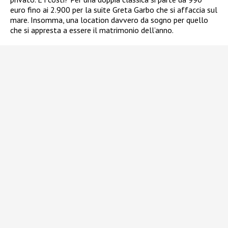
euro fino ai 2.900 per la suite Greta Garbo che si affaccia sul
mare. Insomma, una location davvero da sogno per quello
che si appresta a essere il matrimonio dell’anno.