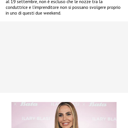
al 19 settembre, non è escluso che le nozze tra la
conduttrice e l’imprenditore non si possano svolgere proprio
in uno di questi due weekend.