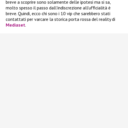
breve a scoprire sono solamente delle ipotesi ma si sa,
molto spesso il passo dall’indiscrezione all’ufficialità è
breve. Quindi, ecco chi sono i 10 vip che sarebbero stati
contattati per varcare la storica porta rossa del reality di
Mediaset
.