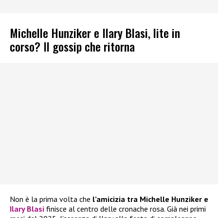
Michelle Hunziker e Ilary Blasi, lite in
corso? Il gossip che ritorna
Non è la prima volta che
l’amicizia tra Michelle Hunziker e
Ilary Blasi
finisce al centro delle cronache rosa. Già nei primi