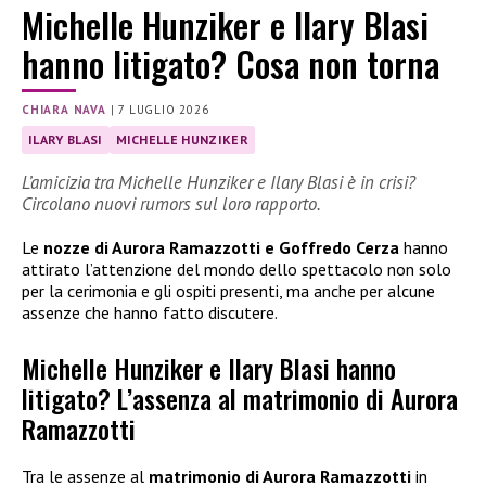
Michelle Hunziker e Ilary Blasi
hanno litigato? Cosa non torna
CHIARA NAVA
|
7 LUGLIO 2026
ILARY BLASI
MICHELLE HUNZIKER
L’amicizia tra Michelle Hunziker e Ilary Blasi è in crisi?
Circolano nuovi rumors sul loro rapporto.
Le
nozze di Aurora Ramazzotti e Goffredo Cerza
hanno
attirato l’attenzione del mondo dello spettacolo non solo
per la cerimonia e gli ospiti presenti, ma anche per alcune
assenze che hanno fatto discutere.
Michelle Hunziker e Ilary Blasi hanno
litigato? L’assenza al matrimonio di Aurora
Ramazzotti
Tra le assenze al
matrimonio di Aurora Ramazzotti
in