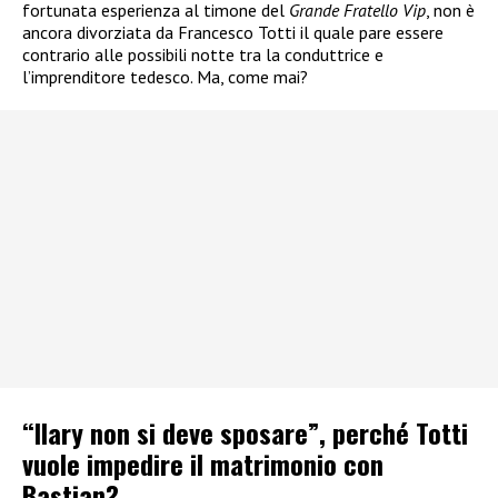
fortunata esperienza al timone del
Grande Fratello Vip
, non è
ancora divorziata da Francesco Totti il quale pare essere
contrario alle possibili notte tra la conduttrice e
l’imprenditore tedesco. Ma, come mai?
“Ilary non si deve sposare”, perché Totti
vuole impedire il matrimonio con
Bastian?