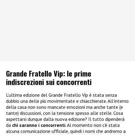
Grande Fratello Vip: le prime
indiscrezioni sui concorrenti
L’ultima edizione del Grande Fratello Vip è stata senza
dubbio una delle più movimentate e chiacchierate. All’interno
della casa non sono mancate emozioni ma anche tante (e
tante) discussioni, con la tensione spesso alle stelle. Cosa
aspettarsi dunque dalla nuova edizione? Il tutto dipenderà
da
chi saranno i concorrenti
. Al momento non c’è stata
alcuna comunicazione ufficiale, quindi i nomi che andremo a