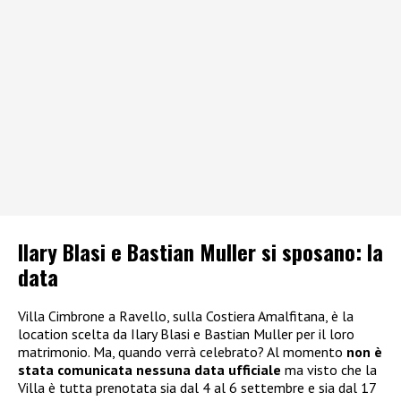
Ilary Blasi e Bastian Muller si sposano: la
data
Villa Cimbrone a Ravello, sulla Costiera Amalfitana, è la
location scelta da Ilary Blasi e Bastian Muller per il loro
matrimonio. Ma, quando verrà celebrato? Al momento
non è
stata comunicata nessuna data ufficiale
ma visto che la
Villa è tutta prenotata sia dal 4 al 6 settembre e sia dal 17