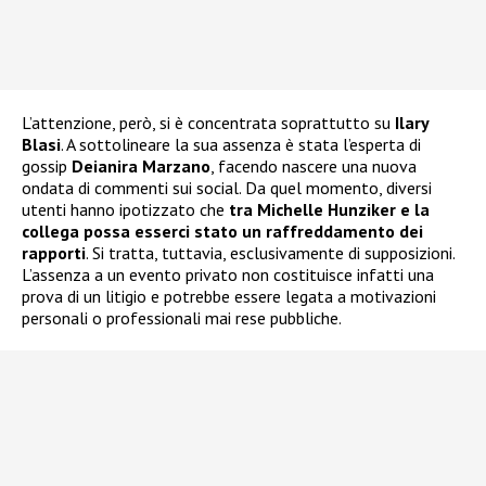
L’attenzione, però, si è concentrata soprattutto su
Ilary
Blasi
. A sottolineare la sua assenza è stata l’esperta di
gossip
Deianira Marzano
, facendo nascere una nuova
ondata di commenti sui social. Da quel momento, diversi
utenti hanno ipotizzato che
tra Michelle Hunziker e la
collega possa esserci stato un raffreddamento dei
rapporti
. Si tratta, tuttavia, esclusivamente di supposizioni.
L’assenza a un evento privato non costituisce infatti una
prova di un litigio e potrebbe essere legata a motivazioni
personali o professionali mai rese pubbliche.