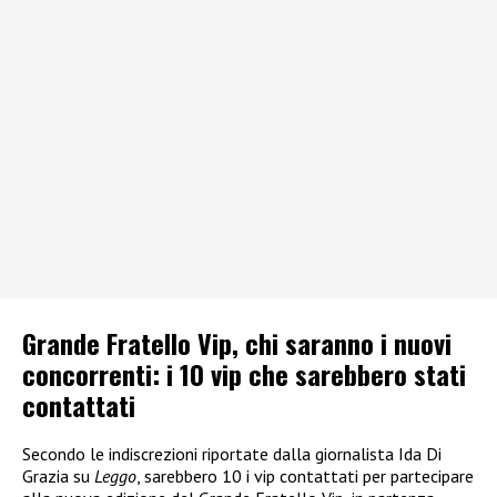
Grande Fratello Vip, chi saranno i nuovi
concorrenti: i 10 vip che sarebbero stati
contattati
Secondo le indiscrezioni riportate dalla giornalista Ida Di
Grazia su
Leggo
, sarebbero 10 i vip contattati per partecipare