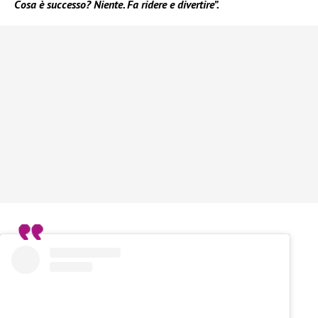
Cosa è successo? Niente. Fa ridere e divertire”.