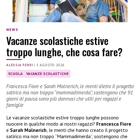
NEWS
Vacanze scolastiche estive
troppo lunghe, che cosa fare?
ALESSIA FERRI
|
5 AGOSTO 2026
SCUOLA
VACANZE SCOLASTICHE
Francesca Fiore e Sarah Malnerich, le menti dietro il progetto
satirico ma non troppo “mammadimerda”, sostengono che 91
giorni di pausa sono più dannosi che utili per ragazzi e
famiglie
Le vacanze scolastiche estive troppo lunghe possono
nuocere in qualche modo ai nostri ragazzi?
Francesca Fiore
e
Sarah Malnerich
, le menti che hanno creato il progetto
satirico ma non troppo “Mammadimerda”, sostengono che