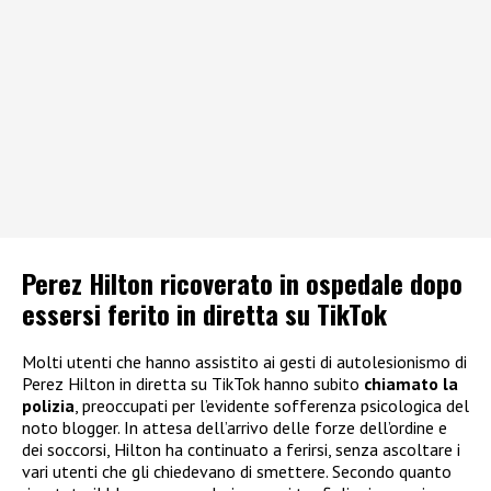
Perez Hilton ricoverato in ospedale dopo
essersi ferito in diretta su TikTok
Molti utenti che hanno assistito ai gesti di autolesionismo di
Perez Hilton in diretta su TikTok hanno subito
chiamato la
polizia
, preoccupati per l’evidente sofferenza psicologica del
noto blogger. In attesa dell’arrivo delle forze dell’ordine e
dei soccorsi, Hilton ha continuato a ferirsi, senza ascoltare i
vari utenti che gli chiedevano di smettere. Secondo quanto