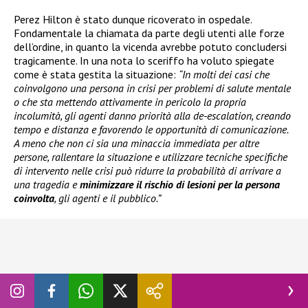
Perez Hilton è stato dunque ricoverato in ospedale.
Fondamentale la chiamata da parte degli utenti alle forze
dell’ordine, in quanto la vicenda avrebbe potuto concludersi
tragicamente. In una nota lo sceriffo ha voluto spiegate
come è stata gestita la situazione:
“In molti dei casi che
coinvolgono una persona in crisi per problemi di salute mentale
o che sta mettendo attivamente in pericolo la propria
incolumità, gli agenti danno priorità alla de-escalation, creando
tempo e distanza e favorendo le opportunità di comunicazione.
A meno che non ci sia una minaccia immediata per altre
persone, rallentare la situazione e utilizzare tecniche specifiche
di intervento nelle crisi può ridurre la probabilità di arrivare a
una tragedia e
minimizzare il rischio di lesioni per la persona
coinvolta
, gli agenti e il pubblico.”