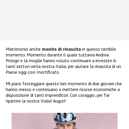
Matrimonio anche
monito di rinascita
in questo terribile
momento. Momento durante il quale tuttavia Andrea
Polegri e la moglie hanno voluto continuare a investire in
tanti settori nella nostra Italia, per aiutare la rinascita di un
Paese oggi così mortificato.
Mi piace festeggiare questo bel momento di due giovani che
hanno messo e continuano a mettere risorse economiche a
disposizione di tanti imprenditori. Con coraggio, per far
ripartire la nostra Italia! Auguri!