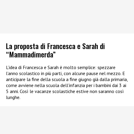
La proposta di Francesca e Sarah di
“Mammadimerda”
L’idea di Francesca e Sarah è molto semplice: spezzare
l’anno scolastico in più parti, con alcune pause nel mezzo. E
anticipare la fine della scuola a fine giugno già dalla primaria,
come avviene nella scuola dell’infanzia per i bambini dai 3 ai
5 anni. Così le vacanze scolastiche estive non saranno così
lunghe.