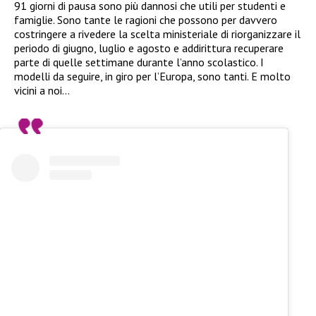
91 giorni di pausa sono più dannosi che utili per studenti e
famiglie. Sono tante le ragioni che possono per davvero
costringere a rivedere la scelta ministeriale di riorganizzare il
periodo di giugno, luglio e agosto e addirittura recuperare
parte di quelle settimane durante l’anno scolastico. I
modelli da seguire, in giro per l’Europa, sono tanti. E molto
vicini a noi…