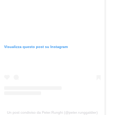
Visualizza questo post su Instagram
Un post condiviso da Peter.Runghi (@peter.runggaldier)