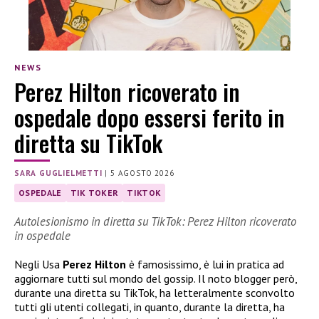
NEWS
Perez Hilton ricoverato in
ospedale dopo essersi ferito in
diretta su TikTok
SARA GUGLIELMETTI
|
5 AGOSTO 2026
OSPEDALE
TIK TOKER
TIKTOK
Autolesionismo in diretta su TikTok: Perez Hilton ricoverato
in ospedale
Negli Usa
Perez Hilton
è famosissimo, è lui in pratica ad
aggiornare tutti sul mondo del gossip. Il noto blogger però,
durante una diretta su TikTok, ha letteralmente sconvolto
tutti gli utenti collegati, in quanto, durante la diretta, ha