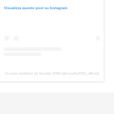
Visualizza questo post su Instagram
Un post condiviso da Novella 2000 (@novella2000_official)