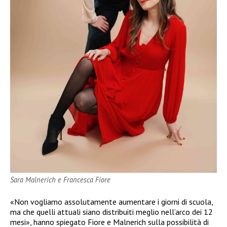
Sara Malnerich e Francesca Fiore
«Non vogliamo assolutamente aumentare i giorni di scuola,
ma che quelli attuali siano distribuiti meglio nell’arco dei 12
mesi», hanno spiegato Fiore e Malnerich sulla possibilità di