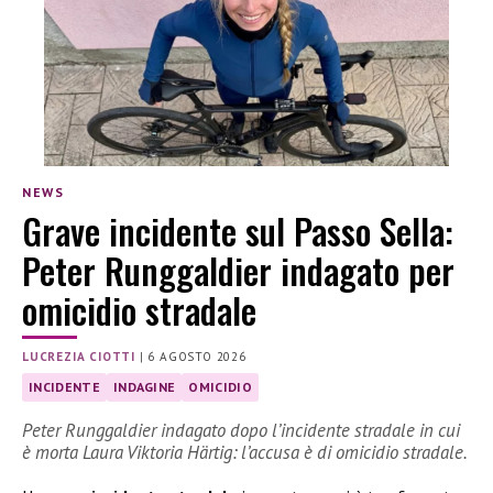
NEWS
Grave incidente sul Passo Sella:
Peter Runggaldier indagato per
omicidio stradale
LUCREZIA CIOTTI
|
6 AGOSTO 2026
INCIDENTE
INDAGINE
OMICIDIO
Peter Runggaldier indagato dopo l’incidente stradale in cui
è morta Laura Viktoria Härtig: l’accusa è di omicidio stradale.