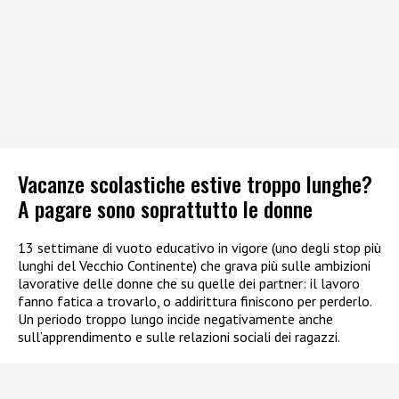
Vacanze scolastiche estive troppo lunghe?
A pagare sono soprattutto le donne
13 settimane di vuoto educativo in vigore (uno degli stop più
lunghi del Vecchio Continente) che grava più sulle ambizioni
lavorative delle donne che su quelle dei partner: il lavoro
fanno fatica a trovarlo, o addirittura finiscono per perderlo.
Un periodo troppo lungo incide negativamente anche
sull’apprendimento e sulle relazioni sociali dei ragazzi.