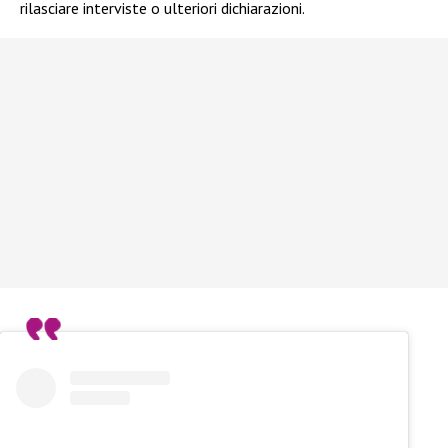
rilasciare interviste o ulteriori dichiarazioni.