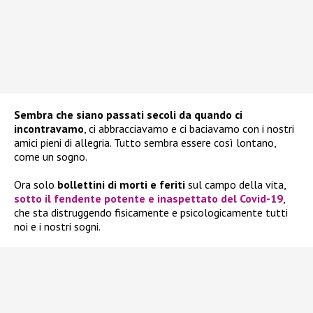
Sembra che siano passati secoli da quando ci
incontravamo
, ci abbracciavamo e ci baciavamo con i nostri
amici pieni di allegria. Tutto sembra essere così lontano,
come un sogno.
Ora solo
bollettini di morti e feriti
sul campo della vita,
sotto il fendente potente e inaspettato del Covid-19
,
che sta distruggendo fisicamente e psicologicamente tutti
noi e i nostri sogni.