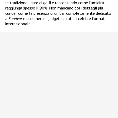
le tradizionali gare di galli e raccontando come l’umidità
raggiunga spesso il 90%. Non mancano poi i dettagli più
curiosi, come la presenza di un bar completamente dedicato
a
Survivor
e di numerosi gadget ispirati al celebre format
internazionale.