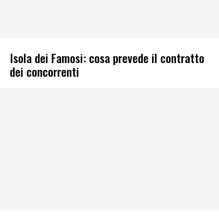
Isola dei Famosi: cosa prevede il contratto
dei concorrenti