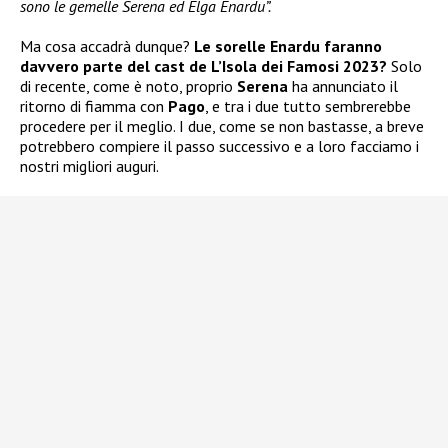
sono le gemelle Serena ed Elga Enardu”.
Ma cosa accadrà dunque?
Le sorelle Enardu faranno
davvero parte del cast de L’Isola dei Famosi 2023?
Solo
di recente, come è noto, proprio
Serena
ha annunciato il
ritorno di fiamma con
Pago
, e tra i due tutto sembrerebbe
procedere per il meglio. I due, come se non bastasse, a breve
potrebbero compiere il passo successivo e a loro facciamo i
nostri migliori auguri.