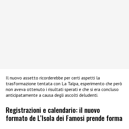
Il nuovo assetto ricorderebbe per certi aspetti la
trasformazione tentata con La Talpa, esperimento che però
non aveva ottenuto i risultati sperati e che si era concluso
anticipatamente a causa degli ascolti deludenti.
Registrazioni e calendario: il nuovo
formato de L’Isola dei Famosi prende forma