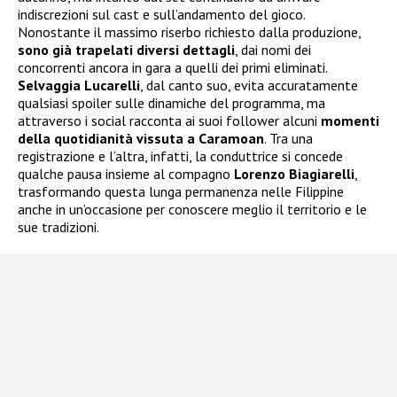
indiscrezioni sul cast e sull’andamento del gioco.
Nonostante il massimo riserbo richiesto dalla produzione,
sono già trapelati diversi dettagli
, dai nomi dei
concorrenti ancora in gara a quelli dei primi eliminati.
Selvaggia Lucarelli
, dal canto suo, evita accuratamente
qualsiasi spoiler sulle dinamiche del programma, ma
attraverso i social racconta ai suoi follower alcuni
momenti
della quotidianità vissuta a Caramoan
. Tra una
registrazione e l’altra, infatti, la conduttrice si concede
qualche pausa insieme al compagno
Lorenzo Biagiarelli
,
trasformando questa lunga permanenza nelle Filippine
anche in un’occasione per conoscere meglio il territorio e le
sue tradizioni.