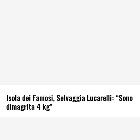
Isola dei Famosi, Selvaggia Lucarelli: “Sono
dimagrita 4 kg”