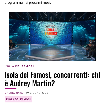
programma nei prossimi mesi.
ISOLA DEI FAMOSI
Isola dei Famosi, concorrenti: chi
è Audrey Martin?
CHIARA NAVA
|
29 GIUGNO 2026
ISOLA DEI FAMOSI