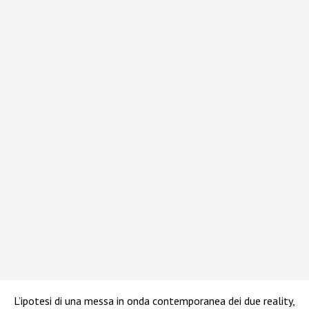
L’ipotesi di una messa in onda contemporanea dei due reality,