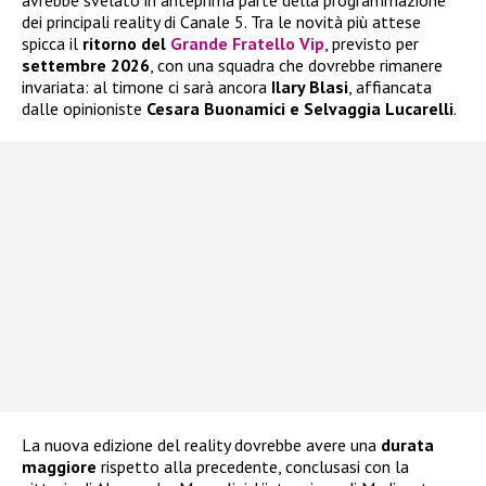
dei principali reality di Canale 5. Tra le novità più attese
spicca il
ritorno del
Grande Fratello Vip
, previsto per
settembre 2026
, con una squadra che dovrebbe rimanere
invariata: al timone ci sarà ancora
Ilary Blasi
, affiancata
dalle opinioniste
Cesara Buonamici e Selvaggia Lucarelli
.
La nuova edizione del reality dovrebbe avere una
durata
maggiore
rispetto alla precedente, conclusasi con la