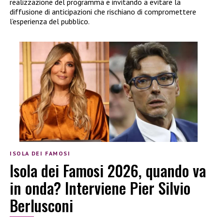
realizzazione del programma e invitando a evitare la
diffusione di anticipazioni che rischiano di compromettere
l’esperienza del pubblico.
ISOLA DEI FAMOSI
Isola dei Famosi 2026, quando va
in onda? Interviene Pier Silvio
Berlusconi