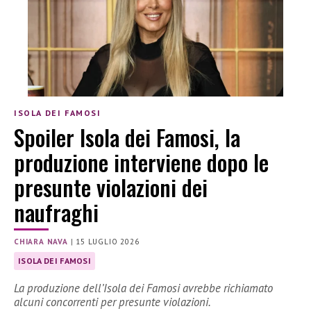
ISOLA DEI FAMOSI
Spoiler Isola dei Famosi, la
produzione interviene dopo le
presunte violazioni dei
naufraghi
CHIARA NAVA
|
15 LUGLIO 2026
ISOLA DEI FAMOSI
La produzione dell’Isola dei Famosi avrebbe richiamato
alcuni concorrenti per presunte violazioni.