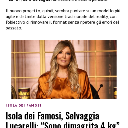
Il nuovo progetto, quindi, sembra puntare su un modello più
agile e distante dalla versione tradizionale del reality, con
l’obiettivo di rinnovare il format senza ripetere gli errori del
passato.
ISOLA DEI FAMOSI
Isola dei Famosi, Selvaggia
Lucarelli: “Sono dimagrita 4 kg”