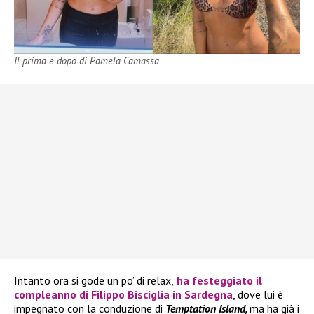
Il prima e dopo di Pamela Camassa
Intanto ora si gode un po’ di relax,
ha festeggiato il
compleanno di
Filippo Bisciglia
in Sardegna
, dove lui è
impegnato con la conduzione di
Temptation Island,
ma ha già i