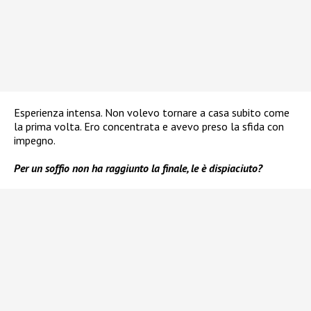
Esperienza intensa. Non volevo tornare a casa subito come
la prima volta. Ero concentrata e avevo preso la sfida con
impegno.
Per un soffio non ha raggiunto la finale, le è dispiaciuto?