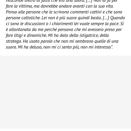
fare la vittima, ma dovrebbe andare avanti con la sua vita.
Pensa alle persone che le scrivono commenti cattivi e che sono
persone cattoliche. Lei non è più suora quindi basta. […] Quando
ci sono le discussioni o i chiarimenti lei vuole sempre la pace. Si
è allontanata da me perché pensava che mi avessero preso per
fare litigi e dinamiche. Mi ha dato della istigatrice, della
stratega. Ha usato parole che non mi sembrano quelle di una
suora. Mi ha deluso, non mi ci sento più, non mi interessa”.