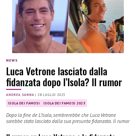
NEWS
Luca Vetrone lasciato dalla
fidanzata dopo l’Isola? Il rumor
ANDREA SANNA
|
28 LUGLIO 2023
ISOLA DEI FAMOSI
ISOLA DEI FAMOSI 2023
Dopo la fine de L’Isola, sembrerebbe che Luca Vetrone
sarebbe stato lasciato dalla sua presunta fidanzata. Il rumor