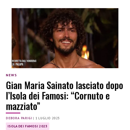
NEWS
Gian Maria Sainato lasciato dopo
l’Isola dei Famosi: “Cornuto e
mazziato”
DEBORA PARIGI
|
1 LUGLIO 2023
ISOLA DEI FAMOSI 2023