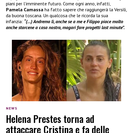
piani per l’imminente futuro. Come ogni anno, infatti,
Pamela Camassa
ha fatto sapere che raggiungerà la Versili,
da buona toscana. Un qualcosa che le ricorda la sua
infanzia:
“(…) Andremo lì, anche se a me e Filippo piace molto
anche starcene a casa nostra, magari fare progetti last minute”.
NEWS
Helena Prestes torna ad
attaccare Cristina e fa delle