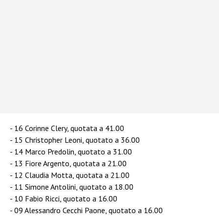
16 Corinne Clery, quotata a 41.00
15 Christopher Leoni, quotato a 36.00
14 Marco Predolin, quotato a 31.00
13 Fiore Argento, quotata a 21.00
12 Claudia Motta, quotata a 21.00
11 Simone Antolini, quotato a 18.00
10 Fabio Ricci, quotato a 16.00
09 Alessandro Cecchi Paone, quotato a 16.00