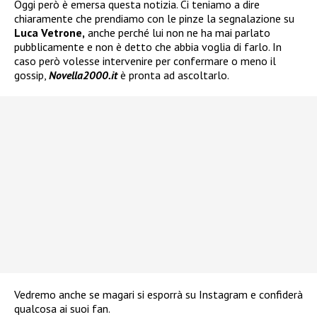
Oggi però è emersa questa notizia. Ci teniamo a dire
chiaramente che prendiamo con le pinze la segnalazione su
Luca Vetrone,
anche perché lui non ne ha mai parlato
pubblicamente e non è detto che abbia voglia di farlo. In
caso però volesse intervenire per confermare o meno il
gossip,
Novella2000.it
è pronta ad ascoltarlo.
Vedremo anche se magari si esporrà su Instagram e confiderà
qualcosa ai suoi fan.