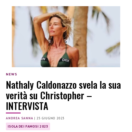
NEWS
Nathaly Caldonazzo svela la sua
verità su Christopher –
INTERVISTA
ANDREA SANNA
|
25 GIUGNO 2023
ISOLA DEI FAMOSI 2023