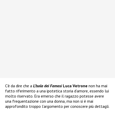
C’è da dire che a
L’Isola dei Famosi
Luca Vetrone
non ha mai
fatto riferimento a una ipotetica storia d’amore, essendo lui
molto riservato. Era emerso che il ragazzo potesse avere
una frequentazione con una donna, ma non si è mai
approfondito troppo l’argomento per conoscere più dettagli.