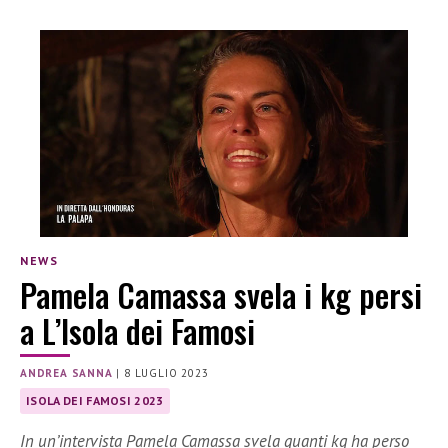
NEWS
Pamela Camassa svela i kg persi
a L’Isola dei Famosi
ANDREA SANNA
|
8 LUGLIO 2023
ISOLA DEI FAMOSI 2023
In un’intervista Pamela Camassa svela quanti kg ha perso