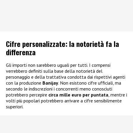
Cifre personalizzate: la notorietà fa la
differenza
Gli importi non sarebbero uguali per tutti. I compensi
verrebbero definiti sulla base della notorietà del
personaggio e della trattativa condotta dai rispettivi agenti
con la produzione
Banijay
. Non esistono cifre ufficiali, ma
secondo le indiscrezioni i concorrenti meno conosciuti
potrebbero percepire
circa mille euro per puntata
, mentre i
volti più popolari potrebbero arrivare a cifre sensibilmente
superiori.