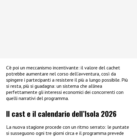
C’è poi un meccanismo incentivante: il valore del cachet
potrebbe aumentare nel corso dell’avventura, così da
spingere i partecipanti a resistere il più a lungo possibile. Più
si resta, più si guadagna: un sistema che allinea
perfettamente gli interessi economici dei concorrenti con
quelli narrativi del programma.
Il cast e il calendario dell’Isola 2026
La nuova stagione procede con un ritmo serrato: le puntate
si susseguono ogni tre giorni circa e il programma prevede