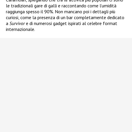
le tradizionali gare di galli e raccontando come l’umidità
raggiunga spesso il 90%. Non mancano poi i dettagli più
curiosi, come la presenza di un bar completamente dedicato
a
Survivor
e di numerosi gadget ispirati al celebre format
internazionale.