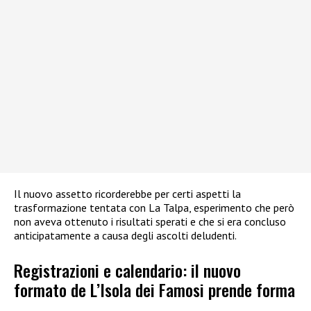
Il nuovo assetto ricorderebbe per certi aspetti la
trasformazione tentata con La Talpa, esperimento che però
non aveva ottenuto i risultati sperati e che si era concluso
anticipatamente a causa degli ascolti deludenti.
Registrazioni e calendario: il nuovo
formato de L’Isola dei Famosi prende forma