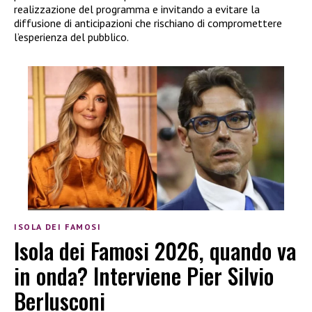
realizzazione del programma e invitando a evitare la
diffusione di anticipazioni che rischiano di compromettere
l’esperienza del pubblico.
ISOLA DEI FAMOSI
Isola dei Famosi 2026, quando va
in onda? Interviene Pier Silvio
Berlusconi