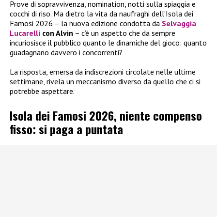
Prove di sopravvivenza, nomination, notti sulla spiaggia e
cocchi di riso. Ma dietro la vita da naufraghi dell’Isola dei
Famosi 2026 – la nuova edizione condotta da
Selvaggia
Lucarelli
con Alvin
– c’è un aspetto che da sempre
incuriosisce il pubblico quanto le dinamiche del gioco: quanto
guadagnano davvero i concorrenti?
La risposta, emersa da indiscrezioni circolate nelle ultime
settimane, rivela un meccanismo diverso da quello che ci si
potrebbe aspettare.
Isola dei Famosi 2026, niente compenso
fisso: si paga a puntata