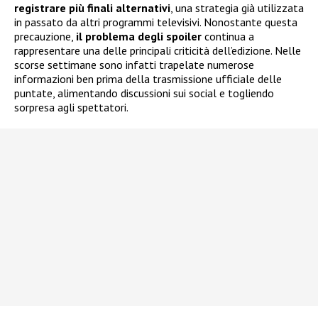
registrare più finali alternativi
, una strategia già utilizzata
in passato da altri programmi televisivi. Nonostante questa
precauzione,
il problema degli spoiler
continua a
rappresentare una delle principali criticità dell’edizione. Nelle
scorse settimane sono infatti trapelate numerose
informazioni ben prima della trasmissione ufficiale delle
puntate, alimentando discussioni sui social e togliendo
sorpresa agli spettatori.