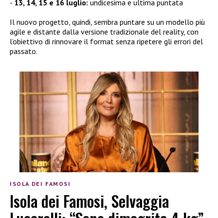
13, 14, 15 e 16 luglio:
undicesima e ultima puntata
Il nuovo progetto, quindi, sembra puntare su un modello più
agile e distante dalla versione tradizionale del reality, con
l’obiettivo di rinnovare il format senza ripetere gli errori del
passato.
ISOLA DEI FAMOSI
Isola dei Famosi, Selvaggia