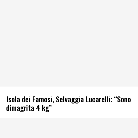
Isola dei Famosi, Selvaggia Lucarelli: “Sono
dimagrita 4 kg”