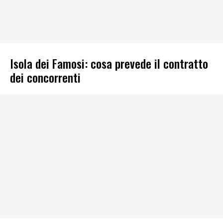
Isola dei Famosi: cosa prevede il contratto
dei concorrenti