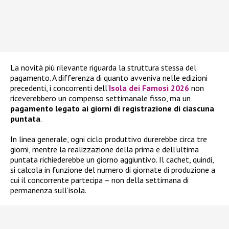
La novità più rilevante riguarda la struttura stessa del
pagamento. A differenza di quanto avveniva nelle edizioni
precedenti, i concorrenti dell’
Isola dei Famosi 2026
non
riceverebbero un compenso settimanale fisso, ma un
pagamento legato ai giorni di registrazione di ciascuna
puntata
.
In linea generale, ogni ciclo produttivo durerebbe circa tre
giorni, mentre la realizzazione della prima e dell’ultima
puntata richiederebbe un giorno aggiuntivo. Il cachet, quindi,
si calcola in funzione del numero di giornate di produzione a
cui il concorrente partecipa – non della settimana di
permanenza sull’isola.