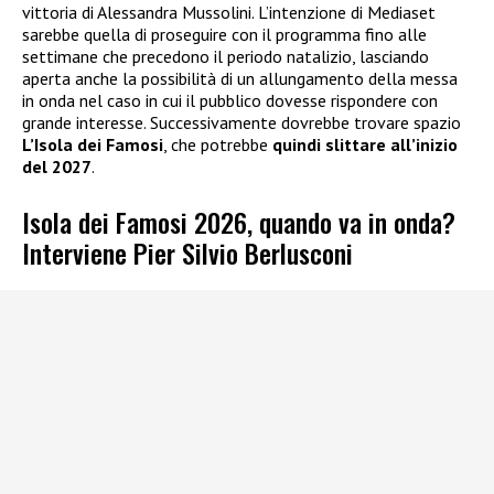
vittoria di Alessandra Mussolini. L’intenzione di Mediaset
sarebbe quella di proseguire con il programma fino alle
settimane che precedono il periodo natalizio, lasciando
aperta anche la possibilità di un allungamento della messa
in onda nel caso in cui il pubblico dovesse rispondere con
grande interesse. Successivamente dovrebbe trovare spazio
L’Isola dei Famosi
, che potrebbe
quindi slittare all’inizio
del 2027
.
Isola dei Famosi 2026, quando va in onda?
Interviene Pier Silvio Berlusconi