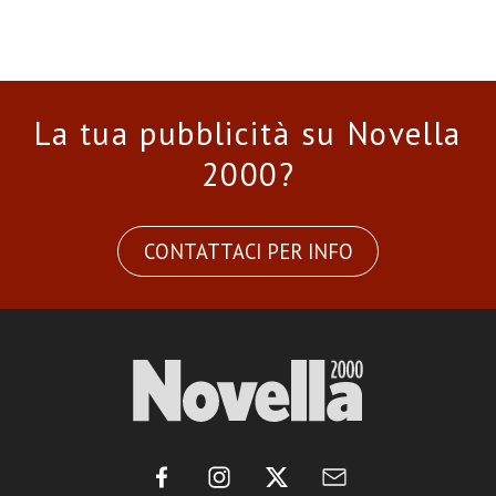
La tua pubblicità su Novella
2000?
CONTATTACI PER INFO