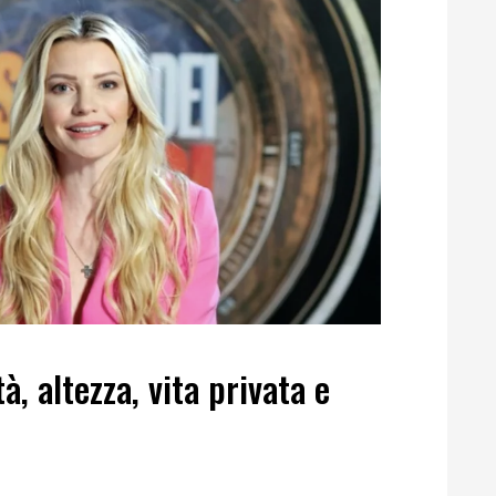
à, altezza, vita privata e