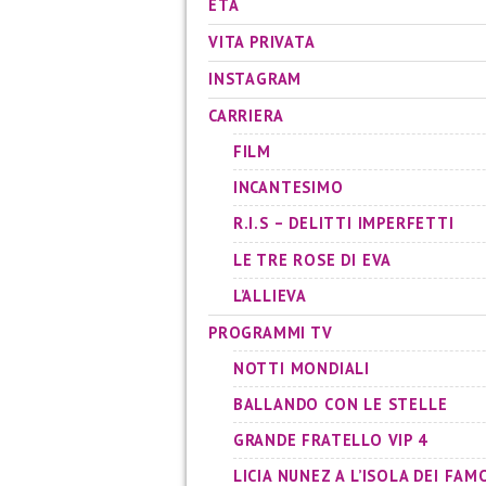
ETÀ
VITA PRIVATA
INSTAGRAM
CARRIERA
FILM
INCANTESIMO
R.I.S – DELITTI IMPERFETTI
LE TRE ROSE DI EVA
L’ALLIEVA
PROGRAMMI TV
NOTTI MONDIALI
BALLANDO CON LE STELLE
GRANDE FRATELLO VIP 4
LICIA NUNEZ A L’ISOLA DEI FAM