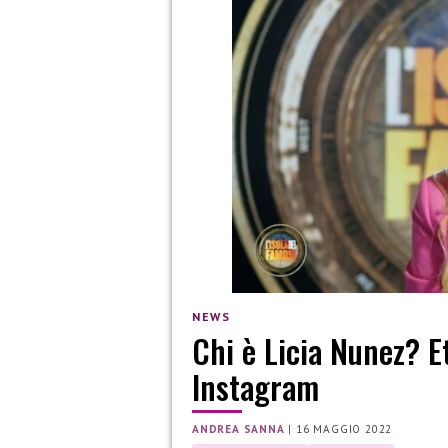
NEWS
Chi è Licia Nunez? Et
Instagram
ANDREA SANNA
|
16 MAGGIO 2022