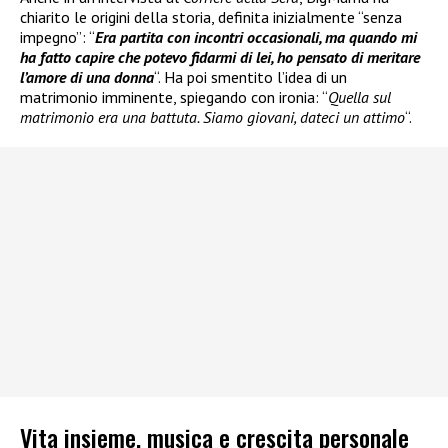
chiarito le origini della storia, definita inizialmente “senza
impegno”: “
Era partita con incontri occasionali, ma quando mi
ha fatto capire che potevo fidarmi di lei, ho pensato di meritare
l’amore di una donna
“. Ha poi smentito l’idea di un
matrimonio imminente, spiegando con ironia: “
Quella sul
matrimonio era una battuta. Siamo giovani, dateci un attimo
“.
Vita insieme, musica e crescita personale