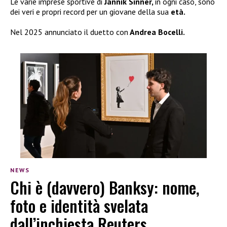
Le varie imprese sportive di
Jannik Sinner,
in ogni caso, sono
dei veri e propri record per un giovane della sua
età.
Nel 2025 annunciato il duetto con
Andrea Bocelli.
NEWS
Chi è (davvero) Banksy: nome,
foto e identità svelata
dall’inchiesta Reuters