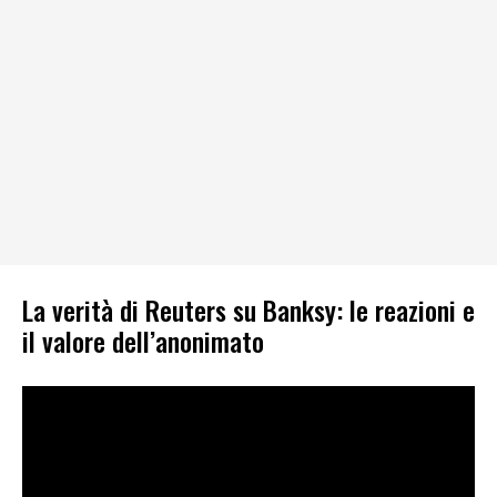
La verità di Reuters su Banksy: le reazioni e
il valore dell’anonimato