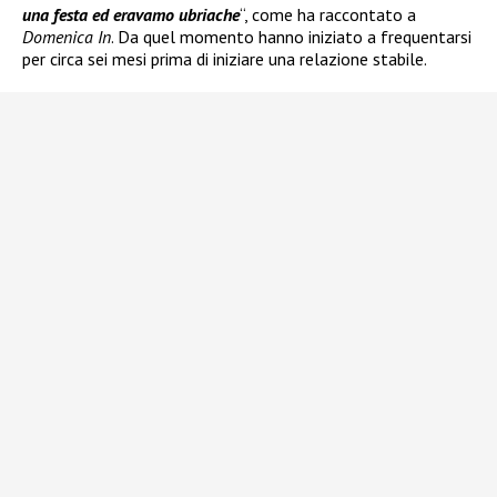
una festa ed eravamo ubriache
“, come ha raccontato a
Domenica In
. Da quel momento hanno iniziato a frequentarsi
per circa sei mesi prima di iniziare una relazione stabile.