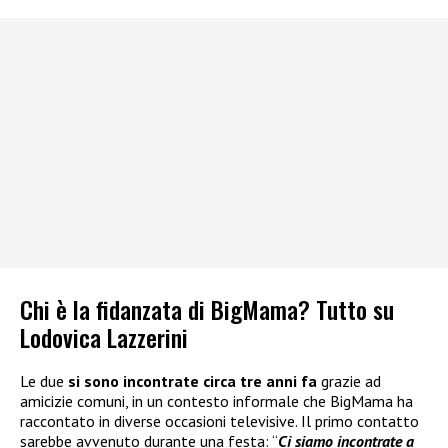
Chi è la fidanzata di BigMama? Tutto su
Lodovica Lazzerini
Le due
si sono incontrate circa tre anni fa
grazie ad
amicizie comuni, in un contesto informale che BigMama ha
raccontato in diverse occasioni televisive. Il primo contatto
sarebbe avvenuto durante una festa: “
Ci siamo incontrate a