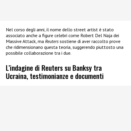
Nel corso degli anni, il nome dello street artist è stato
associato anche a figure celebri come Robert Del Naja dei
Massive Attack, ma
Reuters
sostiene di aver raccolto prove
che ridimensionano questa teoria, suggerendo piuttosto una
possibile collaborazione tra i due.
L’indagine di Reuters su Banksy tra
Ucraina, testimonianze e documenti