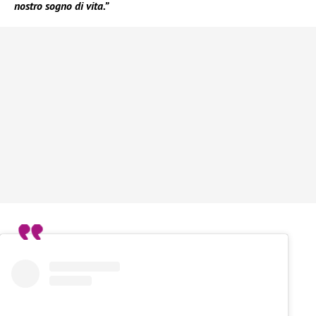
nostro sogno di vita.”