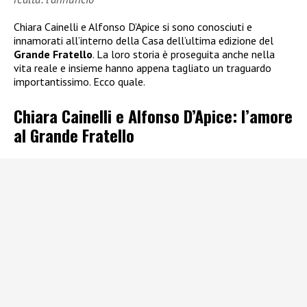
Chiara Cainelli e Alfonso D’Apice si sono conosciuti e
innamorati all’interno della Casa dell’ultima edizione del
Grande Fratello
. La loro storia è proseguita anche nella
vita reale e insieme hanno appena tagliato un traguardo
importantissimo. Ecco quale.
Chiara Cainelli e Alfonso D’Apice: l’amore
al Grande Fratello