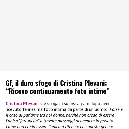
GF, il duro sfogo di Cristina Plevani:
“Ricevo continuamente foto intime”
Cristina Plevani
si è sfogata su Instagram dopo aver
ricevuto l’ennesima foto intima da parte di un uomo:
“Forse è
il caso di parlarne tra noi donne, perché non credo di essere
l’unica “fortunella” a trovare messaggi del genere in privato.
Come non credo essere l’unica a ritenere che questo genere