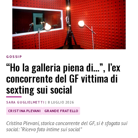
GOSSIP
“Ho la galleria piena di…”, l’ex
concorrente del GF vittima di
sexting sui social
SARA GUGLIELMETTI
|
8 LUGLIO 2026
CRISTINA PLEVANI
GRANDE FRATELLO
Cristina Plevani, storica concorrente del GF, si è sfogata sui
social: “Ricevo foto intime sui social”