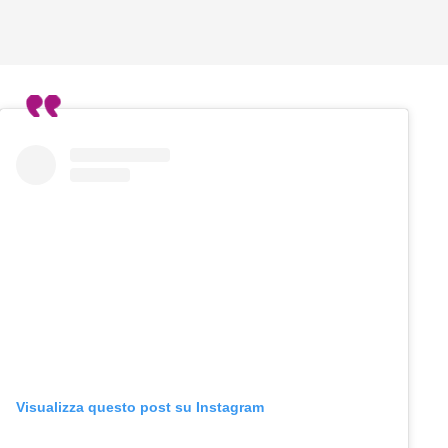
Visualizza questo post su Instagram