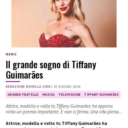
NEWS
Il grande sogno di Tiffany
Guimarães
REDAZIONE NOVELLA 2000
|
20 GIUGNO 2026
GRANDE FRATELLO
MUSICA
TELEVISIONE
TIFFANY GIUMARÃES
Attrice, modella e volto tv, Tiffany Guimarães ha appena
vinto un premio importante. E non si ferma. Una vita piena…
Attrice, modella e volto tv, Tiffany Guimarães ha