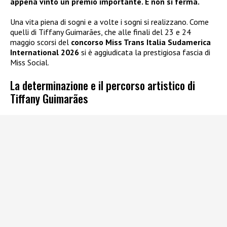
appena vinto un premio importante. E non si ferma.
Una vita piena di sogni e a volte i sogni si realizzano. Come
quelli di Tiffany Guimarães, che alle finali del 23 e 24
maggio scorsi del
concorso Miss Trans Italia Sudamerica
International 2026
si è aggiudicata la prestigiosa fascia di
Miss Social.
La determinazione e il percorso artistico di
Tiffany Guimarães