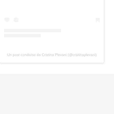
Un post condiviso da Cristina Plevani (@cristinaplevani)