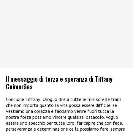
Il messaggio di forza e speranza di Tiffany
Guimarães
Conclude Tiffany: «Voglio dire a tutte le mie sorelle trans
che non importa quanto la vita possa essere difficile, se
vestiamo una corazza e facciamo venire fuori tutta la
nostra forza possiamo vincere qualsiasi ostacolo. Voglio
essere uno specchio per tutte loro, far capire che con fede,
perseveranza e determinazione ce la possiamo fare, sempre