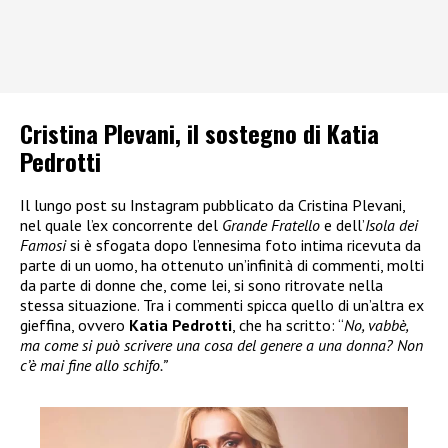
Cristina Plevani, il sostegno di Katia
Pedrotti
Il lungo post su Instagram pubblicato da Cristina Plevani,
nel quale l’ex concorrente del
Grande Fratello
e dell’
Isola dei
Famosi
si è sfogata dopo l’ennesima foto intima ricevuta da
parte di un uomo, ha ottenuto un’infinità di commenti, molti
da parte di donne che, come lei, si sono ritrovate nella
stessa situazione. Tra i commenti spicca quello di un’altra ex
gieffina, ovvero
Katia Pedrotti
, che ha scritto: “
No, vabbè,
ma come si può scrivere una cosa del genere a una donna? Non
c’è mai fine allo schifo.”