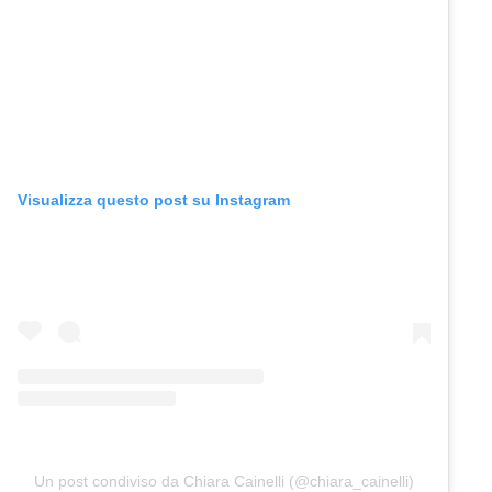
Visualizza questo post su Instagram
Un post condiviso da Chiara Cainelli (@chiara_cainelli)