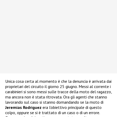
Unica cosa certa al momento è che la denuncia è arrivata dai
proprietari del circuito il giorno 25 giugno. Messi al corrente i
carabinieri si sono messi sulle tracce della moto del ragazzo,
ma ancora non è stata ritrovata. Ora gli agenti che stanno
lavorando sul caso si stanno domandando se la moto di
Jeremias Rodriguez
era l’obiettivo principale di questo
colpo, oppure se si è trattato di un caso o di un errore.