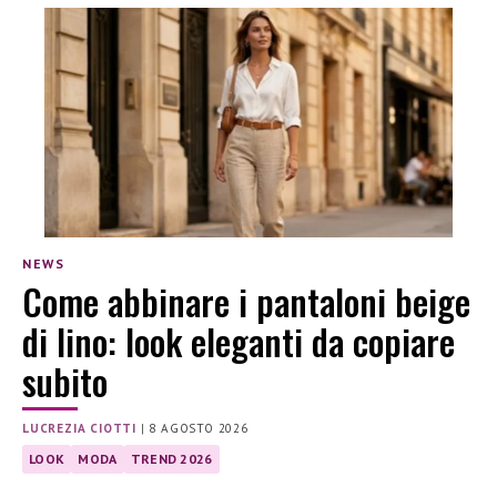
NEWS
Come abbinare i pantaloni beige
di lino: look eleganti da copiare
subito
LUCREZIA CIOTTI
|
8 AGOSTO 2026
LOOK
MODA
TREND 2026