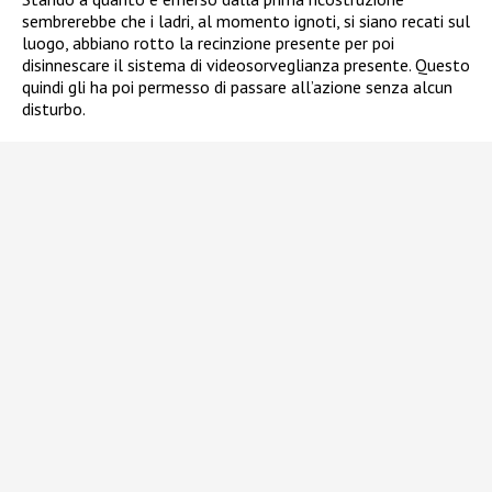
sembrerebbe che i ladri, al momento ignoti, si siano recati sul
luogo, abbiano rotto la recinzione presente per poi
disinnescare il sistema di videosorveglianza presente. Questo
quindi gli ha poi permesso di passare all’azione senza alcun
disturbo.