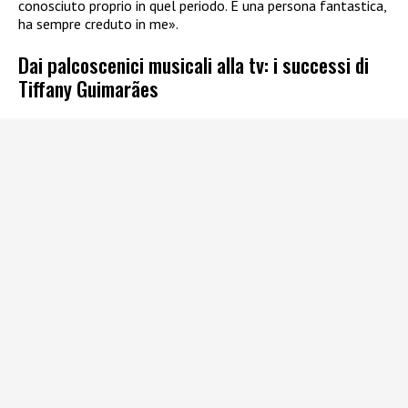
conosciuto proprio in quel periodo. È una persona fantastica,
ha sempre creduto in me».
Dai palcoscenici musicali alla tv: i successi di
Tiffany Guimarães