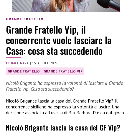
GRANDE FRATELLO
Grande Fratello Vip, il
concorrente vuole lasciare la
Casa: cosa sta succedendo
CHIARA NAVA
|
15 APRILE 2026
GRANDE FRATELLO
GRANDE FRATELLO VIP
Nicolò Brigante ha espresso la volontà di lasciare il Grande
Fratello Vip. Cosa sta succedendo?
Nicolò Brigante lascia la casa del Grande Fratello Vip? Il
concorrente siciliano ha espresso la volontà di uscire. Una
decisione associata all’uscita di Blu Barbara Prezia dal gioco.
Nicolò Brigante lascia la casa del GF Vip?