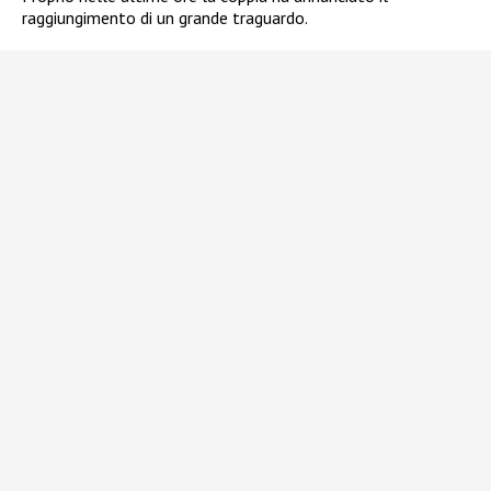
raggiungimento di un grande traguardo.