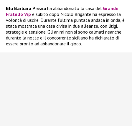
Blu Barbara Prezia
ha abbandonato la casa del
Grande
Fratello Vip
e subito dopo Nicolò Brigante ha espresso la
volontà di uscire. Durante l’ultima puntata andata in onda, è
stata mostrata una casa divisa in due alleanze, con litigi,
strategie e tensione. Gli animi non si sono calmati neanche
durante la notte e il concorrente siciliano ha dichiarato di
essere pronto ad abbandonare il gioco.