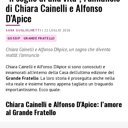
di Chiara Cainelli e Alfonso
D’Apice
SARA GUGLIELMETTI
|
22 LUGLIO 2026
GOSSIP
GRANDE FRATELLO
Chiara Cainelli e Alfonso D’Apice, un sogno che diventa
realtà: l’annuncio
Chiara Cainelli e Alfonso D’Apice si sono conosciuti e
innamorati all’interno della Casa dell’ultima edizione del
Grande Fratello
. La loro storia è proseguita anche nella
vita reale e insieme hanno appena tagliato un traguardo
importantissimo. Ecco quale.
Chiara Cainelli e Alfonso D’Apice: l’amore
al Grande Fratello