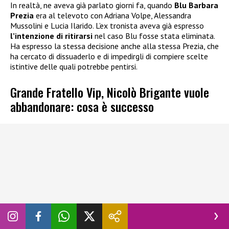
In realtà, ne aveva già parlato giorni fa, quando
Blu Barbara
Prezia
era al televoto con Adriana Volpe, Alessandra
Mussolini e Lucia Ilarido. L’ex tronista aveva già espresso
l’intenzione di ritirarsi
nel caso Blu fosse stata eliminata.
Ha espresso la stessa decisione anche alla stessa Prezia, che
ha cercato di dissuaderlo e di impedirgli di compiere scelte
istintive delle quali potrebbe pentirsi.
Grande Fratello Vip, Nicolò Brigante vuole
abbandonare: cosa è successo