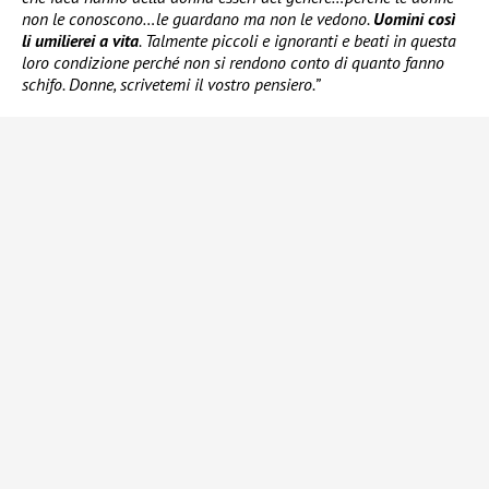
non le conoscono…le guardano ma non le vedono.
Uomini così
li umilierei a vita
. Talmente piccoli e ignoranti e beati in questa
loro condizione perché non si rendono conto di quanto fanno
schifo. Donne, scrivetemi il vostro pensiero.”