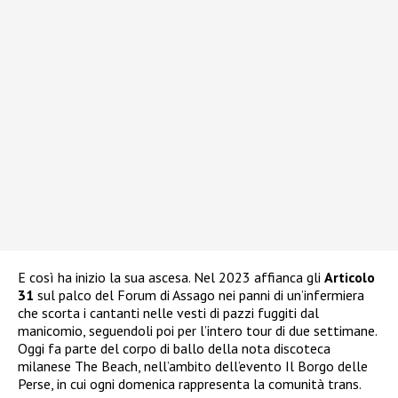
E così ha inizio la sua ascesa. Nel 2023 affianca gli
Articolo
31
sul palco del Forum di Assago nei panni di un’infermiera
che scorta i cantanti nelle vesti di pazzi fuggiti dal
manicomio, seguendoli poi per l’intero tour di due settimane.
Oggi fa parte del corpo di ballo della nota discoteca
milanese The Beach, nell’ambito dell’evento Il Borgo delle
Perse, in cui ogni domenica rappresenta la comunità trans.