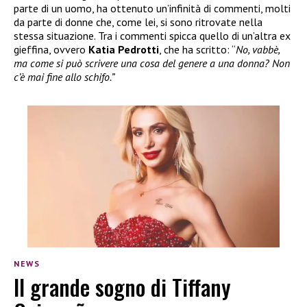
parte di un uomo, ha ottenuto un’infinità di commenti, molti
da parte di donne che, come lei, si sono ritrovate nella
stessa situazione. Tra i commenti spicca quello di un’altra ex
gieffina, ovvero
Katia Pedrotti
, che ha scritto: “
No, vabbè,
ma come si può scrivere una cosa del genere a una donna? Non
c’è mai fine allo schifo.”
NEWS
Il grande sogno di Tiffany