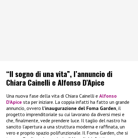
“Il sogno di una vita”, l’annuncio di
Chiara Cainelli e Alfonso D’Apice
Una nuova fase della vita di Chiara Cainelli e
Alfonso
D’Apice
sta per iniziare. La coppia infatti ha fatto un grande
annuncio, ovvero
l’inaugurazione del Foma Garden
, il
progetto imprenditoriale su cui lavorano da diversi mesi e
che, finalmente, vede prendere luce. Il taglio del nastro ha
sancito l’apertura a una struttura moderna e raffinata, un
vero e proprio spazio polifunzionale. Il Foma Garden, che si