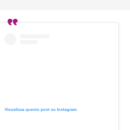
Visualizza questo post su Instagram