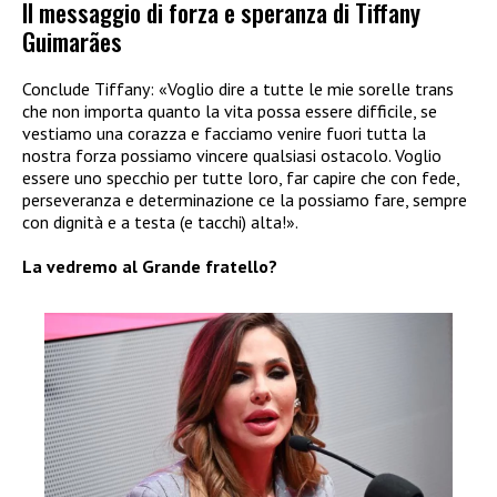
Il messaggio di forza e speranza di Tiffany
Guimarães
Conclude Tiffany: «Voglio dire a tutte le mie sorelle trans
che non importa quanto la vita possa essere difficile, se
vestiamo una corazza e facciamo venire fuori tutta la
nostra forza possiamo vincere qualsiasi ostacolo. Voglio
essere uno specchio per tutte loro, far capire che con fede,
perseveranza e determinazione ce la possiamo fare, sempre
con dignità e a testa (e tacchi) alta!».
La vedremo al Grande fratello?