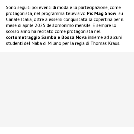
Sono seguiti poi eventi di moda e la partecipazione, come
protagonista, nel programma televisivo
Pic Mag Show
, su
Canale Italia, oltre a essersi conquistata la copertina per il
mese di aprile 2025 dell’omonimo mensile. E sempre lo
scorso anno ha recitato come protagonista nel
cortometraggio Samba e Bossa Nova
insieme ad alcuni
studenti del Naba di Milano per la regia di Thomas Kraus.