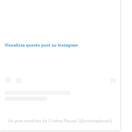
Visualizza questo post su Instagram
Un post condiviso da Cristina Plevani (@cristinaplevani)