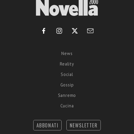
News
Reality
Social
Gossip
Sanremo
Cucina
ABBONATI
NEWSLETTER