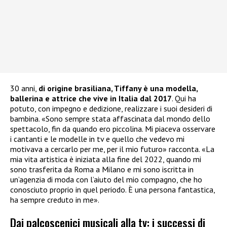
30 anni,
di origine brasiliana, Tiffany è una modella,
ballerina e attrice che vive in Italia dal 2017
. Qui ha
potuto, con impegno e dedizione, realizzare i suoi desideri di
bambina. «Sono sempre stata affascinata dal mondo dello
spettacolo, fin da quando ero piccolina. Mi piaceva osservare
i cantanti e le modelle in tv e quello che vedevo mi
motivava a cercarlo per me, per il mio futuro» racconta. «La
mia vita artistica è iniziata alla fine del 2022, quando mi
sono trasferita da Roma a Milano e mi sono iscritta in
un’agenzia di moda con l’aiuto del mio compagno, che ho
conosciuto proprio in quel periodo. È una persona fantastica,
ha sempre creduto in me».
Dai palcoscenici musicali alla tv: i successi di