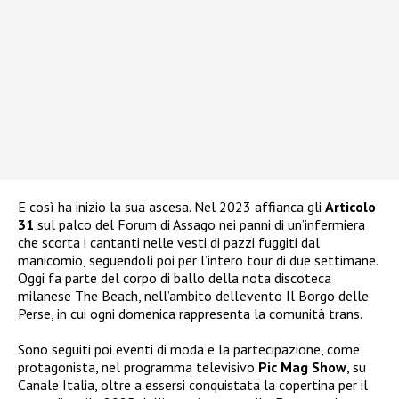
E così ha inizio la sua ascesa. Nel 2023 affianca gli
Articolo
31
sul palco del Forum di Assago nei panni di un’infermiera
che scorta i cantanti nelle vesti di pazzi fuggiti dal
manicomio, seguendoli poi per l’intero tour di due settimane.
Oggi fa parte del corpo di ballo della nota discoteca
milanese The Beach, nell’ambito dell’evento Il Borgo delle
Perse, in cui ogni domenica rappresenta la comunità trans.
Sono seguiti poi eventi di moda e la partecipazione, come
protagonista, nel programma televisivo
Pic Mag Show
, su
Canale Italia, oltre a essersi conquistata la copertina per il