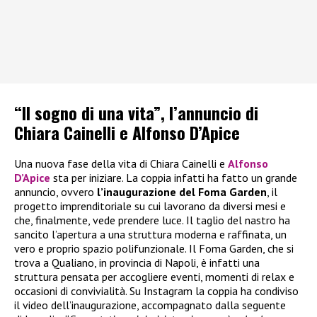
“Il sogno di una vita”, l’annuncio di
Chiara Cainelli e Alfonso D’Apice
Una nuova fase della vita di Chiara Cainelli e
Alfonso
D’Apice
sta per iniziare. La coppia infatti ha fatto un grande
annuncio, ovvero
l’inaugurazione del Foma Garden
, il
progetto imprenditoriale su cui lavorano da diversi mesi e
che, finalmente, vede prendere luce. Il taglio del nastro ha
sancito l’apertura a una struttura moderna e raffinata, un
vero e proprio spazio polifunzionale. Il Foma Garden, che si
trova a Qualiano, in provincia di Napoli, è infatti una
struttura pensata per accogliere eventi, momenti di relax e
occasioni di convivialità. Su Instagram la coppia ha condiviso
il video dell’inaugurazione, accompagnato dalla seguente