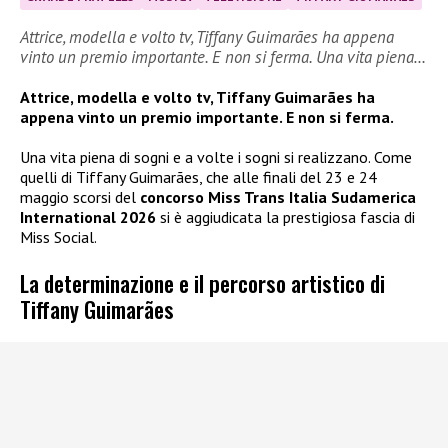
Attrice, modella e volto tv, Tiffany Guimarães ha appena
vinto un premio importante. E non si ferma. Una vita piena…
Attrice, modella e volto tv, Tiffany Guimarães ha
appena vinto un premio importante. E non si ferma.
Una vita piena di sogni e a volte i sogni si realizzano. Come
quelli di Tiffany Guimarães, che alle finali del 23 e 24
maggio scorsi del
concorso Miss Trans Italia Sudamerica
International 2026
si è aggiudicata la prestigiosa fascia di
Miss Social.
La determinazione e il percorso artistico di
Tiffany Guimarães