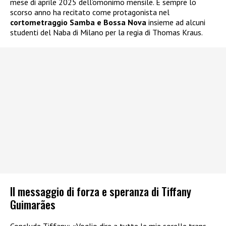
mese di aprile 2025 dell’omonimo mensile. E sempre lo
scorso anno ha recitato come protagonista nel
cortometraggio Samba e Bossa Nova
insieme ad alcuni
studenti del Naba di Milano per la regia di Thomas Kraus.
Il messaggio di forza e speranza di Tiffany
Guimarães