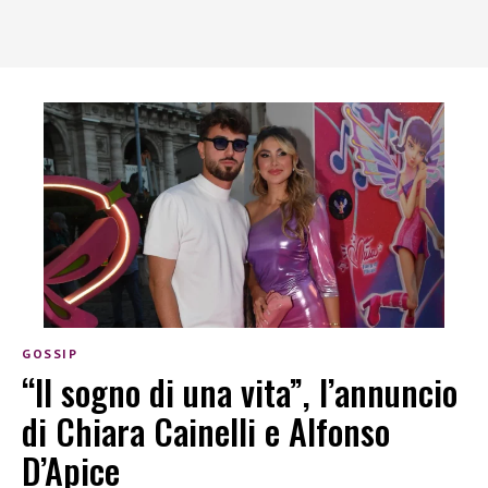
GOSSIP
“Il sogno di una vita”, l’annuncio
di Chiara Cainelli e Alfonso
D’Apice