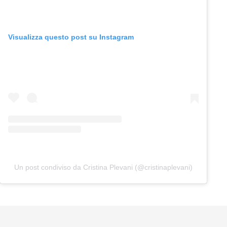
Visualizza questo post su Instagram
Un post condiviso da Cristina Plevani (@cristinaplevani)