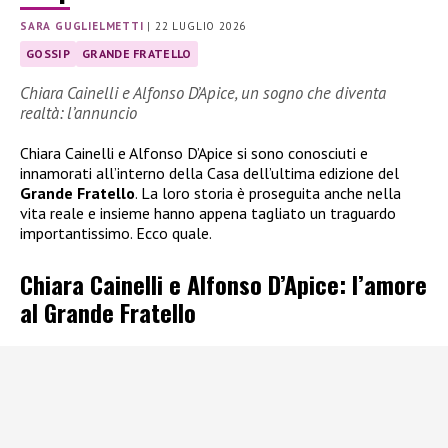
SARA GUGLIELMETTI
|
22 LUGLIO 2026
GOSSIP
GRANDE FRATELLO
Chiara Cainelli e Alfonso D’Apice, un sogno che diventa
realtà: l’annuncio
Chiara Cainelli e Alfonso D’Apice si sono conosciuti e
innamorati all’interno della Casa dell’ultima edizione del
Grande Fratello
. La loro storia è proseguita anche nella
vita reale e insieme hanno appena tagliato un traguardo
importantissimo. Ecco quale.
Chiara Cainelli e Alfonso D’Apice: l’amore
al Grande Fratello