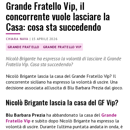
Grande Fratello Vip, il
concorrente vuole lasciare la
Casa: cosa sta succedendo
CHIARA NAVA
|
15 APRILE 2026
GRANDE FRATELLO
GRANDE FRATELLO VIP
Nicolò Brigante ha espresso la volontà di lasciare il Grande
Fratello Vip. Cosa sta succedendo?
Nicolò Brigante lascia la casa del Grande Fratello Vip? Il
concorrente siciliano ha espresso la volontà di uscire. Una
decisione associata all’uscita di Blu Barbara Prezia dal gioco.
Nicolò Brigante lascia la casa del GF Vip?
Blu Barbara Prezia
ha abbandonato la casa del
Grande
Fratello Vip
e subito dopo Nicolò Brigante ha espresso la
volontà di uscire. Durante l’ultima puntata andata in onda, è