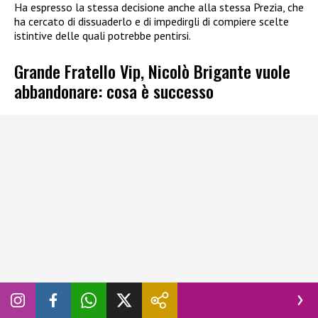
Ha espresso la stessa decisione anche alla stessa Prezia, che
ha cercato di dissuaderlo e di impedirgli di compiere scelte
istintive delle quali potrebbe pentirsi.
Grande Fratello Vip, Nicolò Brigante vuole
abbandonare: cosa è successo