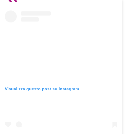
Visualizza questo post su Instagram