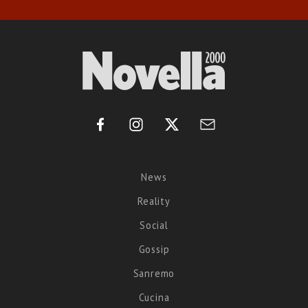
News
Reality
Social
Gossip
Sanremo
Cucina