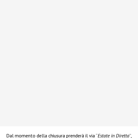
Dal momento della chiusura prenderà il via “
Estate in Diretta
”,