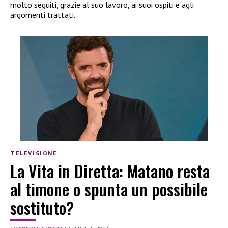
molto seguiti, grazie al suo lavoro, ai suoi ospiti e agli
argomenti trattati.
TELEVISIONE
La Vita in Diretta: Matano resta
al timone o spunta un possibile
sostituto?