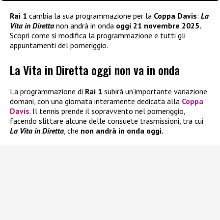
Rai 1
cambia la sua programmazione per la
Coppa Davis
:
La
Vita in Diretta
non andrà in onda
oggi 21 novembre 2025.
Scopri come si modifica la programmazione e tutti gli
appuntamenti del pomeriggio.
La Vita in Diretta oggi non va in onda
La programmazione di
Rai 1
subirà un’importante variazione
domani, con una giornata interamente dedicata alla
Coppa
Davis
. Il tennis prende il sopravvento nel pomeriggio,
facendo slittare alcune delle consuete trasmissioni, tra cui
La Vita in Diretta
, che
non andrà in onda oggi.