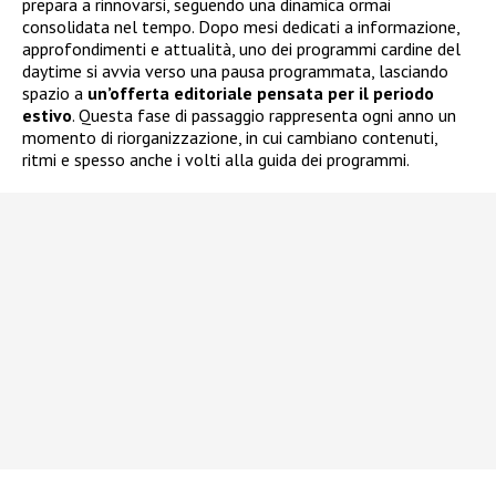
prepara a rinnovarsi, seguendo una dinamica ormai
consolidata nel tempo. Dopo mesi dedicati a informazione,
approfondimenti e attualità, uno dei programmi cardine del
daytime si avvia verso una pausa programmata, lasciando
spazio a
un’offerta editoriale pensata per il periodo
estivo
. Questa fase di passaggio rappresenta ogni anno un
momento di riorganizzazione, in cui cambiano contenuti,
ritmi e spesso anche i volti alla guida dei programmi.