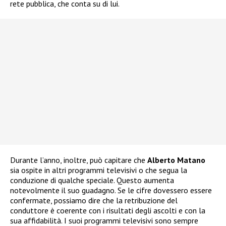
rete pubblica, che conta su di lui.
Durante l’anno, inoltre, può capitare che
Alberto Matano
sia ospite in altri programmi televisivi o che segua la
conduzione di qualche speciale. Questo aumenta
notevolmente il suo guadagno. Se le cifre dovessero essere
confermate, possiamo dire che la retribuzione del
conduttore è coerente con i risultati degli ascolti e con la
sua affidabilità. I suoi programmi televisivi sono sempre