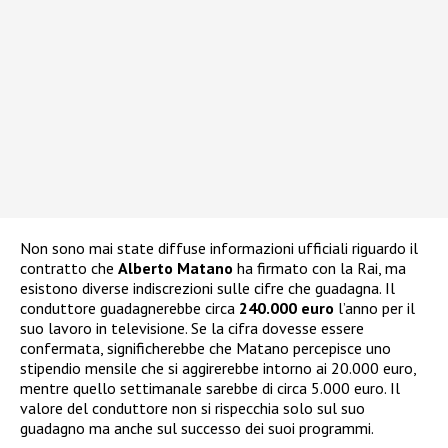
Non sono mai state diffuse informazioni ufficiali riguardo il
contratto che
Alberto Matano
ha firmato con la Rai, ma
esistono diverse indiscrezioni sulle cifre che guadagna. Il
conduttore guadagnerebbe circa
240.000 euro
l’anno per il
suo lavoro in televisione. Se la cifra dovesse essere
confermata, significherebbe che Matano percepisce uno
stipendio mensile che si aggirerebbe intorno ai 20.000 euro,
mentre quello settimanale sarebbe di circa 5.000 euro. Il
valore del conduttore non si rispecchia solo sul suo
guadagno ma anche sul successo dei suoi programmi.