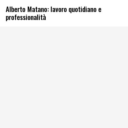
Alberto Matano: lavoro quotidiano e
professionalità