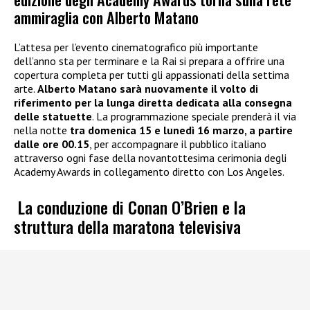
ammiraglia con Alberto Matano
L’attesa per l’evento cinematografico più importante
dell’anno sta per terminare e la Rai si prepara a offrire una
copertura completa per tutti gli appassionati della settima
arte.
Alberto Matano sarà nuovamente il volto di
riferimento per la lunga diretta dedicata alla consegna
delle statuette
. La programmazione speciale prenderà il via
nella notte
tra domenica 15 e lunedì 16 marzo, a partire
dalle ore 00.15
, per accompagnare il pubblico italiano
attraverso ogni fase della novantottesima cerimonia degli
Academy Awards in collegamento diretto con Los Angeles.
La conduzione di Conan O’Brien e la
struttura della maratona televisiva