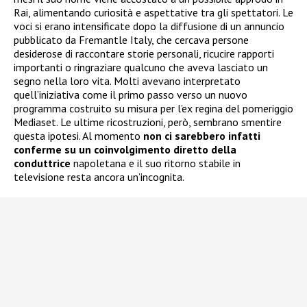
Rai, alimentando curiosità e aspettative tra gli spettatori. Le
voci si erano intensificate dopo la diffusione di un annuncio
pubblicato da Fremantle Italy, che cercava persone
desiderose di raccontare storie personali, ricucire rapporti
importanti o ringraziare qualcuno che aveva lasciato un
segno nella loro vita. Molti avevano interpretato
quell’iniziativa come il primo passo verso un nuovo
programma costruito su misura per l’ex regina del pomeriggio
Mediaset. Le ultime ricostruzioni, però, sembrano smentire
questa ipotesi. Al momento
non ci sarebbero infatti
conferme su un coinvolgimento diretto della
conduttrice
napoletana e il suo ritorno stabile in
televisione resta ancora un’incognita.