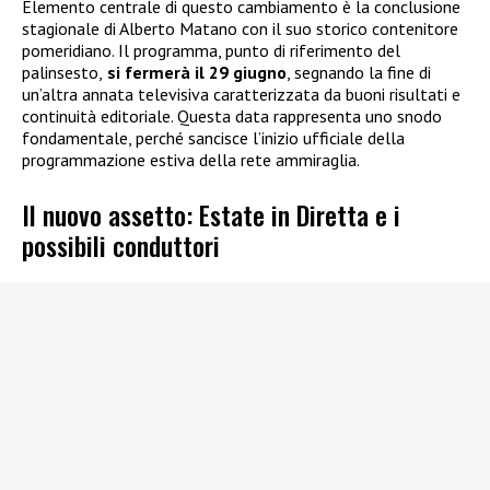
Elemento centrale di questo cambiamento è la conclusione
stagionale di Alberto Matano con il suo storico contenitore
pomeridiano. Il programma, punto di riferimento del
palinsesto,
si fermerà il 29 giugno
, segnando la fine di
un’altra annata televisiva caratterizzata da buoni risultati e
continuità editoriale. Questa data rappresenta uno snodo
fondamentale, perché sancisce l’inizio ufficiale della
programmazione estiva della rete ammiraglia.
Il nuovo assetto: Estate in Diretta e i
possibili conduttori