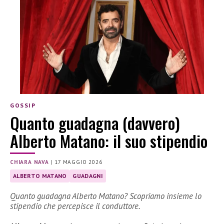
GOSSIP
Quanto guadagna (davvero)
Alberto Matano: il suo stipendio
CHIARA NAVA
|
17 MAGGIO 2026
ALBERTO MATANO
GUADAGNI
Quanto guadagna Alberto Matano? Scopriamo insieme lo
stipendio che percepisce il conduttore.