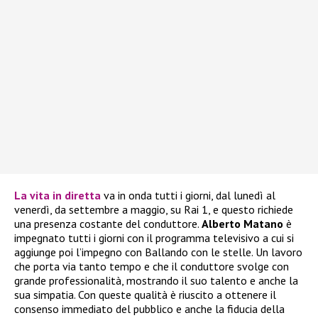
La vita in diretta
va in onda tutti i giorni, dal lunedì al
venerdì, da settembre a maggio, su Rai 1, e questo richiede
una presenza costante del conduttore.
Alberto Matano
è
impegnato tutti i giorni con il programma televisivo a cui si
aggiunge poi l’impegno con Ballando con le stelle. Un lavoro
che porta via tanto tempo e che il conduttore svolge con
grande professionalità, mostrando il suo talento e anche la
sua simpatia. Con queste qualità è riuscito a ottenere il
consenso immediato del pubblico e anche la fiducia della