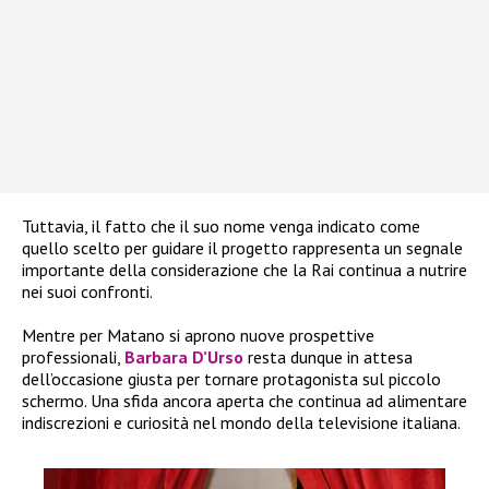
Tuttavia, il fatto che il suo nome venga indicato come
quello scelto per guidare il progetto rappresenta un segnale
importante della considerazione che la Rai continua a nutrire
nei suoi confronti.
Mentre per Matano si aprono nuove prospettive
professionali,
Barbara D’Urso
resta dunque in attesa
dell’occasione giusta per tornare protagonista sul piccolo
schermo. Una sfida ancora aperta che continua ad alimentare
indiscrezioni e curiosità nel mondo della televisione italiana.