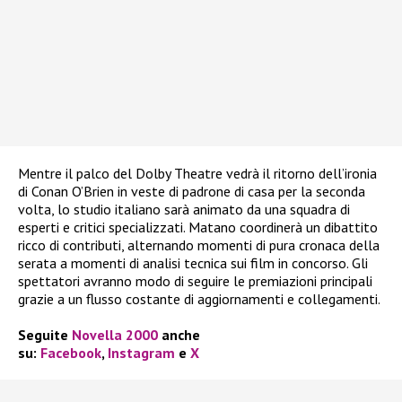
Mentre il palco del Dolby Theatre vedrà il ritorno dell’ironia
di Conan O’Brien in veste di padrone di casa per la seconda
volta, lo studio italiano sarà animato da una squadra di
esperti e critici specializzati. Matano coordinerà un dibattito
ricco di contributi, alternando momenti di pura cronaca della
serata a momenti di analisi tecnica sui film in concorso. Gli
spettatori avranno modo di seguire le premiazioni principali
grazie a un flusso costante di aggiornamenti e collegamenti.
Seguite
Novella 2000
anche
su:
Facebook
,
Instagram
e
X