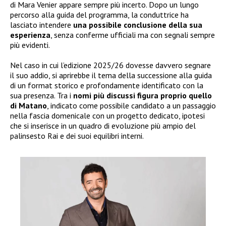
di Mara Venier appare sempre più incerto. Dopo un lungo
percorso alla guida del programma, la conduttrice ha
lasciato intendere
una possibile conclusione della sua
esperienza
, senza conferme ufficiali ma con segnali sempre
più evidenti.
Nel caso in cui l’edizione 2025/26 dovesse davvero segnare
il suo addio, si aprirebbe il tema della successione alla guida
di un format storico e profondamente identificato con la
sua presenza. Tra i
nomi più discussi figura proprio quello
di Matano
, indicato come possibile candidato a un passaggio
nella fascia domenicale con un progetto dedicato, ipotesi
che si inserisce in un quadro di evoluzione più ampio del
palinsesto Rai e dei suoi equilibri interni.