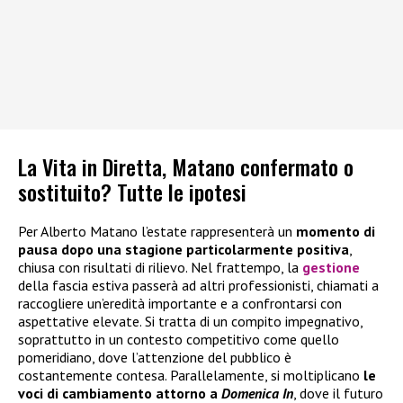
La Vita in Diretta, Matano confermato o
sostituito? Tutte le ipotesi
Per Alberto Matano l’estate rappresenterà un
momento di
pausa dopo una stagione particolarmente positiva
,
chiusa con risultati di rilievo. Nel frattempo, la
gestione
della fascia estiva passerà ad altri professionisti, chiamati a
raccogliere un’eredità importante e a confrontarsi con
aspettative elevate. Si tratta di un compito impegnativo,
soprattutto in un contesto competitivo come quello
pomeridiano, dove l’attenzione del pubblico è
costantemente contesa. Parallelamente, si moltiplicano
le
voci di cambiamento attorno a
Domenica In
, dove il futuro