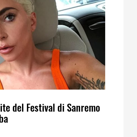
te del Festival di Sanremo
ba