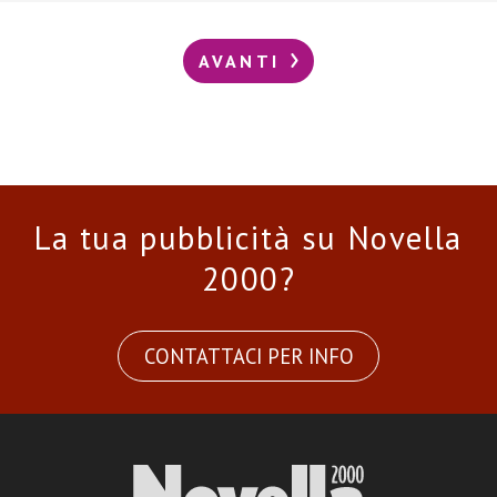
AVANTI
La tua pubblicità su Novella
2000?
CONTATTACI PER INFO