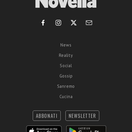
News
Reality
Social
Gossip
Sanremo
Cucina
ABBONATI
NEWSLETTER