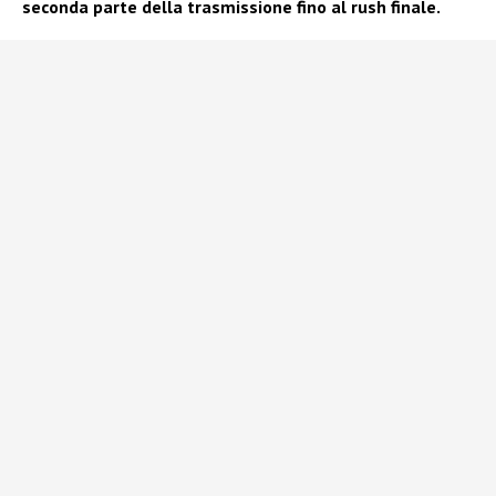
seconda parte della trasmissione fino al rush finale.