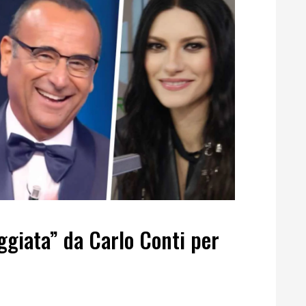
ggiata” da Carlo Conti per