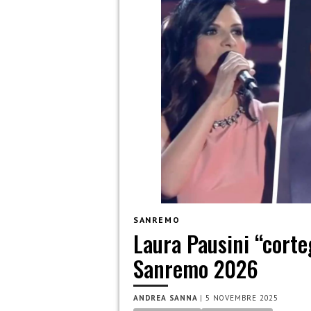
SANREMO
Laura Pausini “corte
Sanremo 2026
ANDREA SANNA
|
5 NOVEMBRE 2025