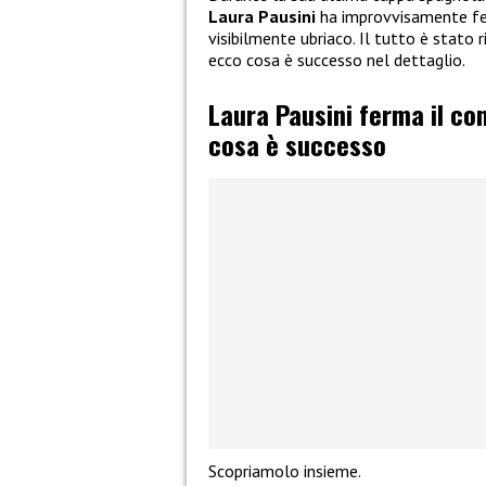
Laura Pausini
ha improvvisamente fer
visibilmente ubriaco. Il tutto è stato r
ecco cosa è successo nel dettaglio.
Laura Pausini ferma il co
cosa è successo
Scopriamolo insieme.