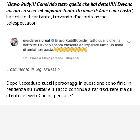
“Bravo Rudy!!! Condivido tutto quello che hai detto!!!!! Devono
ancora crescere ed imparare tanto. Un anno di Amici non basta”,
ha scritto il cantante, trovando d’accordo anche i
telespettatori.
Il commento di Gigi D’Alessio
Dopo l’accaduto tutti i personaggi in questione sono finiti in
tendenza su
Twitter
e il fatto continua a far discutere tra gli
utenti del web. Che ne pensate?