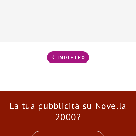
INDIETRO
La tua pubblicità su Novella
2000?