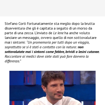
Stefano Corti fortunatamente sta meglio dopo la brutta
disavventura che gli è capitata a seguito di un morso da
parte di una zecca. L’inviato de
Le Iene
ha anche voluto
lanciare un messaggio, ovvero quello di non sottovalutare
mai i sintomi:
“Un promemoria per tutti dopo un viaggio,
soprattutto se si è stati a contatto con la natura:
non
sottovalutate mai i sintomi come febbre, brividi o lesini cutanee
.
Raccontare ai medici dove siete stati può fare davvero la
differenza.”