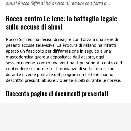
abusi Rocco Siffredi ha deciso di reagire con forza a…
Rocco contro Le Iene: la battaglia legale
sulle accuse di abusi
Rocco Siffredi ha deciso di reagire con forza a una serie di
pesanti accuse televisive. La Procura di Milano ha infatti
aperto un fascicolo per diffamazione in seguito a una
mastodontica querela depositata dall’attore, oggi
sessantunenne, contro una ventina di persone. Al centro del
contendere ci sono le testimonianze di sedici attrici che,
durante diverse puntate del programma Le Iene, hanno
descritto presunti abusi e violenze subiti durante le riprese.
Duecento pagine di documenti presentati