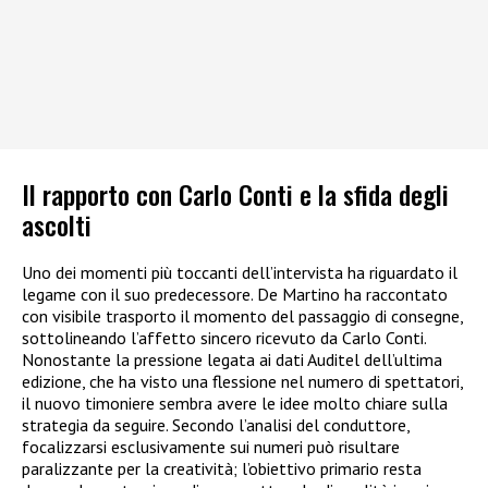
Il rapporto con Carlo Conti e la sfida degli
ascolti
Uno dei momenti più toccanti dell’intervista ha riguardato il
legame con il suo predecessore. De Martino ha raccontato
con visibile trasporto il momento del passaggio di consegne,
sottolineando l’affetto sincero ricevuto da Carlo Conti.
Nonostante la pressione legata ai dati Auditel dell’ultima
edizione, che ha visto una flessione nel numero di spettatori,
il nuovo timoniere sembra avere le idee molto chiare sulla
strategia da seguire. Secondo l’analisi del conduttore,
focalizzarsi esclusivamente sui numeri può risultare
paralizzante per la creatività; l’obiettivo primario resta