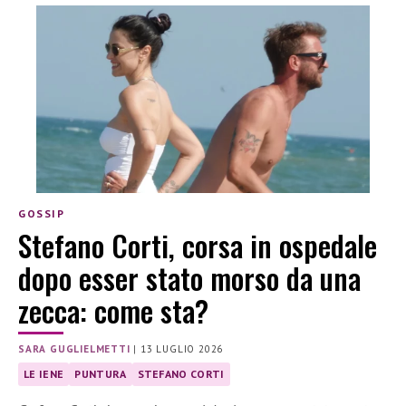
GOSSIP
Stefano Corti, corsa in ospedale
dopo esser stato morso da una
zecca: come sta?
SARA GUGLIELMETTI
|
13 LUGLIO 2026
LE IENE
PUNTURA
STEFANO CORTI