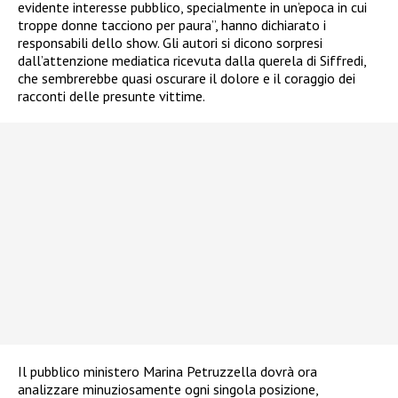
evidente interesse pubblico, specialmente in un’epoca in cui
troppe donne tacciono per paura”, hanno dichiarato i
responsabili dello show. Gli autori si dicono sorpresi
dall’attenzione mediatica ricevuta dalla querela di Siffredi,
che sembrerebbe quasi oscurare il dolore e il coraggio dei
racconti delle presunte vittime.
Il pubblico ministero Marina Petruzzella dovrà ora
analizzare minuziosamente ogni singola posizione,