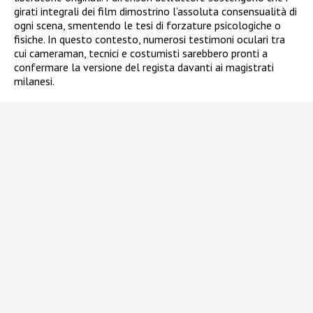
girati integrali dei film dimostrino l’assoluta consensualità di
ogni scena, smentendo le tesi di forzature psicologiche o
fisiche. In questo contesto, numerosi testimoni oculari tra
cui cameraman, tecnici e costumisti sarebbero pronti a
confermare la versione del regista davanti ai magistrati
milanesi.