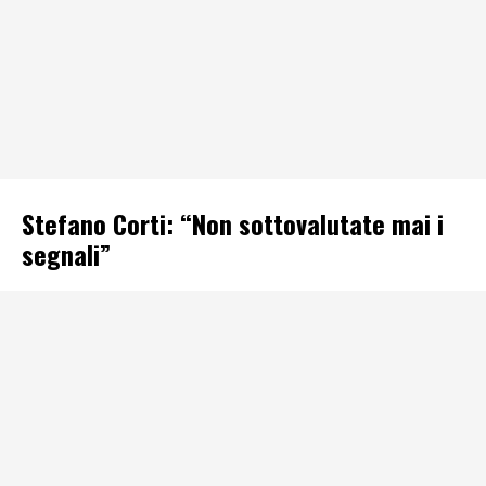
Stefano Corti: “Non sottovalutate mai i
segnali”