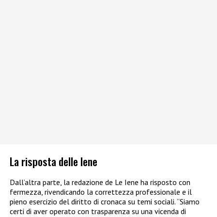
La risposta delle Iene
Dall’altra parte, la redazione de Le Iene ha risposto con
fermezza, rivendicando la correttezza professionale e il
pieno esercizio del diritto di cronaca su temi sociali. “Siamo
certi di aver operato con trasparenza su una vicenda di