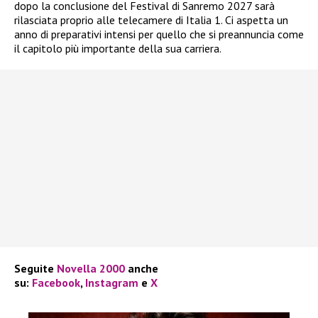
dopo la conclusione del Festival di Sanremo 2027 sarà
rilasciata proprio alle telecamere di Italia 1. Ci aspetta un
anno di preparativi intensi per quello che si preannuncia come
il capitolo più importante della sua carriera.
Seguite
Novella 2000
anche
su:
Facebook
,
Instagram
e
X