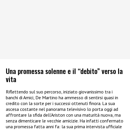
Una promessa solenne e il “debito” verso la
vita
Riflettendo sul suo percorso, iniziato giovanissimo tra i
banchi di Amici, De Martino ha ammesso di sentirsi quasi in
credito con la sorte per i successi ottenuti finora. La sua
ascesa costante nel panorama televisivo lo porta oggi ad
affrontare la sfida dell’Ariston con una maturità nuova, ma
senza dimenticare le vecchie amicizie. Ha infatti confermato
una promessa fatta anni fa: la sua prima intervista ufficiale