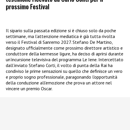
prossimo Festival
Il sipario sulla passata edizione si è chiuso solo da poche
settimane, ma l’attenzione mediatica è già tutta rivolta
verso il Festival di Sanremo 2027. Stefano De Martino,
designato ufficialmente come prossimo direttore artistico e
conduttore della kermesse ligure, ha deciso di aprirsi durante
un’incursione televisiva del programma Le Iene. Intercettato
dall’inviato Stefano Corti, il volto di punta della Rai ha
condiviso le prime sensazioni su quello che definisce un vero
e proprio sogno professionale, paragonando l’opportunità
della conduzione all’emozione che prova un attore nel
vincere un premio Oscar.